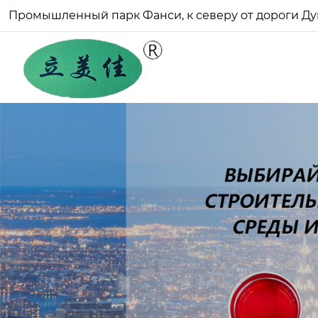
Промышленный парк Фанси, к северу от дороги Ду