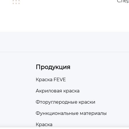
Сле
Продукция
Краска FEVE
Акриловая краска
Фторуглеродные краски
Функциональные материалы
Краска