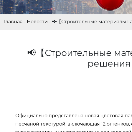
Главная
-
Новости
-
📢【Строительные материалы L
📢【Строительные мат
решения
Официально представлена ​​новая цветовая 
песчаной текстурой, включающая 12 оттенков