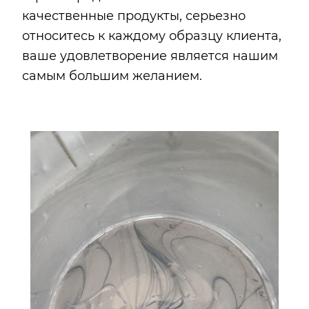
качественные продукты, серьезно
относитесь к каждому образцу клиента,
ваше удовлетворение является нашим
самым большим желанием.