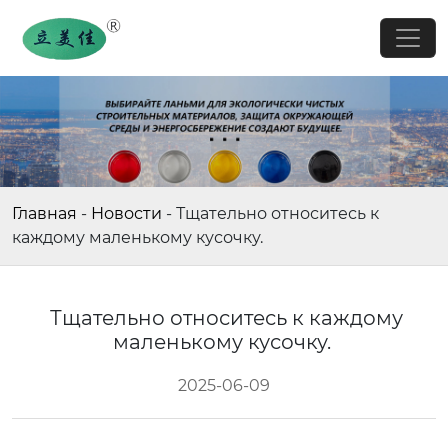
Главная
-
Новости
-
Тщательно относитесь к
каждому маленькому кусочку.
Тщательно относитесь к каждому
маленькому кусочку.
2025-06-09