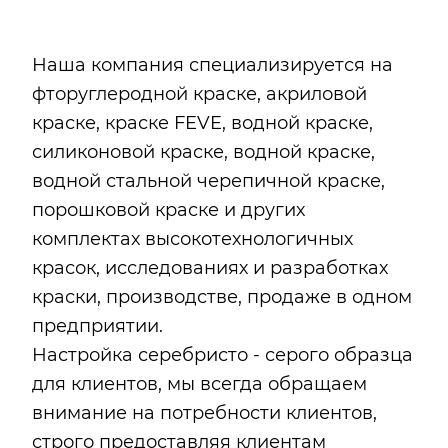
Наша компания специализируется на
фторуглеродной краске, акриловой
краске, краске FEVE, водной краске,
силиконовой краске, водной краске,
водной стальной черепичной краске,
порошковой краске и других
комплектах высокотехнологичных
красок, исследованиях и разработках
краски, производстве, продаже в одном
предприятии.
Настройка серебристо - серого образца
для клиентов, мы всегда обращаем
внимание на потребности клиентов,
строго предоставляя клиентам