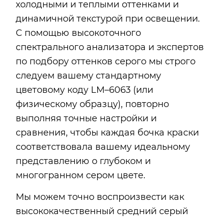
холодными и теплыми оттенками и
динамичной текстурой при освещении.
С помощью высокоточного
спектрального анализатора и экспертов
по подбору оттенков серого мы строго
следуем вашему стандартному
цветовому коду LM–6063 (или
физическому образцу), повторно
выполняя точные настройки и
сравнения, чтобы каждая бочка краски
соответствовала вашему идеальному
представлению о глубоком и
многогранном сером цвете.
Мы можем точно воспроизвести как
высококачественный средний серый