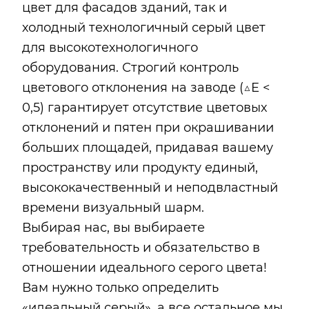
цвет для фасадов зданий, так и
холодный технологичный серый цвет
для высокотехнологичного
оборудования. Строгий контроль
цветового отклонения на заводе (△E <
0,5) гарантирует отсутствие цветовых
отклонений и пятен при окрашивании
больших площадей, придавая вашему
пространству или продукту единый,
высококачественный и неподвластный
времени визуальный шарм.
Выбирая нас, вы выбираете
требовательность и обязательство в
отношении идеального серого цвета!
Вам нужно только определить
«идеальный серый», а все остальное мы