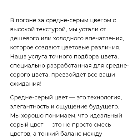
В погоне за средне-серым цветом с
высокой текстурой, мы устали от
дешевого или холодного впечатления,
которое создают цветовые различия.
Наша услуга точного подбора цвета,
специально разработанная для средне-
серого цвета, превзойдет все ваши
ожидания!
Средне-серый цвет — это технология,
элегантность и ощущение будущего.
Мы хорошо понимаем, что идеальный
серый цвет — это не просто смесь
цветов, а тонкий баланс между