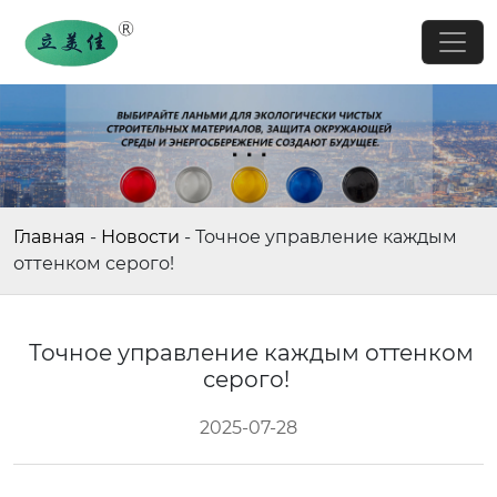
Главная
-
Новости
-
Точное управление каждым
оттенком серого!
Точное управление каждым оттенком
серого!
2025-07-28