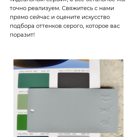
точно реализуем. Свяжитесь с нами
прямо сейчас и оцените искусство
подбора оттенков серого, которое вас
поразит!