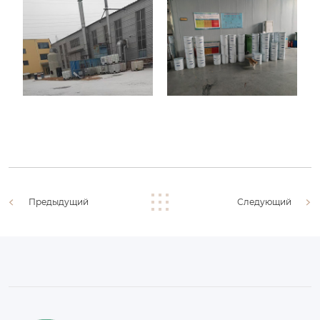
Предыдущий
Следующий