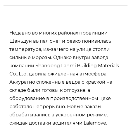
Недавно во многих районах провинции
Шаньдун выпал снег и резко понизилась
температура, из-за чего на улице стояли
сильные морозы. Однако внутри завода
компании Shandong Lanmi Building Materials
Co., Ltd. царила оживленная атмосфера.
Аккуратно сложенные ведра с краской на
складе были готовы к отгрузке, а
оборудование в производственном цехе
работало непрерывно. Новые заказы
обрабатывались в ускоренном режиме,
ожидая доставки водителями Lalamove.