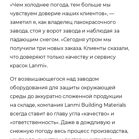
«Чем холоднее погода, тем больше мы
чувствуем доверие наших клиентов», —
заметил я, как владелец лакокрасочного
завода, стоя у ворот завода и наблюдая за
падающим снегом. «Сегодня утром мы
получили три новых заказа. Клиенты сказали,
что доверяют только качеству и сервису
красок Lanmi».
От возвышающегося над заводом
оборудования для защиты окружающей
среды до аккуратно сложенной продукции
на складе, компания Lanmi Building Materials
всегда ставит во главу угла «качество» и
«ответственность». Даже в дождливую и
снежную погоду весь процесс производства,