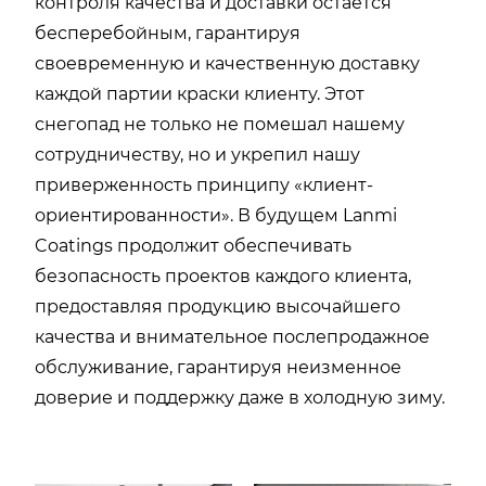
контроля качества и доставки остается
бесперебойным, гарантируя
своевременную и качественную доставку
каждой партии краски клиенту. Этот
снегопад не только не помешал нашему
сотрудничеству, но и укрепил нашу
приверженность принципу «клиент-
ориентированности». В будущем Lanmi
Coatings продолжит обеспечивать
безопасность проектов каждого клиента,
предоставляя продукцию высочайшего
качества и внимательное послепродажное
обслуживание, гарантируя неизменное
доверие и поддержку даже в холодную зиму.