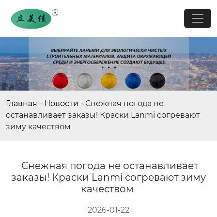
Главная
-
Новости
-
Снежная погода не
останавливает заказы! Краски Lanmi согревают
зиму качеством
Снежная погода не останавливает
заказы! Краски Lanmi согревают зиму
качеством
2026-01-22