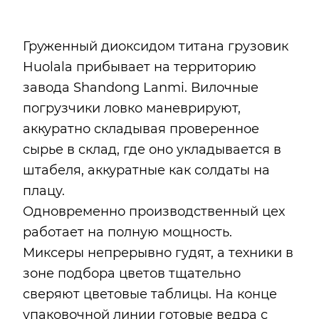
Груженный диоксидом титана грузовик
Huolala прибывает на территорию
завода Shandong Lanmi. Вилочные
погрузчики ловко маневрируют,
аккуратно складывая проверенное
сырье в склад, где оно укладывается в
штабеля, аккуратные как солдаты на
плацу.
Одновременно производственный цех
работает на полную мощность.
Миксеры непрерывно гудят, а техники в
зоне подбора цветов тщательно
сверяют цветовые таблицы. На конце
упаковочной линии готовые ведра с