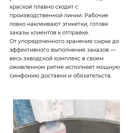
краской плавно сходят с
производственной линии. Рабочие
ловко наклеивают этикетки, готовя
заказы клиентов к отправке.
От упорядоченного хранения сырья до
эффективного выполнения заказов —
весь заводской комплекс в своем
оживленном ритме исполняет мощную
симфонию доставки и обязательств.