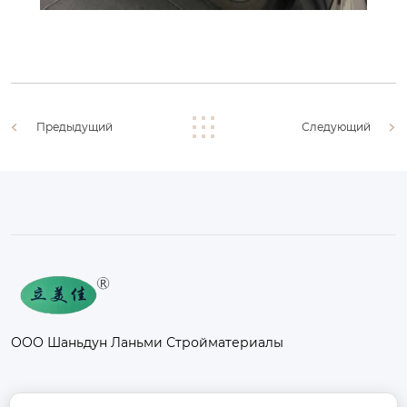
Предыдущий
Следующий
ООО Шаньдун Ланьми Стройматериалы
Контакты