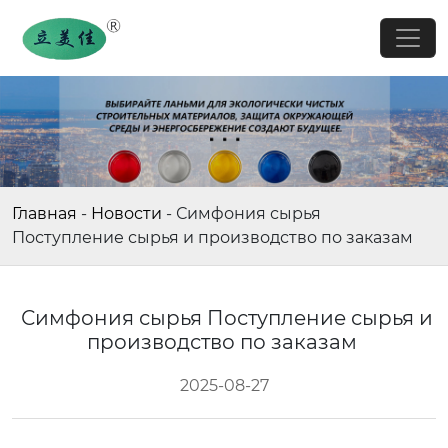
Главная
-
Новости
-
Симфония сырья
Поступление сырья и производство по заказам
Симфония сырья Поступление сырья и
производство по заказам
2025-08-27