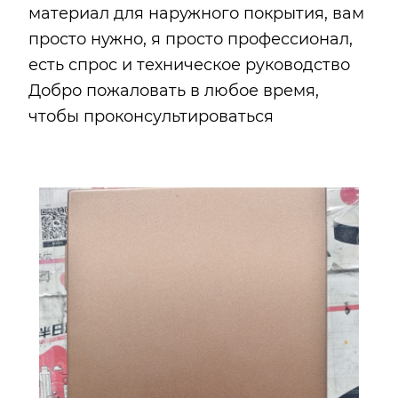
материал для наружного покрытия, вам
просто нужно, я просто профессионал,
есть спрос и техническое руководство
Добро пожаловать в любое время,
чтобы проконсультироваться