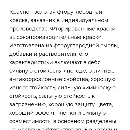
Красно - золотая фторуглеродная
краска, заказчик в индивидуальном
производстве. Фторированные краски -
высокопроизводительные краски.
Изготовлена из фторуглеродной смолы,
добавки и растворителя, его
характеристики включают в себя
сильную стойкость к погоде, отличные
антикоррозионные свойства, хорошую
износостойкость, сильную химическую
стойкость, сильную стойкость к
загрязнению, хорошую защиту цвета,
хороший эффект пленки и сильную
совместимость, в основном разделены
на масляные фторуглеродные краски и