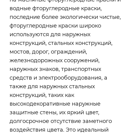
водные фторуглеродные краски,
последние более экологически чистые,
фторуглеродные краски широко
используются для наружных
конструкций, стальных конструкций,
мостов, дорог, ограждений,
железнодорожных сооружений,
наружных знаков, транспортных
средств и электрооборудования, а
также для наружных стальных
конструкций, таких как
высокодекоративные наружные
защитные стены, их яркий цвет,
долгосрочное отсутствие заметного
воздействия цвета. Это идеальный