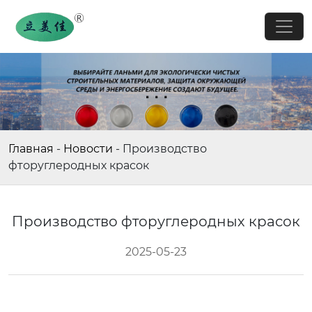
Главная
-
Новости
-
Производство
фторуглеродных красок
Производство фторуглеродных красок
2025-05-23