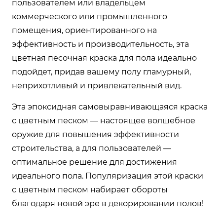
пользователем или владельцем
коммерческого или промышленного
помещения, ориентированного на
эффективность и производительность, эта
цветная песочная краска для пола идеально
подойдет, придав вашему полу гламурный,
неприхотливый и привлекательный вид.
Эта эпоксидная самовыравнивающаяся краска
с цветным песком — настоящее волшебное
оружие для повышения эффективности
строительства, а для пользователей —
оптимальное решение для достижения
идеального пола. Популяризация этой краски
с цветным песком набирает обороты
благодаря новой эре в декорировании полов!