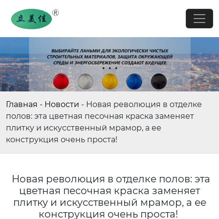
Главная
-
Новости
-
Новая революция в отделке
полов: эта цветная песочная краска заменяет
плитку и искусственный мрамор, а ее
конструкция очень проста!
Новая революция в отделке полов: эта
цветная песочная краска заменяет
плитку и искусственный мрамор, а ее
конструкция очень проста!