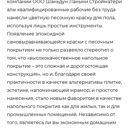
компании ООО Шаньдун Ланьми Стройматери
алы квалифицированные рабочие без труда
нанесли цветную песочную краску для пола,
используя лишь простые инструменты.
Появление эпоксидной
самовыравнивающейся краски с песочным
покрытием не только развеяло стереотип о
том, что «высококачественное напольное
покрытие – это сложная и дорогостоящая
конструкция», но и, благодаря своей
практичности в качестве альтернативы плитке,
эстетике, напоминающей мрамор, и простоте
нанесения, стало новым фаворитом в качестве
напольного покрытия как для жилых, так и для
промышленных помещений. Независимо от
того, являетесь ли вы экономным домашним