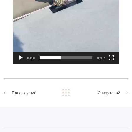
00:00
00:07
Предыдущий
Следующий