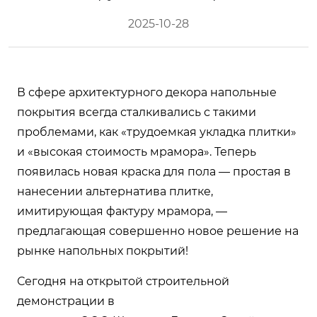
2025-10-28
В сфере архитектурного декора напольные
покрытия всегда сталкивались с такими
проблемами, как «трудоемкая укладка плитки»
и «высокая стоимость мрамора». Теперь
появилась новая краска для пола — простая в
нанесении альтернатива плитке,
имитирующая фактуру мрамора, —
предлагающая совершенно новое решение на
рынке напольных покрытий!
Сегодня на открытой строительной
демонстрации в