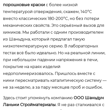
порошковые краски
с более низкой
температурой отверждения, скажем, 140°C
вместо классических 180-200°C, но без потери
механических свойств. Это серьёзный вызов для
химиков. Мы работали с одним производителем
из Шаньдуна, который предлагал такую
низкотемпературную серию. В лабораторных
тестах всё было идеально. Но на реальной линии,
при небольшом падении напряжения в печи,
покрытие на краях изделий
недополимеризовалось. Пришлось вместе с
ними пересматривать каталитическую систему —
не за неделю, а за пару месяцев проб и ошибок.
Здесь стоит упомянуть компанию
ООО Шаньдун
Ланьми Стройматериалы
. Я не раз сталкивался с