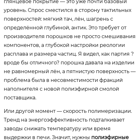
глянцевое покрытие — это уже почти базовый
уровень. Спрос сместился в сторону тактильных
поверхностей: мягкий тач, лён, шагрень с
определённой глубиной, антик. Это требует от
производителя порошков не просто смешивания
компонентов, а глубокой настройки реологии
расплава и размера частиц. Я видел, как партия ?
вроде бы отличного? порошка давала на изделии
не равномерный лён, а пятнистую поверхность —
проблема была в несовместимости фракций
наполнителя с новой полиэфирной смолой
поставщика.
Или другой момент — скорость полимеризации.
Тренд на энергоэффективность подталкивает
заводы снижать температуру или время
выдержки в печи. Значит, нужны
полиэфирные