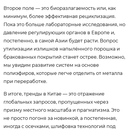
Второе поле — это биоразлагаемость или, как
минимум, более эффективная рециклизация.
Пока это больше лабораторные исследования, но
давление регулирующих органов в Европе и,
постепенно, в самой Азии будет расти. Вопрос
утилизации излишков напылённого порошка и
бракованных покрытий станет острее. Возможно,
мы увидим развитие систем на основе
полиэфиров, которые легче отделить от металла
при переработке.
В итоге, тренды в Китае — это отражение
глобальных запросов, пропущенных через
призму местного масштаба и прагматизма. Это
не просто погоня за новинкой, а постепенная,
иногда с осечками, шлифовка технологий под