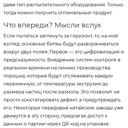
даже тип распылительного оборудования. Только
тогда можно получить оптимальный продукт.
Что впереди? Мысли вслух
Если пытаться заглянуть за горизонт, то, на мой
взгляд, основные битвы будут разворачиваться
вокруг двух полей. Первое — это цифровизация и
предсказуемость. Внедрение систем контроля в
реальном времени на линиях производства
порошка, которые будут отслеживать каждую
переменную, от температуры экструзии до
размера частиц после размола. Это позволит не
просто констатировать дефект, а предупреждать
его. Некоторые передовые китайские заводы уже
движутся в эту сторону, предлагая доступ к
данным о партии через QR-код на упаковке.