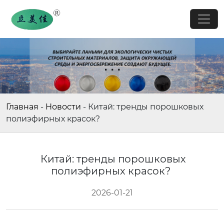
Главная
-
Новости
-
Китай: тренды порошковых
полиэфирных красок?
Китай: тренды порошковых
полиэфирных красок?
2026-01-21