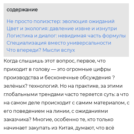
содержание
Не просто полиэстер: эволюция ожиданий
Цвет и экология: давление извне и изнутри
Логистика и диалог: невидимая часть формулы
Специализация вместо универсальности
Что впереди? Мысли вслух
Когда слышишь этот вопрос, первое, что
приходит в голову — это огромные цифры
производства и бесконечные обсуждения ?
зелёных? технологий. Но на практике, за этими
глобальными трендами часто теряется суть: а что
на самом деле происходит с самим материалом, с
его поведением на линии, с ожиданиями
заказчика? Многие, особенно те, кто только
начинает закупать из Китая, думают, что всё