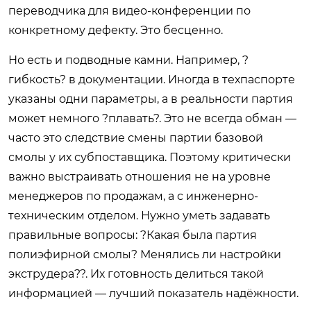
переводчика для видео-конференции по
конкретному дефекту. Это бесценно.
Но есть и подводные камни. Например, ?
гибкость? в документации. Иногда в техпаспорте
указаны одни параметры, а в реальности партия
может немного ?плавать?. Это не всегда обман —
часто это следствие смены партии базовой
смолы у их субпоставщика. Поэтому критически
важно выстраивать отношения не на уровне
менеджеров по продажам, а с инженерно-
техническим отделом. Нужно уметь задавать
правильные вопросы: ?Какая была партия
полиэфирной смолы? Менялись ли настройки
экструдера??. Их готовность делиться такой
информацией — лучший показатель надёжности.