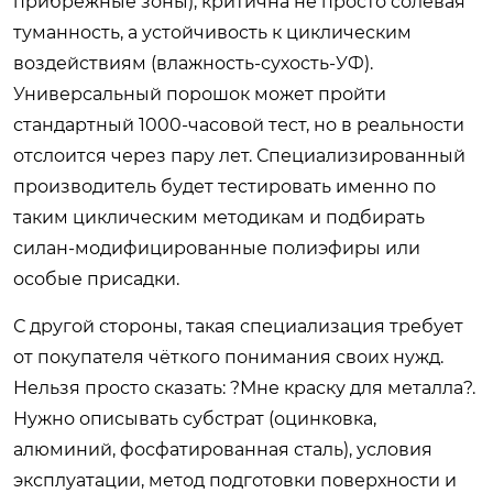
прибрежные зоны), критична не просто солевая
туманность, а устойчивость к циклическим
воздействиям (влажность-сухость-УФ).
Универсальный порошок может пройти
стандартный 1000-часовой тест, но в реальности
отслоится через пару лет. Специализированный
производитель будет тестировать именно по
таким циклическим методикам и подбирать
силан-модифицированные полиэфиры или
особые присадки.
С другой стороны, такая специализация требует
от покупателя чёткого понимания своих нужд.
Нельзя просто сказать: ?Мне краску для металла?.
Нужно описывать субстрат (оцинковка,
алюминий, фосфатированная сталь), условия
эксплуатации, метод подготовки поверхности и