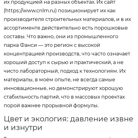
их продукцией на разных объектах. Их сайт
(
https://www.cnlm.ru
) позиционирует их как
производителя строительных материалов, и в их
ассортименте действительно есть порошковые
составы. Что важно, они из промышленного
парка Фанси — это регион с высокой
концентрацией производств, что часто означает
хороший доступ к сырью и практический, а не
чисто лабораторный, подход к технологиям. Их
материалы, в моём опыте, не всегда самые
инновационные, но демонстрируют хорошую
стабильность партий, что в массовых проектах
порой важнее прорывной формулы.
Цвет и экология: давление извне
и изнутри