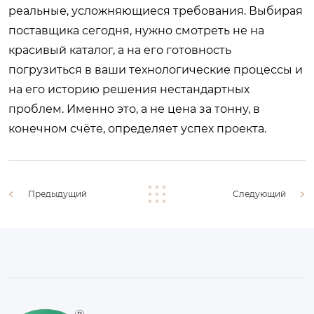
реальные, усложняющиеся требования. Выбирая
поставщика сегодня, нужно смотреть не на
красивый каталог, а на его готовность
погрузиться в ваши технологические процессы и
на его историю решения нестандартных
проблем. Именно это, а не цена за тонну, в
конечном счёте, определяет успех проекта.
Предыдущий
Следующий