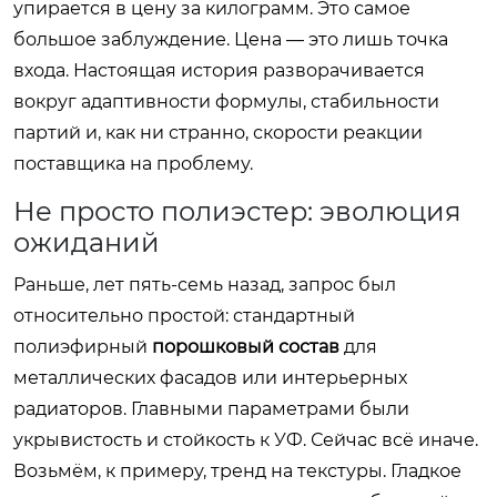
упирается в цену за килограмм. Это самое
большое заблуждение. Цена — это лишь точка
входа. Настоящая история разворачивается
вокруг адаптивности формулы, стабильности
партий и, как ни странно, скорости реакции
поставщика на проблему.
Не просто полиэстер: эволюция
ожиданий
Раньше, лет пять-семь назад, запрос был
относительно простой: стандартный
полиэфирный
порошковый состав
для
металлических фасадов или интерьерных
радиаторов. Главными параметрами были
укрывистость и стойкость к УФ. Сейчас всё иначе.
Возьмём, к примеру, тренд на текстуры. Гладкое