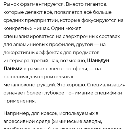
Рынок фрагментируется. Вместо гигантов,
которые делают всё, появляется всё больше
средних предприятий, которые фокусируются на
конкретных нишах. Один может
специализироваться на сверхпрочных составах
для алюминиевых профилей, другой — на
декоративных эффектах для предметов
интерьера, третий, как, возможно,
Шаньдун
Ланьми
в рамках своего портфеля, — на
решениях для строительных
металлоконструкций. Это хорошо. Специализация
означает более глубокое понимание специфики
применения.
Например, для красок, используемых в
агрессивной среде (химические заводы,