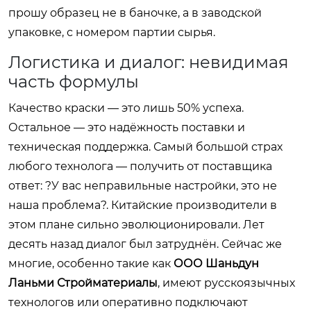
прошу образец не в баночке, а в заводской
упаковке, с номером партии сырья.
Логистика и диалог: невидимая
часть формулы
Качество краски — это лишь 50% успеха.
Остальное — это надёжность поставки и
техническая поддержка. Самый большой страх
любого технолога — получить от поставщика
ответ: ?У вас неправильные настройки, это не
наша проблема?. Китайские производители в
этом плане сильно эволюционировали. Лет
десять назад диалог был затруднён. Сейчас же
многие, особенно такие как
ООО Шаньдун
Ланьми Стройматериалы
, имеют русскоязычных
технологов или оперативно подключают