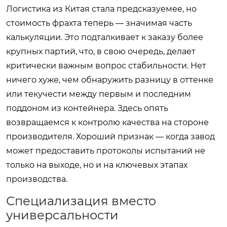
Логистика из Китая стала предсказуемее, но
стоимость фрахта теперь — значимая часть
калькуляции. Это подталкивает к заказу более
крупных партий, что, в свою очередь, делает
критически важным вопрос стабильности. Нет
ничего хуже, чем обнаружить разницу в оттенке
или текучести между первым и последним
поддоном из контейнера. Здесь опять
возвращаемся к контролю качества на стороне
производителя. Хороший признак — когда завод
может предоставить протоколы испытаний не
только на выходе, но и на ключевых этапах
производства.
Специализация вместо
универсальности