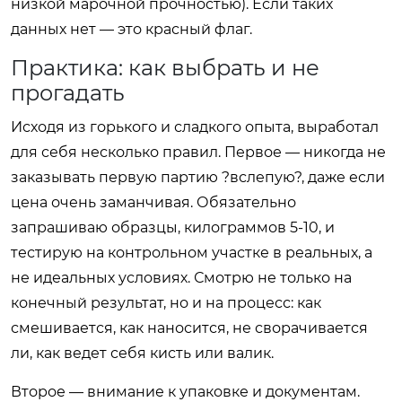
низкой марочной прочностью). Если таких
данных нет — это красный флаг.
Практика: как выбрать и не
прогадать
Исходя из горького и сладкого опыта, выработал
для себя несколько правил. Первое — никогда не
заказывать первую партию ?вслепую?, даже если
цена очень заманчивая. Обязательно
запрашиваю образцы, килограммов 5-10, и
тестирую на контрольном участке в реальных, а
не идеальных условиях. Смотрю не только на
конечный результат, но и на процесс: как
смешивается, как наносится, не сворачивается
ли, как ведет себя кисть или валик.
Второе — внимание к упаковке и документам.