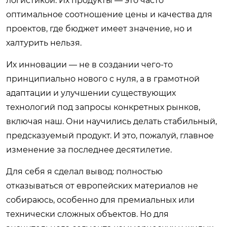
логистикой. Их продукты — это часто
оптимальное соотношение цены и качества для
проектов, где бюджет имеет значение, но и
халтурить нельзя.
Их инновации — не в создании чего-то
принципиально нового с нуля, а в грамотной
адаптации и улучшении существующих
технологий под запросы конкретных рынков,
включая наш. Они научились делать стабильный,
предсказуемый продукт. И это, пожалуй, главное
изменение за последнее десятилетие.
Для себя я сделал вывод: полностью
отказываться от европейских материалов не
собираюсь, особенно для премиальных или
технически сложных объектов. Но для