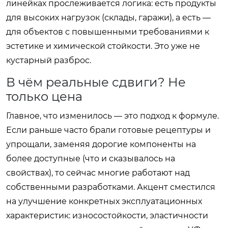
линейках прослеживается логика: есть продукты
для высоких нагрузок (склады, гаражи), а есть —
для объектов с повышенными требованиями к
эстетике и химической стойкости. Это уже не
кустарный разброс.
В чём реальные сдвиги? Не
только цена
Главное, что изменилось — это подход к формуле.
Если раньше часто брали готовые рецептуры и
упрощали, заменяя дорогие компоненты на
более доступные (что и сказывалось на
свойствах), то сейчас многие работают над
собственными разработками. Акцент сместился
на улучшение конкретных эксплуатационных
характеристик: износостойкости, эластичности