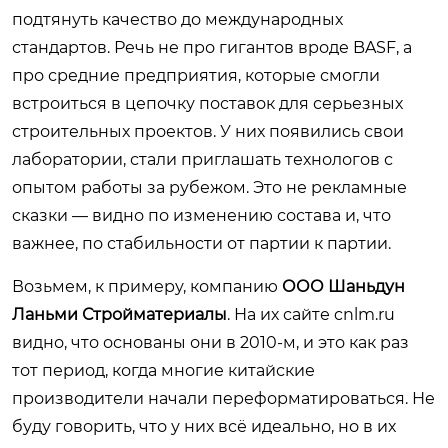
подтянуть качество до международных
стандартов. Речь не про гигантов вроде BASF, а
про средние предприятия, которые смогли
встроиться в цепочку поставок для серьезных
строительных проектов. У них появились свои
лаборатории, стали приглашать технологов с
опытом работы за рубежом. Это не рекламные
сказки — видно по изменению состава и, что
важнее, по стабильности от партии к партии.
Возьмем, к примеру, компанию
ООО Шаньдун
Ланьми Стройматериалы
. На их сайте
cnlm.ru
видно, что основаны они в 2010-м, и это как раз
тот период, когда многие китайские
производители начали переформатироваться. Не
буду говорить, что у них всё идеально, но в их