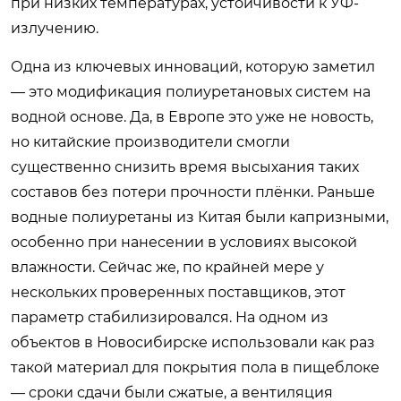
при низких температурах, устойчивости к УФ-
излучению.
Одна из ключевых инноваций, которую заметил
— это модификация полиуретановых систем на
водной основе. Да, в Европе это уже не новость,
но китайские производители смогли
существенно снизить время высыхания таких
составов без потери прочности плёнки. Раньше
водные полиуретаны из Китая были капризными,
особенно при нанесении в условиях высокой
влажности. Сейчас же, по крайней мере у
нескольких проверенных поставщиков, этот
параметр стабилизировался. На одном из
объектов в Новосибирске использовали как раз
такой материал для покрытия пола в пищеблоке
— сроки сдачи были сжатые, а вентиляция