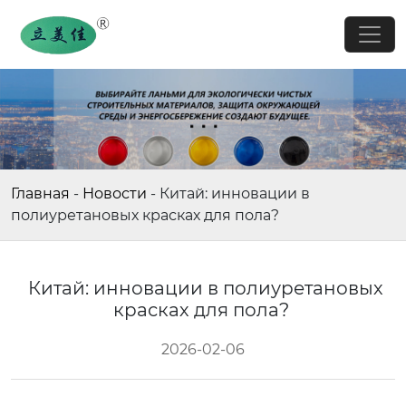
Главная
-
Новости
-
Китай: инновации в
полиуретановых красках для пола?
Китай: инновации в полиуретановых
красках для пола?
2026-02-06