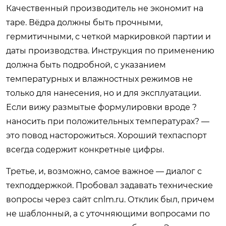
Качественный производитель не экономит на
таре. Вёдра должны быть прочными,
гермитичными, с четкой маркировкой партии и
даты производства. Инструкция по применению
должна быть подробной, с указанием
температурных и влажностных режимов не
только для нанесения, но и для эксплуатации.
Если вижу размытые формулировки вроде ?
наносить при положительных температурах? —
это повод насторожиться. Хороший техпаспорт
всегда содержит конкретные цифры.
Третье, и, возможно, самое важное — диалог с
техподдержкой. Пробовал задавать технические
вопросы через сайт
cnlm.ru
. Отклик был, причем
не шаблонный, а с уточняющими вопросами по