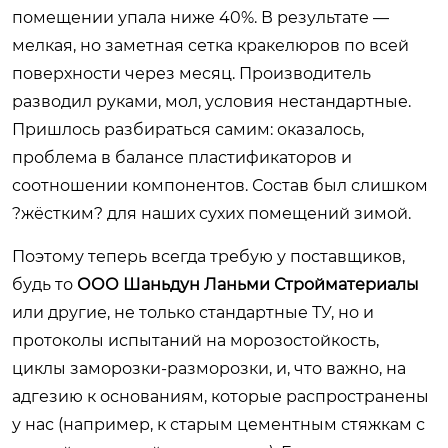
помещении упала ниже 40%. В результате —
мелкая, но заметная сетка кракелюров по всей
поверхности через месяц. Производитель
разводил руками, мол, условия нестандартные.
Пришлось разбираться самим: оказалось,
проблема в балансе пластификаторов и
соотношении компонентов. Состав был слишком
?жёстким? для наших сухих помещений зимой.
Поэтому теперь всегда требую у поставщиков,
будь то
ООО Шаньдун Ланьми Стройматериалы
или другие, не только стандартные ТУ, но и
протоколы испытаний на морозостойкость,
циклы заморозки-разморозки, и, что важно, на
адгезию к основаниям, которые распространены
у нас (например, к старым цементным стяжкам с