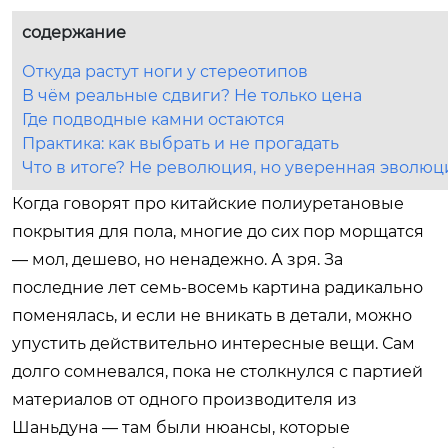
содержание
Откуда растут ноги у стереотипов
В чём реальные сдвиги? Не только цена
Где подводные камни остаются
Практика: как выбрать и не прогадать
Что в итоге? Не революция, но уверенная эволюц
Когда говорят про китайские полиуретановые
покрытия для пола, многие до сих пор морщатся
— мол, дешево, но ненадежно. А зря. За
последние лет семь-восемь картина радикально
поменялась, и если не вникать в детали, можно
упустить действительно интересные вещи. Сам
долго сомневался, пока не столкнулся с партией
материалов от одного производителя из
Шаньдуна — там были нюансы, которые