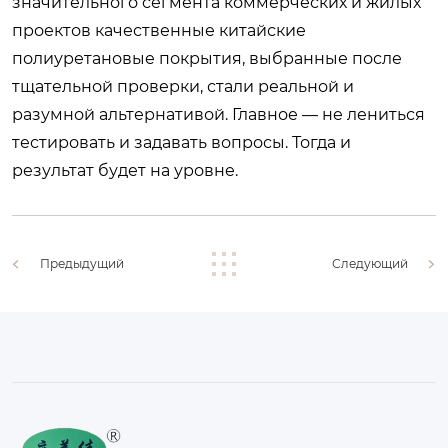
значительного сегмента коммерческих и жилых
проектов качественные китайские
полиуретановые покрытия, выбранные после
тщательной проверки, стали реальной и
разумной альтернативой. Главное — не лениться
тестировать и задавать вопросы. Тогда и
результат будет на уровне.
Предыдущий
Следующий