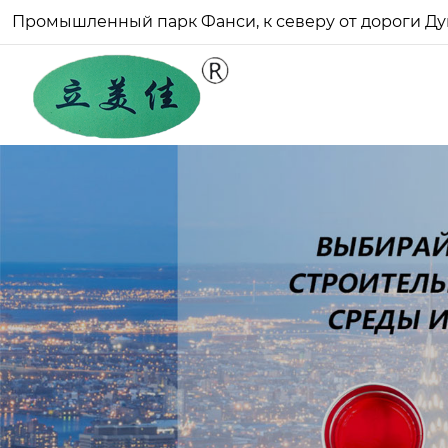
Промышленный парк Фанси, к северу от дороги Ду