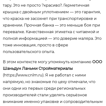
тару. Это не просто ?красиво?. Герметичная
крышка с двойным уплотнением — это гарантия,
что краска не засохнет при транспортировке и
хранении. Прочная банка — это меньше боя при
перевалке. Качественная этикетка с читаемой и
полной информацией — это доверие маляра. Это
тоже инновация, просто в сфере
пользовательского опыта.
В этом контексте могу упомянуть компанию
ООО
Шаньдун Ланьми Стройматериалы
(
https://www.cnlm.ru
). Я не работал с ними
напрямую, но знакомые по цеху отмечали, что
они одни из первых среди региональных
производителей стали уделять серьёзное
внимание именно упаковке и сопроводительным