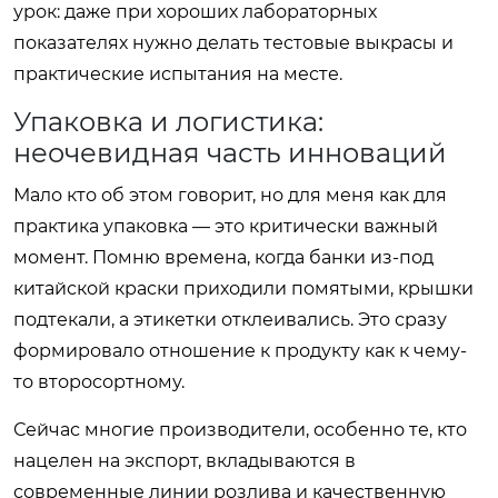
урок: даже при хороших лабораторных
показателях нужно делать тестовые выкрасы и
практические испытания на месте.
Упаковка и логистика:
неочевидная часть инноваций
Мало кто об этом говорит, но для меня как для
практика упаковка — это критически важный
момент. Помню времена, когда банки из-под
китайской краски приходили помятыми, крышки
подтекали, а этикетки отклеивались. Это сразу
формировало отношение к продукту как к чему-
то второсортному.
Сейчас многие производители, особенно те, кто
нацелен на экспорт, вкладываются в
современные линии розлива и качественную