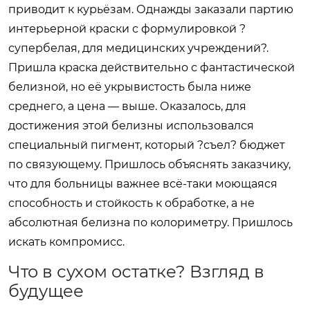
приводит к курьёзам. Однажды заказали партию
интерьерной краски с формулировкой ?
супербелая, для медицинских учреждений?.
Пришла краска действительно с фантастической
белизной, но её укрывистость была ниже
среднего, а цена — выше. Оказалось, для
достижения этой белизны использовался
специальный пигмент, который ?съел? бюджет
по связующему. Пришлось объяснять заказчику,
что для больницы важнее всё-таки моющаяся
способность и стойкость к обработке, а не
абсолютная белизна по колориметру. Пришлось
искать компромисс.
Что в сухом остатке? Взгляд в
будущее