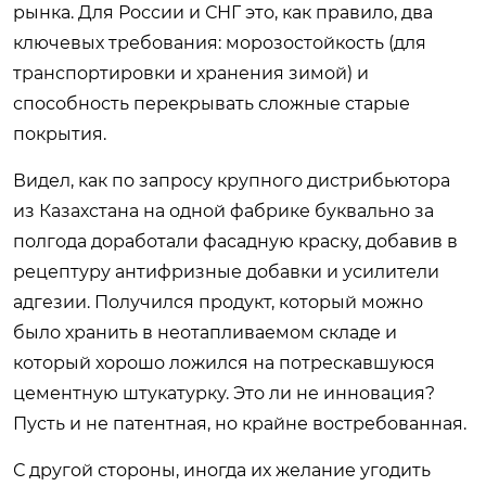
рынка. Для России и СНГ это, как правило, два
ключевых требования: морозостойкость (для
транспортировки и хранения зимой) и
способность перекрывать сложные старые
покрытия.
Видел, как по запросу крупного дистрибьютора
из Казахстана на одной фабрике буквально за
полгода доработали фасадную краску, добавив в
рецептуру антифризные добавки и усилители
адгезии. Получился продукт, который можно
было хранить в неотапливаемом складе и
который хорошо ложился на потрескавшуюся
цементную штукатурку. Это ли не инновация?
Пусть и не патентная, но крайне востребованная.
С другой стороны, иногда их желание угодить