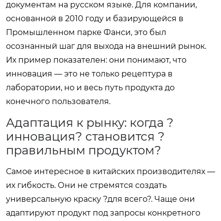
документам на русском языке. Для компании,
основанной в 2010 году и базирующейся в
Промышленном парке Фанси, это был
осознанный шаг для выхода на внешний рынок.
Их пример показателен: они понимают, что
инновация — это не только рецептура в
лаборатории, но и весь путь продукта до
конечного пользователя.
Адаптация к рынку: когда ?
инновация? становится ?
правильным продуктом?
Самое интересное в китайских производителях —
их гибкость. Они не стремятся создать
универсальную краску ?для всего?. Чаще они
адаптируют продукт под запросы конкретного