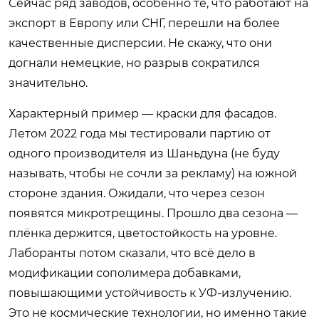
Сейчас ряд заводов, особенно те, что работают на
экспорт в Европу или СНГ, перешли на более
качественные дисперсии. Не скажу, что они
догнали немецкие, но разрыв сократился
значительно.
Характерный пример — краски для фасадов.
Летом 2022 года мы тестировали партию от
одного производителя из Шаньдуна (не буду
называть, чтобы не сочли за рекламу) на южной
стороне здания. Ожидали, что через сезон
появятся микротрещины. Прошло два сезона —
плёнка держится, цветостойкость на уровне.
Лаборанты потом сказали, что всё дело в
модификации сополимера добавками,
повышающими устойчивость к УФ-излучению.
Это не космические технологии, но именно такие