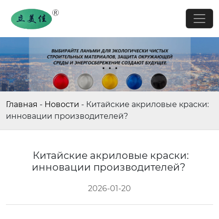
Главная
-
Новости
-
Китайские акриловые краски:
инновации производителей?
Китайские акриловые краски:
инновации производителей?
2026-01-20