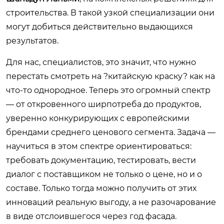
строительства. В такой узкой специализации они
могут добиться действительно выдающихся
результатов.
Для нас, специалистов, это значит, что нужно
перестать смотреть на ?китайскую краску? как на
что-то однородное. Теперь это огромный спектр
— от откровенного ширпотреба до продуктов,
уверенно конкурирующих с европейскими
брендами среднего ценового сегмента. Задача —
научиться в этом спектре ориентироваться:
требовать документацию, тестировать, вести
диалог с поставщиком не только о цене, но и о
составе. Только тогда можно получить от этих
инноваций реальную выгоду, а не разочарование
в виде отслоившегося через год фасада.