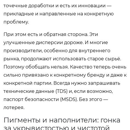
точечные доработки и есть их инновации —
прикладные и направленные на конкретную
проблему.
При этом есть и обратная сторона. Эти
улучшенные дисперсии дороже. И многие
производители, особенно для внутреннего
рынка, продолжают использовать старое сырьё.
Поэтому обобщать нельзя. Качество теперь очень
сильно привязано к конкретному бренду и даже к
конкретной партии. Всегда нужно запрашивать
технические данные (TDS) и, если возможно,
паспорт безопасности (MSDS). Без этого —
лотерея.
Пигменты и наполнители: гонка
за укрывистостью и чистотой