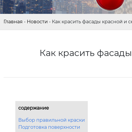
Главная
-
Новости
-
Как красить фасады красной и 
Как красить фасады
содержание
Выбор правильной краски
Подготовка поверхности