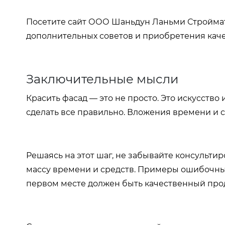
Посетите сайт ООО Шаньдун Ланьми Строймате
дополнительных советов и приобретения кач
Заключительные мысли
Красить фасад — это не просто. Это искусство
сделать все правильно. Вложения времени и 
Решаясь на этот шаг, не забывайте консульти
массу времени и средств. Примеры ошибочных
первом месте должен быть качественный про