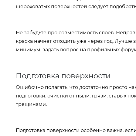
шероховатых поверхностей следует подобрать
Не забудьте про совместимость слоев. Неправ
краска начнет отходить уже через год. Лучше
минимум, задать вопрос на профильных форум
Подготовка поверхности
Ошибочно полагать, что достаточно просто на
подготовки: очистки от пыли, грязи, старых п
трещинами.
Подготовка поверхности особенно важна, есл