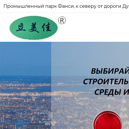
Промышленный парк Фанси, к северу от дороги Ду