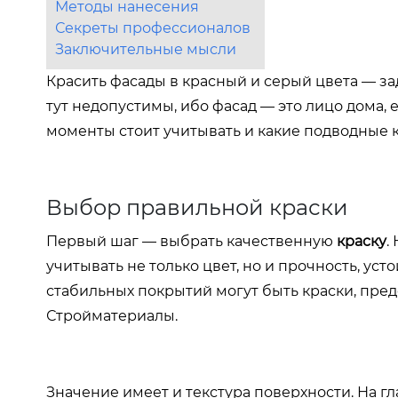
Методы нанесения
Секреты профессионалов
Заключительные мысли
Красить фасады в красный и серый цвета — за
тут недопустимы, ибо фасад — это лицо дома, е
моменты стоит учитывать и какие подводные к
Выбор правильной краски
Первый шаг — выбрать качественную
краску
.
учитывать не только цвет, но и прочность, 
стабильных покрытий могут быть краски, пр
Стройматериалы.
Значение имеет и текстура поверхности. На гл