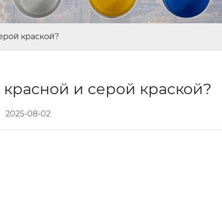
серой краской?
 красной и серой краской?
2025-08-02