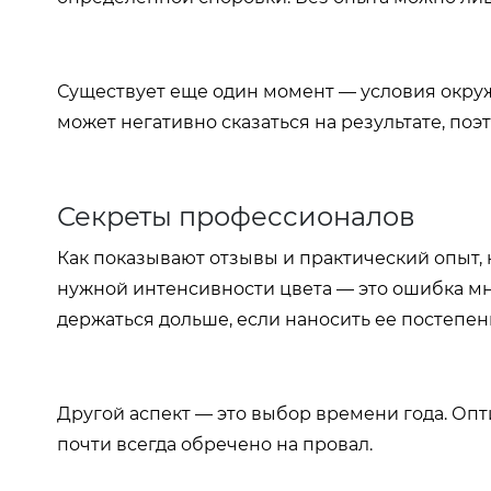
Существует еще один момент — условия окру
может негативно сказаться на результате, поэ
Секреты профессионалов
Как показывают отзывы и практический опыт, 
нужной интенсивности цвета — это ошибка мн
держаться дольше, если наносить ее постепен
Другой аспект — это выбор времени года. Опт
почти всегда обречено на провал.