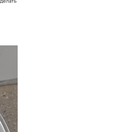
сделать