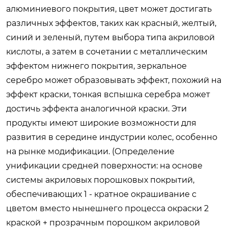
алюминиевого покрытия, цвет может достигать
различных эффектов, таких как красный, желтый,
синий и зеленый, путем выбора типа акриловой
кислоты, а затем в сочетании с металлическим
эффектом нижнего покрытия, зеркальное
серебро может образовывать эффект, похожий на
эффект краски, тонкая вспышка серебра может
достичь эффекта аналогичной краски. Эти
продукты имеют широкие возможности для
развития в середине индустрии колес, особенно
на рынке модификации. (Определение
унификации средней поверхности: на основе
системы акриловых порошковых покрытий,
обеспечивающих 1 - кратное окрашивание с
цветом вместо нынешнего процесса окраски 2
краской + прозрачным порошком акриловой