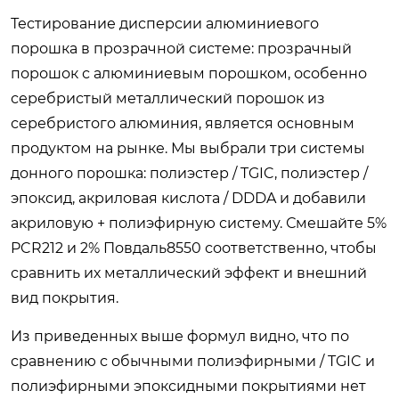
Тестирование дисперсии алюминиевого
порошка в прозрачной системе: прозрачный
порошок с алюминиевым порошком, особенно
серебристый металлический порошок из
серебристого алюминия, является основным
продуктом на рынке. Мы выбрали три системы
донного порошка: полиэстер / TGIC, полиэстер /
эпоксид, акриловая кислота / DDDA и добавили
акриловую + полиэфирную систему. Смешайте 5%
PCR212 и 2% Повдаль8550 соответственно, чтобы
сравнить их металлический эффект и внешний
вид покрытия.
Из приведенных выше формул видно, что по
сравнению с обычными полиэфирными / TGIC и
полиэфирными эпоксидными покрытиями нет