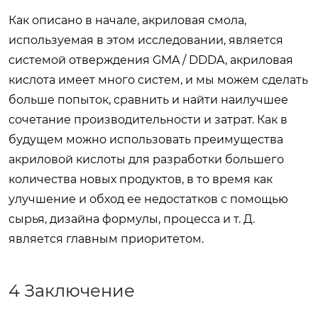
Как описано в начале, акриловая смола,
используемая в этом исследовании, является
системой отверждения GMA / DDDA, акриловая
кислота имеет много систем, и мы можем сделать
больше попыток, сравнить и найти наилучшее
сочетание производительности и затрат. Как в
будущем можно использовать преимущества
акриловой кислоты для разработки большего
количества новых продуктов, в то время как
улучшение и обход ее недостатков с помощью
сырья, дизайна формулы, процесса и т. Д.
является главным приоритетом.
4 Заключение