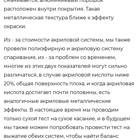
смачивается, алюминиевый порошок
расположен внутри покрытия. Такая
металлическая текстура ближе к эффекту
окраски.
Из - за стоимости акриловой системы, мы также
провели полиэфирную и акриловую систему
спаривания, из - за проблем со временем,
многие из этих двух показателей могут сильно
различаться, в случае акриловой кислоты ниже
20%, общая поверхность плоха, и когда акриловая
кислота достигает почти половины, есть
аналогичные акриловые металлические
эффекты. В настоящее время мы проводим
только сухой тест на сухое касание, и в будущем
мы также можем попробовать провести тест на
выжатие обеих систем, чтобы найти баланс