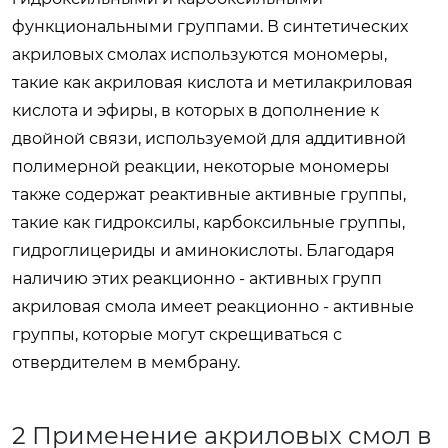
функциональными группами. В синтетических
акриловых смолах используются мономеры,
такие как акриловая кислота и метилакриловая
кислота и эфиры, в которых в дополнение к
двойной связи, используемой для аддитивной
полимерной реакции, некоторые мономеры
также содержат реактивные активные группы,
такие как гидроксилы, карбоксильные группы,
гидроглицериды и аминокислоты. Благодаря
наличию этих реакционно - активных групп
акриловая смола имеет реакционно - активные
группы, которые могут скрещиваться с
отвердителем в мембрану.
2 Применение акриловых смол в