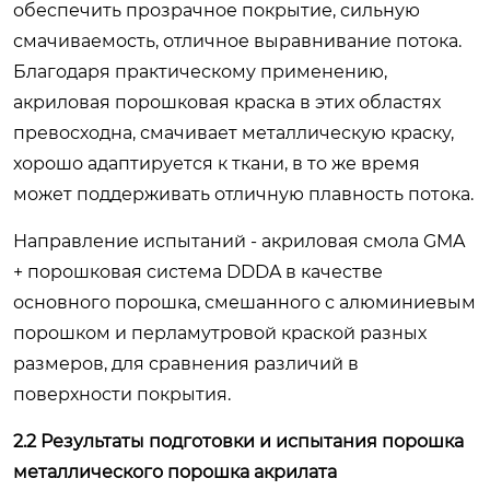
обеспечить прозрачное покрытие, сильную
смачиваемость, отличное выравнивание потока.
Благодаря практическому применению,
акриловая порошковая краска в этих областях
превосходна, смачивает металлическую краску,
хорошо адаптируется к ткани, в то же время
может поддерживать отличную плавность потока.
Направление испытаний - акриловая смола GMA
+ порошковая система DDDA в качестве
основного порошка, смешанного с алюминиевым
порошком и перламутровой краской разных
размеров, для сравнения различий в
поверхности покрытия.
2.2 Результаты подготовки и испытания порошка
металлического порошка акрилата