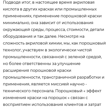
Подводя итог, в настоящее время акриловая
кислота в других красках или промышленных
применениях, применение порошковой краски
минимально, она зависит от использования
окружающей среды, процесса, стоимости, детали
оборудования и так далее. Несмотря на
сложность акриловой химии, мы, как порошковый
технолог, участвуем в экологически чистой
промышленности, связанной с зеленой средой,
но более ответственны за улучшение
расширения порошковой краски
промышленности, трансграничной разработки и
применения, является миссией научно -
технического персонала. Порошковый « эффект
изменения краски на порошок » связан с
восприятием использования клиентов и затрат