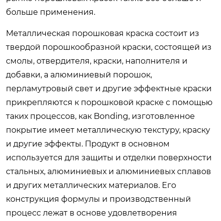
больше применения.
Металлическая порошковая краска состоит из
твердой порошкообразной краски, состоящей из
смолы, отвердителя, краски, наполнителя и
добавки, а алюминиевый порошок,
перламутровый свет и другие эффектные краски
прикрепляются к порошковой краске с помощью
таких процессов, как Bonding, изготовленное
покрытие имеет металлическую текстуру, краску
и другие эффекты. Продукт в основном
используется для защиты и отделки поверхности
стальных, алюминиевых и алюминиевых сплавов
и других металлических материалов. Его
конструкция формулы и производственный
процесс лежат в основе удовлетворения