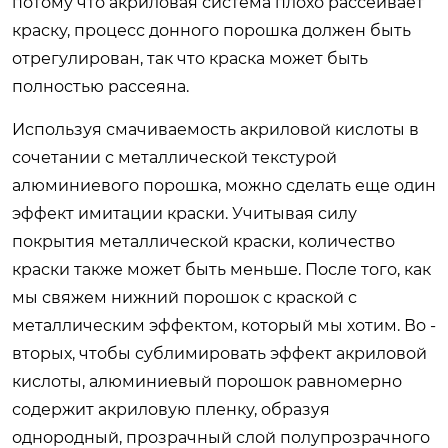
потому что акриловая система плохо рассеивает
краску, процесс донного порошка должен быть
отрегулирован, так что краска может быть
полностью рассеяна.
Используя смачиваемость акриловой кислоты в
сочетании с металлической текстурой
алюминиевого порошка, можно сделать еще один
эффект имитации краски. Учитывая силу
покрытия металлической краски, количество
краски также может быть меньше. После того, как
мы свяжем нижний порошок с краской с
металлическим эффектом, который мы хотим. Во -
вторых, чтобы сублимировать эффект акриловой
кислоты, алюминиевый порошок равномерно
содержит акриловую пленку, образуя
однородный, прозрачный слой полупрозрачного