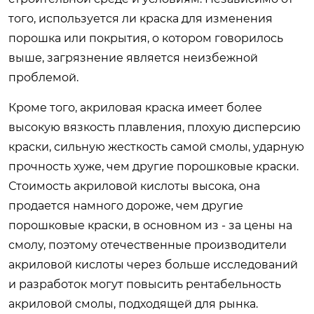
того, используется ли краска для изменения
порошка или покрытия, о котором говорилось
выше, загрязнение является неизбежной
проблемой.
Кроме того, акриловая краска имеет более
высокую вязкость плавления, плохую дисперсию
краски, сильную жесткость самой смолы, ударную
прочность хуже, чем другие порошковые краски.
Стоимость акриловой кислоты высока, она
продается намного дороже, чем другие
порошковые краски, в основном из - за цены на
смолу, поэтому отечественные производители
акриловой кислоты через больше исследований
и разработок могут повысить рентабельность
акриловой смолы, подходящей для рынка.