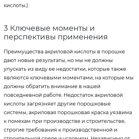
кислоты.)
3 Ключевые моменты и
перспективы применения
Преимущества акриловой кислоты в порошке
дают новые результаты, но мы не должны
упускать из виду ее недостатки, которые также
являются ключевыми моментами, на которые мы
должны обратить внимание в нашей
повседневной работе. Недостаток акриловой
кислоты загрязняет другие порошковые
системы, акриловая порошковая краска уязвима
к помехам при производстве и строительстве,
строгие требования к производственной и
строительной среде и условиям. Независимо от