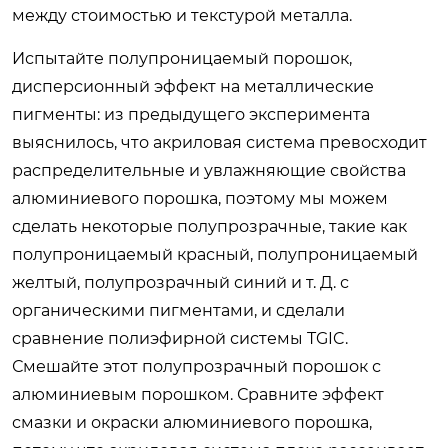
между стоимостью и текстурой металла.
Испытайте полупроницаемый порошок,
дисперсионный эффект на металлические
пигменты: из предыдущего эксперимента
выяснилось, что акриловая система превосходит
распределительные и увлажняющие свойства
алюминиевого порошка, поэтому мы можем
сделать некоторые полупрозрачные, такие как
полупроницаемый красный, полупроницаемый
желтый, полупрозрачный синий и т. Д. с
органическими пигментами, и сделали
сравнение полиэфирной системы TGIC.
Смешайте этот полупрозрачный порошок с
алюминиевым порошком. Сравните эффект
смазки и окраски алюминиевого порошка,