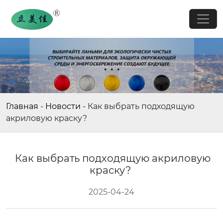
Главная
-
Новости
-
Как выбрать подходящую
акриловую краску?
Как выбрать подходящую акриловую
краску?
2025-04-24