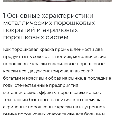
1 Основные характеристики
металлических порошковых
покрытий и акриловых
порошковых систем
Как порошковая краска промышленности два
продукта « высокого значения», металлические
порошковые краски и акриловые порошковые
краски всегда демонстрировали высокий
богатый и красивый образ на рынке, в последние
годы отечественные предприятия
металлические эффекты порошковых красок
технологии быстрого развития, в то время как
акриловые порошковые краски на внутреннем
рынке порошковых красок также все больше и