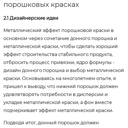
порошковых красках
2.1 Дизайнерские идеи
Металлический эффект порошковой краски в
основном через сочетание донного порошка и
металлической краски, чтобы сделать хороший
эффект строительства стабильного продукта,
отбросить процесс привязки, ядро формулы -
дизайн донного порошка и выбор металлической
краски. Основываясь на многолетнем опыте, я
пришел к выводу, что нижний порошок должен
удовлетворять потребности в дисперсии и
укладке металлической краски, а фон вместе
подчеркивает эффект металлической краски.
Подводя итог, донный порошок должен