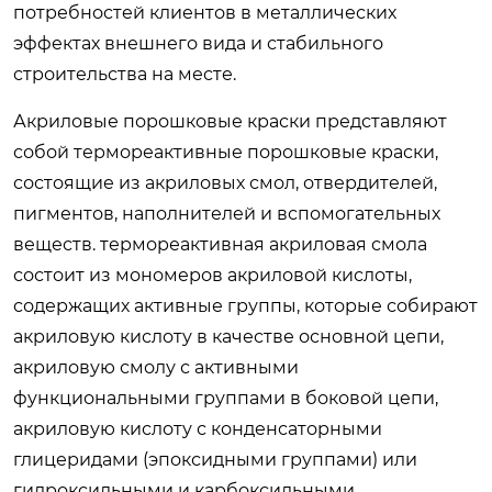
потребностей клиентов в металлических
эффектах внешнего вида и стабильного
строительства на месте.
Акриловые порошковые краски представляют
собой термореактивные порошковые краски,
состоящие из акриловых смол, отвердителей,
пигментов, наполнителей и вспомогательных
веществ. термореактивная акриловая смола
состоит из мономеров акриловой кислоты,
содержащих активные группы, которые собирают
акриловую кислоту в качестве основной цепи,
акриловую смолу с активными
функциональными группами в боковой цепи,
акриловую кислоту с конденсаторными
глицеридами (эпоксидными группами) или
гидроксильными и карбоксильными