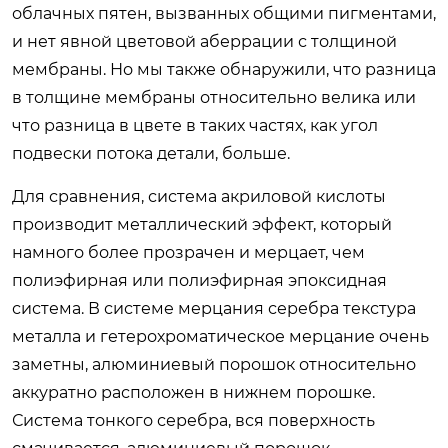
облачных пятен, вызванных общими пигментами,
и нет явной цветовой аберрации с толщиной
мембраны. Но мы также обнаружили, что разница
в толщине мембраны относительно велика или
что разница в цвете в таких частях, как угол
подвески потока детали, больше.
Для сравнения, система акриловой кислоты
производит металлический эффект, который
намного более прозрачен и мерцает, чем
полиэфирная или полиэфирная эпоксидная
система. В системе мерцания серебра текстура
металла и гетерохроматическое мерцание очень
заметны, алюминиевый порошок относительно
аккуратно расположен в нижнем порошке.
Система тонкого серебра, вся поверхность