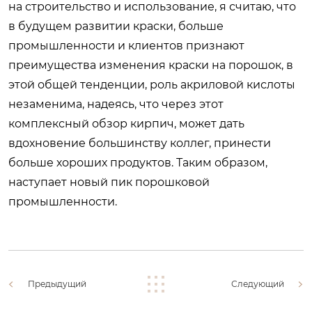
на строительство и использование, я считаю, что
в будущем развитии краски, больше
промышленности и клиентов признают
преимущества изменения краски на порошок, в
этой общей тенденции, роль акриловой кислоты
незаменима, надеясь, что через этот
комплексный обзор кирпич, может дать
вдохновение большинству коллег, принести
больше хороших продуктов. Таким образом,
наступает новый пик порошковой
промышленности.
Предыдущий
Следующий