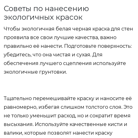
Советы по нанесению
экологичных красок
Чтобы экологичная
белая черная краска для стен
проявила все свои лучшие качества, важно
правильно её нанести. Подготовьте поверхность:
убедитесь, что она чистая и сухая. Для
обеспечения лучшего сцепления используйте
экологичные грунтовки.
Тщательно перемешивайте краску и наносите её
равномерно, избегая слишком толстого слоя. Это
не только уменьшит расход, но и сократит время
высыхания. Используйте качественные кисти и
валики, которые позволят нанести краску