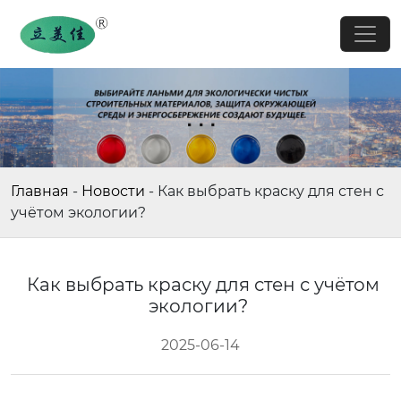
Главная
-
Новости
-
Как выбрать краску для стен с
учётом экологии?
Как выбрать краску для стен с учётом
экологии?
2025-06-14