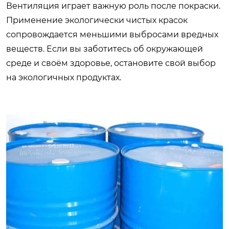
Вентиляция играет важную роль после покраски.
Применение экологически чистых красок
сопровождается меньшими выбросами вредных
веществ. Если вы заботитесь об окружающей
среде и своём здоровье, остановите свой выбор
на экологичных продуктах.