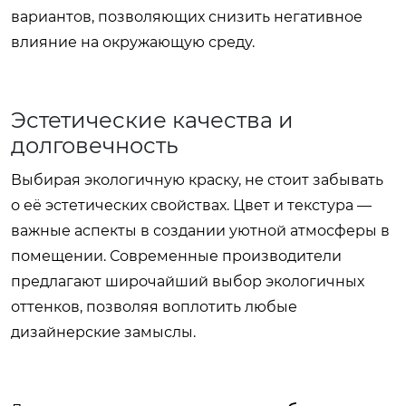
вариантов, позволяющих снизить негативное
влияние на окружающую среду.
Эстетические качества и
долговечность
Выбирая экологичную краску, не стоит забывать
о её эстетических свойствах. Цвет и текстура —
важные аспекты в создании уютной атмосферы в
помещении. Современные производители
предлагают широчайший выбор экологичных
оттенков, позволяя воплотить любые
дизайнерские замыслы.