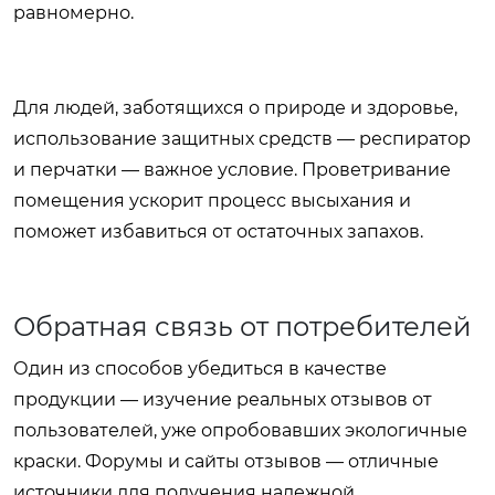
равномерно.
Для людей, заботящихся о природе и здоровье,
использование защитных средств — респиратор
и перчатки — важное условие. Проветривание
помещения ускорит процесс высыхания и
поможет избавиться от остаточных запахов.
Обратная связь от потребителей
Один из способов убедиться в качестве
продукции — изучение реальных отзывов от
пользователей, уже опробовавших экологичные
краски. Форумы и сайты отзывов — отличные
источники для получения надежной