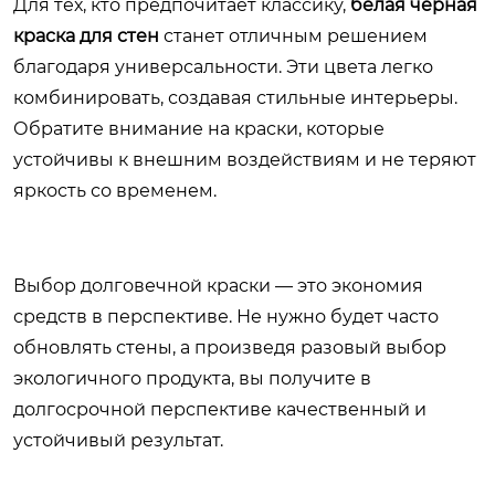
Для тех, кто предпочитает классику,
белая черная
краска для стен
станет отличным решением
благодаря универсальности. Эти цвета легко
комбинировать, создавая стильные интерьеры.
Обратите внимание на краски, которые
устойчивы к внешним воздействиям и не теряют
яркость со временем.
Выбор долговечной краски — это экономия
средств в перспективе. Не нужно будет часто
обновлять стены, а произведя разовый выбор
экологичного продукта, вы получите в
долгосрочной перспективе качественный и
устойчивый результат.