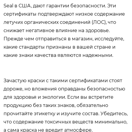
Seal в США, дают гарантии безопасности. Эти
сертификаты подтверждают низкое содержание
летучих органических соединений (ЛОС), что
снижает негативное влияние на здоровье.
Прежде чем отправиться в магазин, исследуйте,
какие стандарты признаны в вашей стране и
какие знаки качества являются надежными.
Зачастую краски с такими сертификатами стоят
дороже, но вложения оправданы безопасностью
для здоровья и экологии. Если вы встретите
продукцию без таких знаков, обязательно
прочитайте этикетку и изучите состав. Убедитесь,
что содержание токсичных веществ минимально,
а сама краска не вредит атмосфере.