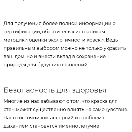
Для получения более полной информации о
сертификации, обратитесь к источникам
методики оценки экологичности краски. Ведь
правильным выбором можно не только украсить
ваш дом, но и внести вклад в сохранение
природы для будущих поколений.
Безопасность для здоровья
Многие из нас забывают о том, что краска для
стен может существенно влиять на самочувствие.
Часто источником аллергий и проблем с
дыханием становятся именно летучие