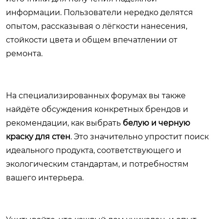
информации. Пользователи нередко делятся
опытом, рассказывая о лёгкости нанесения,
стойкости цвета и общем впечатлении от
ремонта.
На специализированных форумах вы также
найдёте обсуждения конкретных брендов и
рекомендации, как выбрать
белую и черную
краску для стен
. Это значительно упростит поиск
идеального продукта, соответствующего и
экологическим стандартам, и потребностям
вашего интерьера.