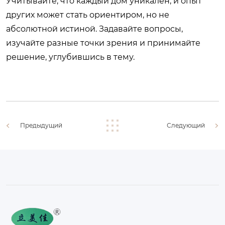
Учитывайте, что каждый дом уникален, и опыт
других может стать ориентиром, но не
абсолютной истиной. Задавайте вопросы,
изучайте разные точки зрения и принимайте
решение, углубившись в тему.
Предыдущий
Следующий