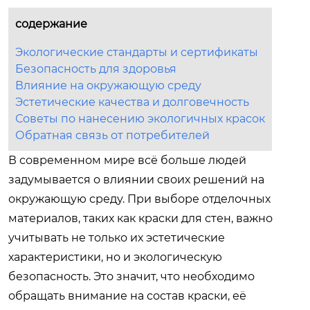
содержание
Экологические стандарты и сертификаты
Безопасность для здоровья
Влияние на окружающую среду
Эстетические качества и долговечность
Советы по нанесению экологичных красок
Обратная связь от потребителей
В современном мире всё больше людей
задумывается о влиянии своих решений на
окружающую среду. При выборе отделочных
материалов, таких как краски для стен, важно
учитывать не только их эстетические
характеристики, но и экологическую
безопасность. Это значит, что необходимо
обращать внимание на состав краски, её