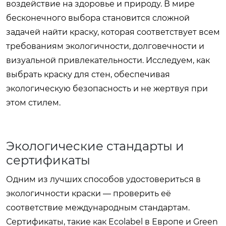
воздействие на здоровье и природу. В мире
бесконечного выбора становится сложной
задачей найти краску, которая соответствует всем
требованиям экологичности, долговечности и
визуальной привлекательности. Исследуем, как
выбрать краску для стен, обеспечивая
экологическую безопасность и не жертвуя при
этом стилем.
Экологические стандарты и
сертификаты
Одним из лучших способов удостовериться в
экологичности краски — проверить её
соответствие международным стандартам.
Сертификаты, такие как Ecolabel в Европе и Green