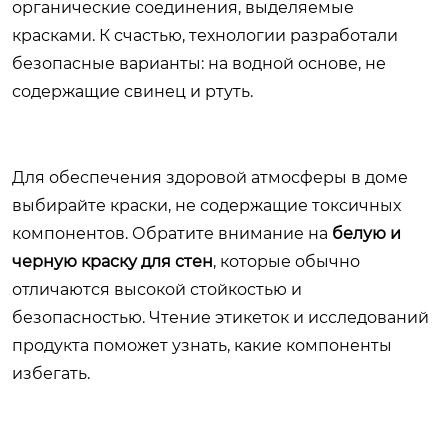
органические соединения, выделяемые
красками. К счастью, технологии разработали
безопасные варианты: на водной основе, не
содержащие свинец и ртуть.
Для обеспечения здоровой атмосферы в доме
выбирайте краски, не содержащие токсичных
компонентов. Обратите внимание на
белую и
черную краску для стен
, которые обычно
отличаются высокой стойкостью и
безопасностью. Чтение этикеток и исследований
продукта поможет узнать, какие компоненты
избегать.