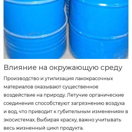
Влияние на окружающую среду
Производство и утилизация лакокрасочных
материалов оказывают существенное
воздействие на природу. Летучие органические
соединения способствуют загрязнению воздуха
и вод, что приводит к губительным изменениям в
экосистемах. Выбирая краску, важно учитывать
весь жизненный цикл продукта.