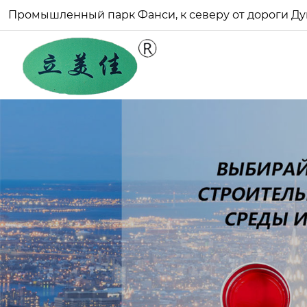
Промышленный парк Фанси, к северу от дороги Ду