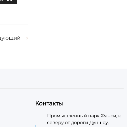
дующий
Контакты
Промышленный парк Фанси, к
северу от дороги Дуншоу,