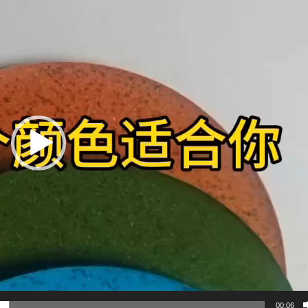
00:06