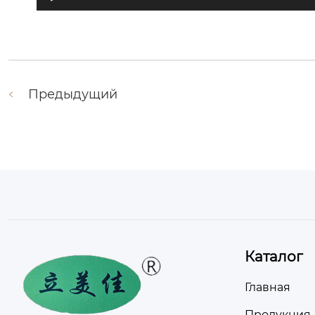
Предыдущий
Каталог
Главная
Продукция