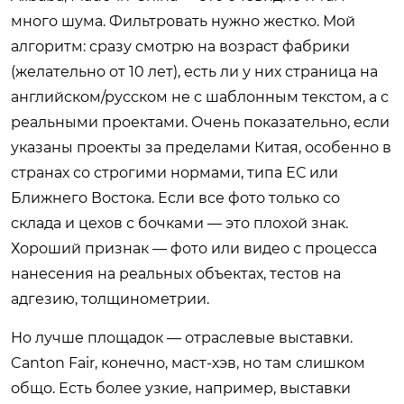
много шума. Фильтровать нужно жестко. Мой
алгоритм: сразу смотрю на возраст фабрики
(желательно от 10 лет), есть ли у них страница на
английском/русском не с шаблонным текстом, а с
реальными проектами. Очень показательно, если
указаны проекты за пределами Китая, особенно в
странах со строгими нормами, типа ЕС или
Ближнего Востока. Если все фото только со
склада и цехов с бочками — это плохой знак.
Хороший признак — фото или видео с процесса
нанесения на реальных объектах, тестов на
адгезию, толщинометрии.
Но лучше площадок — отраслевые выставки.
Canton Fair, конечно, маст-хэв, но там слишком
общо. Есть более узкие, например, выставки