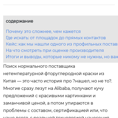
содержание
Почему это сложнее, чем кажется
Где искать: от площадок до прямых контактов
Кейс: как мы нашли одного из профильных поста
На что смотреть при оценке производителя
Итоги и выводы, которые никому не нужны, но в
Поиск нормального поставщика
нетемпературной фторуглеродной краски из
Китая — это часто история про ?нашел, но не то?.
Многие сразу лезут на Alibaba, получают кучу
предложений с красивыми картинками и
заманчивой ценой, а потом упираются в
проблемы с составом, сертификацией или, что
чаще всего, с реальной технологией нанесения.