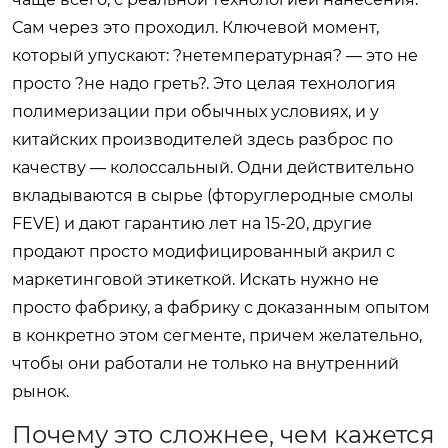
Сам через это проходил. Ключевой момент,
который упускают: ?нетемпературная? — это не
просто ?не надо греть?. Это целая технология
полимеризации при обычных условиях, и у
китайских производителей здесь разброс по
качеству — колоссальный. Одни действительно
вкладываются в сырье (фторуглеродные смолы
FEVE) и дают гарантию лет на 15-20, другие
продают просто модифицированный акрил с
маркетинговой этикеткой. Искать нужно не
просто фабрику, а фабрику с доказанным опытом
в конкретно этом сегменте, причем желательно,
чтобы они работали не только на внутренний
рынок.
Почему это сложнее, чем кажется