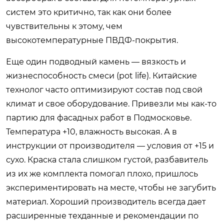
систем это критично, так как они более
чувствительны к этому, чем
высокотемпературные ПВДФ-покрытия.
Еще один подводный камень — вязкость и
жизнеспособность смеси (pot life). Китайские
технолог часто оптимизируют состав под свой
климат и свое оборудование. Привезли мы как-то
партию для фасадных работ в Подмосковье.
Температура +10, влажность высокая. А в
инструкции от производителя — условия от +15 и
сухо. Краска стала слишком густой, разбавитель
из их же комплекта помогал плохо, пришлось
экспериментировать на месте, чтобы не загубить
материал. Хороший производитель всегда дает
расширенные техданные и рекомендации по