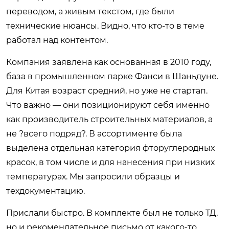
переводом, а живым текстом, где были
технические нюансы. Видно, что кто-то в теме
работал над контентом.
Компания заявлена как основанная в 2010 году,
база в промышленном парке Фанси в Шаньдуне.
Для Китая возраст средний, но уже не стартап.
Что важно — они позиционируют себя именно
как производитель строительных материалов, а
не ?всего подряд?. В ассортименте была
выделена отдельная категория фторуглеродных
красок, в том числе и для нанесения при низких
температурах. Мы запросили образцы и
техдокументацию.
Прислали быстро. В комплекте был не только ТД,
но и рекомендательное письмо от какого-то