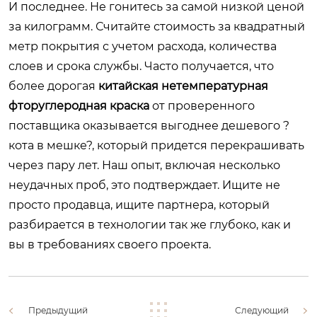
И последнее. Не гонитесь за самой низкой ценой
за килограмм. Считайте стоимость за квадратный
метр покрытия с учетом расхода, количества
слоев и срока службы. Часто получается, что
более дорогая
китайская нетемпературная
фторуглеродная краска
от проверенного
поставщика оказывается выгоднее дешевого ?
кота в мешке?, который придется перекрашивать
через пару лет. Наш опыт, включая несколько
неудачных проб, это подтверждает. Ищите не
просто продавца, ищите партнера, который
разбирается в технологии так же глубоко, как и
вы в требованиях своего проекта.
Предыдущий
Следующий