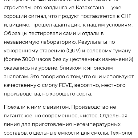
строительного холдинга из Казахстана — уже
хороший сигнал, что продукт поставляется в СНГ
и, видимо, прошел адаптацию к нашим условиям.
Образцы тестировали сами и отдали в
независимую лабораторию. Результаты по
ускоренному старению (QUV) и солевому туману
(более 3000 часов без существенных изменений)
оказались на уровне, близком к японским
аналогам. Это говорило о том, что они используют
качественную смолу FEVE, вероятно, местного
производства, но хорошего сорта.
Поехали к ним с визитом. Производство не
гигантское, но современное, чистое. Отдельная
линия для приготовления нетемпературных
составов, отдельные емкости для смолы. Технолог