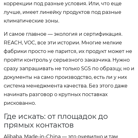
коррекции под разные условия. Или, что еще
лучше, имеет линейку продуктов под разные
климатические зоны.
И самое главное — экология и сертификация.
REACH, VOC, все эти истории. Многие мелкие
фабрики просто не парится, их продукт может не
пройти контроль у серьезного заказчика. Нужно
сразу запрашивать не только SGS по образцу, но и
документы на само производство, есть ли у них
система менеджмента качества. Без этого даже
начинать разговор о крупных поставках
рискованно.
Где искать: от площадок до
прямых контактов
Alibaba, Made-in-China — это очевидно и там