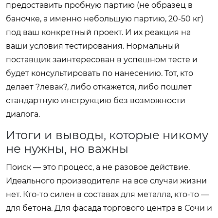
предоставить пробную партию (не образец в
баночке, а именно небольшую партию, 20-50 кг)
под ваш конкретный проект. И их реакция на
ваши условия тестирования. Нормальный
поставщик заинтересован в успешном тесте и
будет консультировать по нанесению. Тот, кто
делает ?левак?, либо откажется, либо пошлет
стандартную инструкцию без возможности
диалога.
Итоги и выводы, которые никому
не нужны, но важны
Поиск — это процесс, а не разовое действие.
Идеального производителя на все случаи жизни
нет. Кто-то силен в составах для металла, кто-то —
для бетона. Для фасада торгового центра в Сочи и