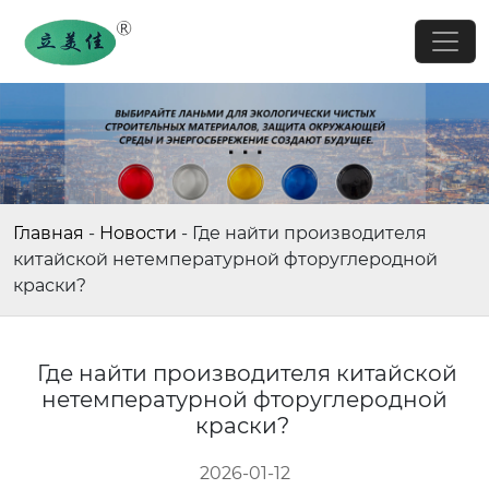
Главная
-
Новости
-
Где найти производителя
китайской нетемпературной фторуглеродной
краски?
Где найти производителя китайской
нетемпературной фторуглеродной
краски?
2026-01-12