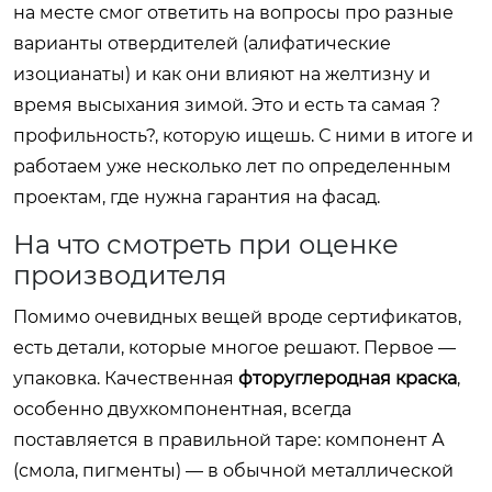
на месте смог ответить на вопросы про разные
варианты отвердителей (алифатические
изоцианаты) и как они влияют на желтизну и
время высыхания зимой. Это и есть та самая ?
профильность?, которую ищешь. С ними в итоге и
работаем уже несколько лет по определенным
проектам, где нужна гарантия на фасад.
На что смотреть при оценке
производителя
Помимо очевидных вещей вроде сертификатов,
есть детали, которые многое решают. Первое —
упаковка. Качественная
фторуглеродная краска
,
особенно двухкомпонентная, всегда
поставляется в правильной таре: компонент А
(смола, пигменты) — в обычной металлической