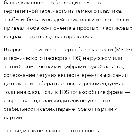
банке, компонент Б (отвердитель) — в
герметичной таре, часто из темного пластика,
чтобы избежать воздействия влаги и света. Если
привезли оба компонента в простых пластиковых
ведрах — это повод насторожиться.
Второе — наличие паспорта безопасности (MSDS)
и технического паспорта (TDS) на русском или
английском с четкими цифрами: сухой остаток,
содержание летучих веществ, время высыхания
до отлипа и набора прочности, рекомендуемая
толщина слоя. Если в TDS только общие фразы —
скорее всего, производитель не уверен в
стабильности своих параметров от партии к
партии.
Третье, и самое важное — готовность