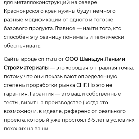
для металлоконструкций на севере
Красноярского края нужны будут немного
разные модификации от одного и того же
базового продукта. Главное — найти того, кто
способен эту разницу понимать и технически
обеспечивать.
Сайты вроде
cnlm.ru
от
ООО Шаньдун Ланьми
Стройматериалы
— это хорошая отправная точка,
потому что они показывают определенную
степень проработки рынка СНГ. Но это не
гарантия. Гарантия — это ваши собственные
тесты, визит на производство (когда это
возможно) и, в идеале, референс от реального
проекта, который уже простоял 3-5 лет в условиях,
похожих на ваши.