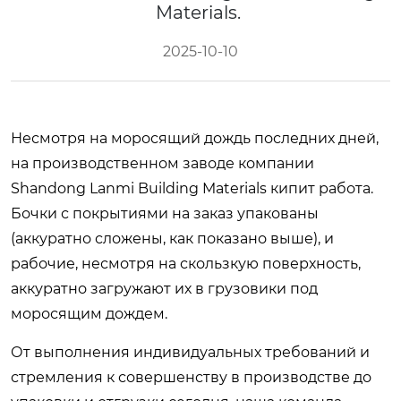
Materials.
2025-10-10
Несмотря на моросящий дождь последних дней,
на производственном заводе компании
Shandong Lanmi Building Materials кипит работа.
Бочки с покрытиями на заказ упакованы
(аккуратно сложены, как показано выше), и
рабочие, несмотря на скользкую поверхность,
аккуратно загружают их в грузовики под
моросящим дождем.
От выполнения индивидуальных требований и
стремления к совершенству в производстве до