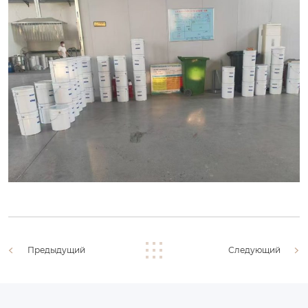
Предыдущий
Следующий