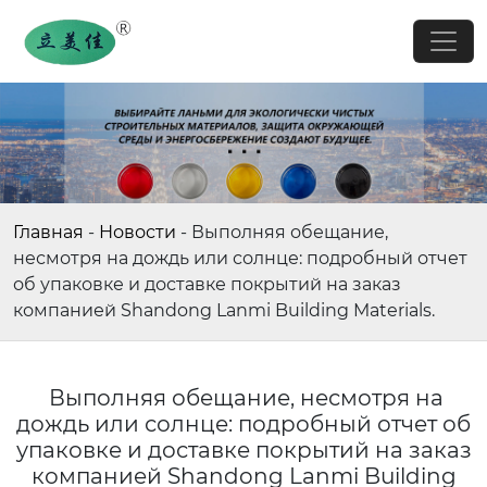
Главная
-
Новости
-
Выполняя обещание,
несмотря на дождь или солнце: подробный отчет
об упаковке и доставке покрытий на заказ
компанией Shandong Lanmi Building Materials.
Выполняя обещание, несмотря на
дождь или солнце: подробный отчет об
упаковке и доставке покрытий на заказ
компанией Shandong Lanmi Building