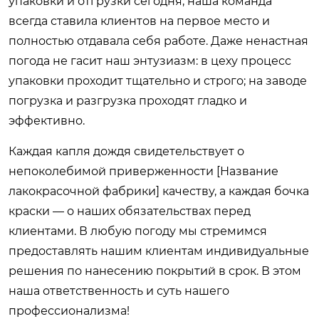
упаковки и отгрузки сегодня, наша команда
всегда ставила клиентов на первое место и
полностью отдавала себя работе. Даже ненастная
погода не гасит наш энтузиазм: в цеху процесс
упаковки проходит тщательно и строго; на заводе
погрузка и разгрузка проходят гладко и
эффективно.
Каждая капля дождя свидетельствует о
непоколебимой приверженности [Название
лакокрасочной фабрики] качеству, а каждая бочка
краски — о наших обязательствах перед
клиентами. В любую погоду мы стремимся
предоставлять нашим клиентам индивидуальные
решения по нанесению покрытий в срок. В этом
наша ответственность и суть нашего
профессионализма!