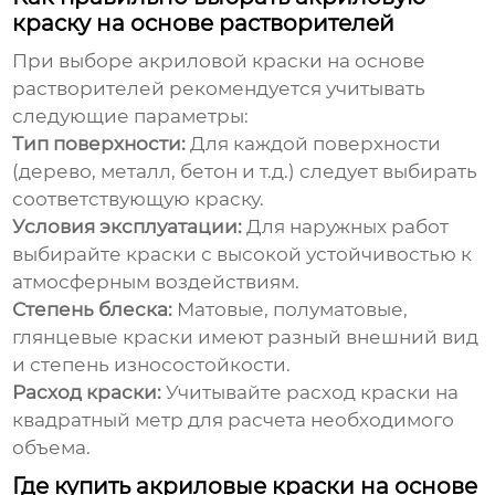
краску на основе растворителей
При выборе
акриловой краски на основе
растворителей
рекомендуется учитывать
следующие параметры:
Тип поверхности:
Для каждой поверхности
(дерево, металл, бетон и т.д.) следует выбирать
соответствующую краску.
Условия эксплуатации:
Для наружных работ
выбирайте краски с высокой устойчивостью к
атмосферным воздействиям.
Степень блеска:
Матовые, полуматовые,
глянцевые краски имеют разный внешний вид
и степень износостойкости.
Расход краски:
Учитывайте расход краски на
квадратный метр для расчета необходимого
объема.
Где купить акриловые краски на основе