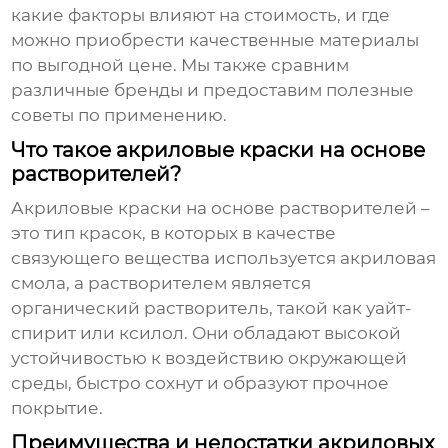
какие факторы влияют на стоимость, и где
можно приобрести качественные материалы
по выгодной цене. Мы также сравним
различные бренды и предоставим полезные
советы по применению.
Что такое акриловые краски на основе
растворителей?
Акриловые краски на основе растворителей
–
это тип красок, в которых в качестве
связующего вещества используется акриловая
смола, а растворителем является
органический растворитель, такой как уайт-
спирит или ксилол. Они обладают высокой
устойчивостью к воздействию окружающей
среды, быстро сохнут и образуют прочное
покрытие.
Преимущества и недостатки акриловых