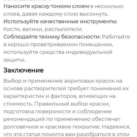
Наносите краску тонким слоем
в несколько
слоев, давая каждому слою высохнуть.
Используйте качественные инструменты:
Кисти, валики, распылители.
Соблюдайте технику безопасности:
Работайте
в хорошо проветриваемом помещении,
используйте средства индивидуальной
защиты.
Заключение
Выбор и применение
акриловых красок на
основе растворителей
требует понимания их
характеристик и факторов, влияющих на
стоимость. Правильный выбор краски,
подготовка поверхности и соблюдение
рекомендаций по применению обеспечат
долговечное и красивое покрытие. Надеемся,
что эта статья помогла вам разобраться в этом