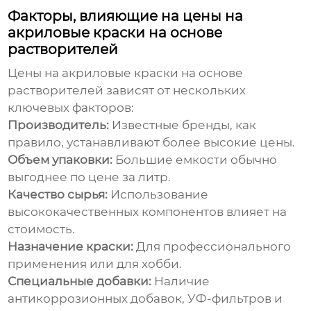
Факторы, влияющие на цены на
акриловые краски на основе
растворителей
Цены на акриловые краски на основе
растворителей
зависят от нескольких
ключевых факторов:
Производитель:
Известные бренды, как
правило, устанавливают более высокие цены.
Объем упаковки:
Большие емкости обычно
выгоднее по цене за литр.
Качество сырья:
Использование
высококачественных компонентов влияет на
стоимость.
Назначение краски:
Для профессионального
применения или для хобби.
Специальные добавки:
Наличие
антикоррозионных добавок, УФ-фильтров и