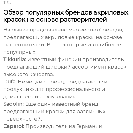
т.д.
Обзор популярных брендов акриловых
красок на основе растворителей
На рынке представлено множество брендов,
предлагающих
акриловые краски на основе
растворителей
. Вот некоторые из наиболее
популярных:
Tikkurila:
Известный финский производитель,
предлагающий широкий ассортимент красок
высокого качества.
Dufa:
Немецкий бренд, предлагающий
продукцию для профессионального и
домашнего использования.
Sadolin:
Еще один известный бренд,
предлагающий краски для различных
поверхностей.
Caparol:
Производитель из Германии,