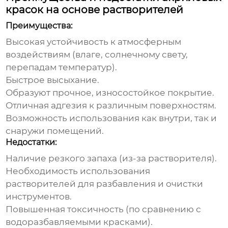
красок на основе растворителей
Преимущества:
Высокая устойчивость к атмосферным
воздействиям (влаге, солнечному свету,
перепадам температур).
Быстрое высыхание.
Образуют прочное, износостойкое покрытие.
Отличная адгезия к различным поверхностям.
Возможность использования как внутри, так и
снаружи помещений.
Недостатки:
Наличие резкого запаха (из-за растворителя).
Необходимость использования
растворителей для разбавления и очистки
инструментов.
Повышенная токсичность (по сравнению с
водоразбавляемыми красками).