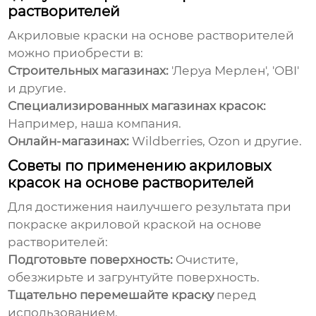
растворителей
Акриловые краски на основе растворителей
можно приобрести в:
Строительных магазинах:
'Леруа Мерлен', 'OBI'
и другие.
Специализированных магазинах красок:
Например,
наша компания
.
Онлайн-магазинах:
Wildberries, Ozon и другие.
Советы по применению акриловых
красок на основе растворителей
Для достижения наилучшего результата при
покраске
акриловой краской на основе
растворителей
:
Подготовьте поверхность:
Очистите,
обезжирьте и загрунтуйте поверхность.
Тщательно перемешайте краску
перед
использованием.