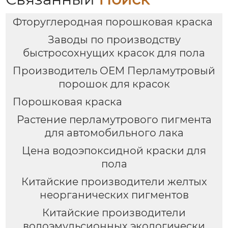
Фторуглеродная порошковая краска
Заводы по производству
быстросохнущих красок для пола
Производитель OEM Перламутровый
порошок для красок
Порошковая краска
Растение перламутрового пигмента
для автомобильного лака
Цена водоэпоксидной краски для
пола
Китайские производители желтых
неорганических пигментов
Китайские производители
водоэмульсионных экологически