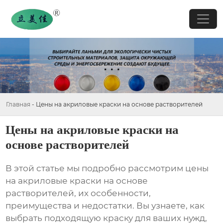
Главная
-
Цены на акриловые краски на основе растворителей
Цены на акриловые краски на
основе растворителей
В этой статье мы подробно рассмотрим
цены
на акриловые краски на основе
растворителей
, их особенности,
преимущества и недостатки. Вы узнаете, как
выбрать подходящую краску для ваших нужд,