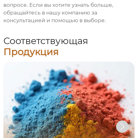
вопросе. Если вы хотите узнать больше,
обращайтесь в
нашу компанию
за
консультацией и помощью в выборе.
Соответствующая
Продукция