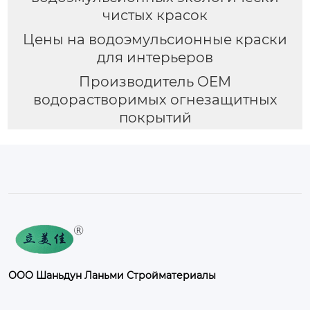
чистых красок
Цены на водоэмульсионные краски
для интерьеров
Производитель OEM
водорастворимых огнезащитных
покрытий
ООО Шаньдун Ланьми Стройматериалы