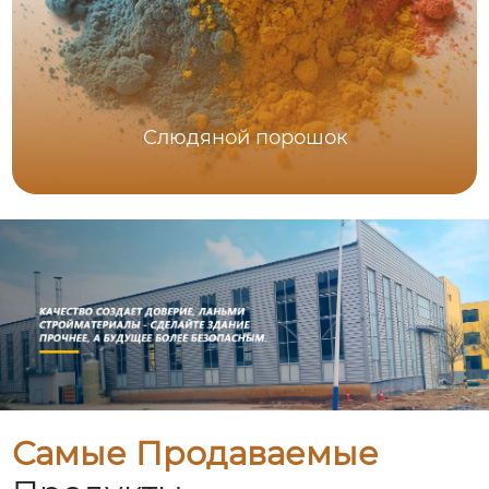
Слюдяной порошок
Самые Продаваемые