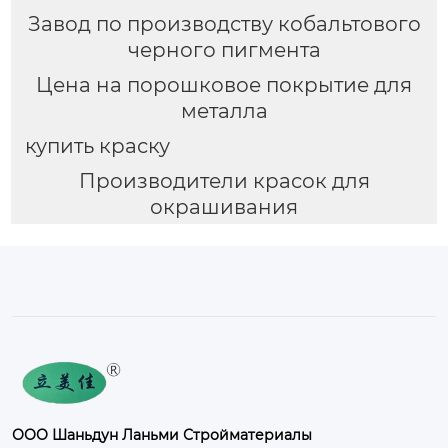
Завод по производству кобальтового
черного пигмента
Цена на порошковое покрытие для
металла
купить краску
Производители красок для
окрашивания
ООО Шаньдун Ланьми Стройматериалы