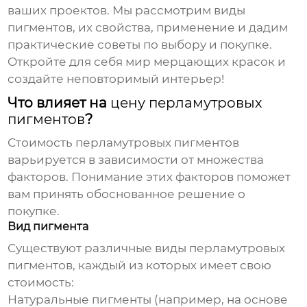
ваших проектов. Мы рассмотрим виды
пигментов, их свойства, применение и дадим
практические советы по выбору и покупке.
Откройте для себя мир мерцающих красок и
создайте неповторимый интерьер!
Что влияет на
цену перламутровых
пигментов
?
Стоимость
перламутровых пигментов
варьируется в зависимости от множества
факторов. Понимание этих факторов поможет
вам принять обоснованное решение о
покупке.
Вид пигмента
Существуют различные виды
перламутровых
пигментов
, каждый из которых имеет свою
стоимость:
Натуральные пигменты
(например, на основе