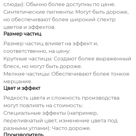
слюды): Обычно более доступны по цене.
Синтетические пигменты
: Могут быть дороже,
но обеспечивают более широкий спектр
цветов и эффектов.
Размер частиц
Размер частиц влияет на эффект и,
соответственно, на цену:
Крупные частицы
: Создают более выраженный
блеск, но могут быть дороже.
Мелкие частицы
: Обеспечивают более тонкое
мерцание.
Цвет и эффект
Редкость цвета и сложность производства
могут повлиять на стоимость:
Специальные эффекты
(например,
переливчатый цвет, изменение цвета под
разными углами): Часто дороже.
Производитель