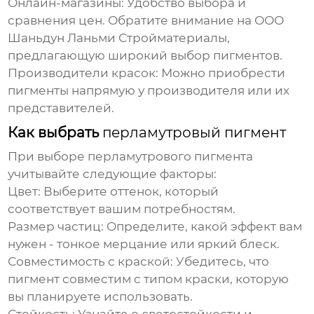
Онлайн-магазины
: Удобство выбора и
сравнения цен. Обратите внимание на
ООО
Шаньдун Ланьми Стройматериалы
,
предлагающую широкий выбор пигментов.
Производители красок
: Можно приобрести
пигменты напрямую у производителя или их
представителей.
Как выбрать
перламутровый пигмент
При выборе
перламутрового пигмента
учитывайте следующие факторы:
Цвет
: Выберите оттенок, который
соответствует вашим потребностям.
Размер частиц
: Определите, какой эффект вам
нужен - тонкое мерцание или яркий блеск.
Совместимость с краской
: Убедитесь, что
пигмент совместим с типом краски, которую
вы планируете использовать.