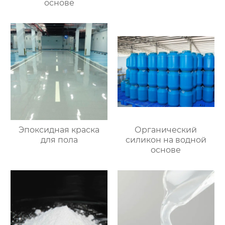
основе
Эпоксидная краска
Органический
для пола
силикон на водной
основе