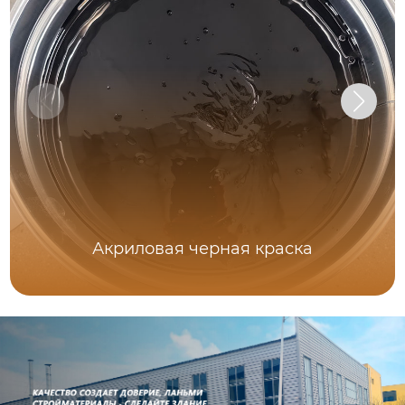
Акриловая черная краска