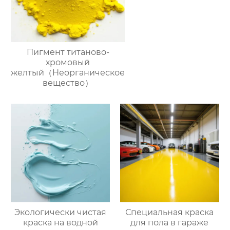
Пигмент титаново-
хромовый
желтый（Неорганическое
вещество）
Экологически чистая
Специальная краска
краска на водной
для пола в гараже