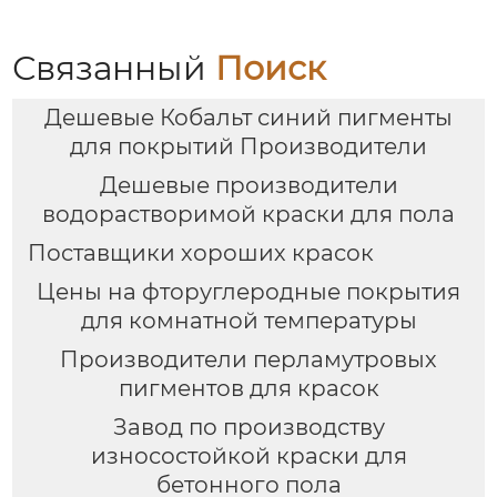
Связанный
Поиск
Дешевые Кобальт синий пигменты
для покрытий Производители
Дешевые производители
водорастворимой краски для пола
Поставщики хороших красок
Цены на фторуглеродные покрытия
для комнатной температуры
Производители перламутровых
пигментов для красок
Завод по производству
износостойкой краски для
бетонного пола