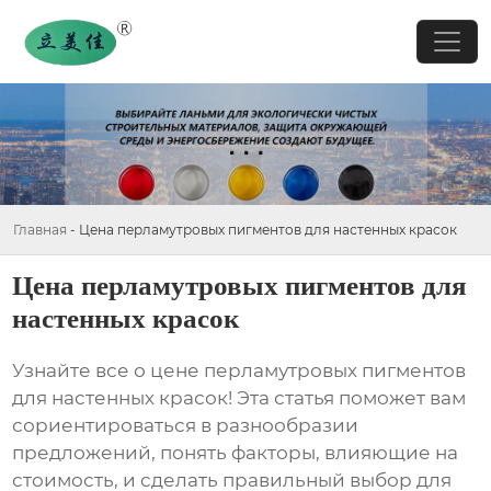
Главная
-
Цена перламутровых пигментов для настенных красок
Цена перламутровых пигментов для
настенных красок
Узнайте все о
цене перламутровых пигментов
для настенных красок
! Эта статья поможет вам
сориентироваться в разнообразии
предложений, понять факторы, влияющие на
стоимость, и сделать правильный выбор для