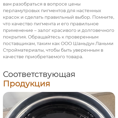
вам разобраться в вопросе
цены
перламутровых пигментов для настенных
красок
и сделать правильный выбор. Помните,
что качество пигмента и его правильное
применение – залог красивого и долговечного
покрытия. Обращайтесь к проверенным
поставщикам, таким как
ООО Шаньдун Ланьми
Стройматериалы
, чтобы быть уверенным в
качестве приобретаемого товара.
Соответствующая
Продукция