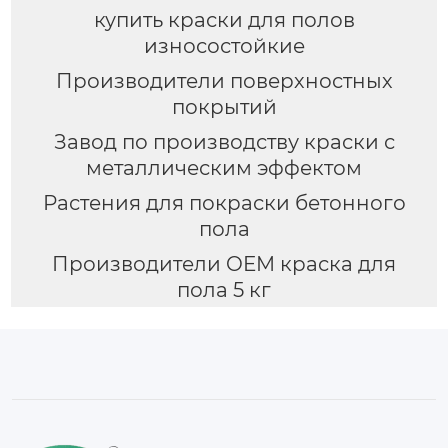
купить краски для полов
износостойкие
Производители поверхностных
покрытий
Завод по производству краски с
металлическим эффектом
Растения для покраски бетонного
пола
Производители OEM краска для
пола 5 кг