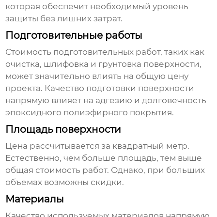
которая обеспечит необходимый уровень
защиты без лишних затрат.
Подготовительные работы
Стоимость подготовительных работ, таких как
очистка, шлифовка и грунтовка поверхности,
может значительно влиять на общую цену
проекта. Качество подготовки поверхности
напрямую влияет на адгезию и долговечность
эпоксидного полиэфирного покрытия
.
Площадь поверхности
Цена рассчитывается за квадратный метр.
Естественно, чем больше площадь, тем выше
общая стоимость работ. Однако, при больших
объемах возможны скидки.
Материалы
Качество используемых материалов напрямую