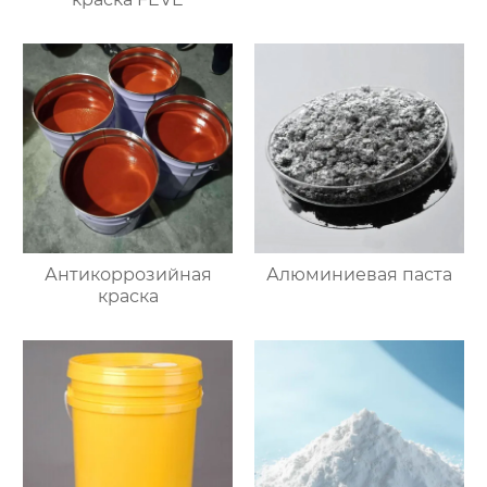
Антикоррозийная
Алюминиевая паста
краска