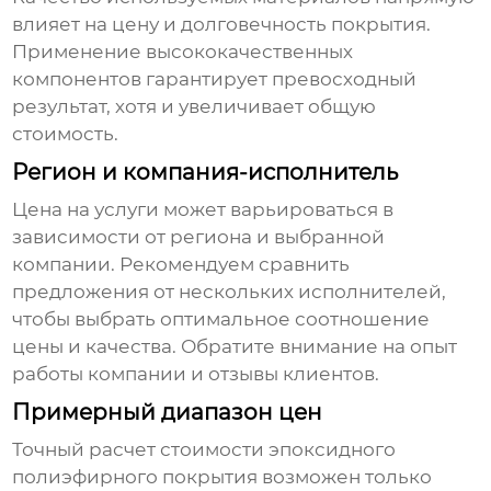
влияет на цену и долговечность покрытия.
Применение высококачественных
компонентов гарантирует превосходный
результат, хотя и увеличивает общую
стоимость.
Регион и компания-исполнитель
Цена на услуги может варьироваться в
зависимости от региона и выбранной
компании. Рекомендуем сравнить
предложения от нескольких исполнителей,
чтобы выбрать оптимальное соотношение
цены и качества. Обратите внимание на опыт
работы компании и отзывы клиентов.
Примерный диапазон цен
Точный расчет стоимости
эпоксидного
полиэфирного покрытия
возможен только