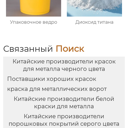
Упаковочное ведро
Диоксид титана
Связанный
Поиск
Китайские производители красок
для металла черного цвета
Поставщики хороших красок
краска для металлических ворот
Китайские производители белой
краски для металла
Китайские производители
порошковых покрытий серого цвета