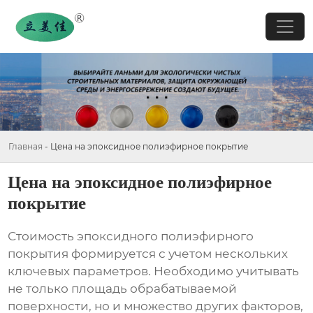
Главная
-
Цена на эпоксидное полиэфирное покрытие
Цена на эпоксидное полиэфирное
покрытие
Стоимость
эпоксидного полиэфирного
покрытия
формируется с учетом нескольких
ключевых параметров. Необходимо учитывать
не только площадь обрабатываемой
поверхности, но и множество других факторов,