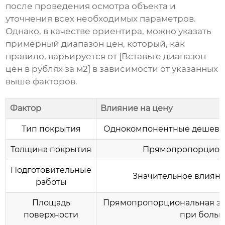
после проведения осмотра объекта и
уточнения всех необходимых параметров.
Однако, в качестве ориентира, можно указать
примерный диапазон цен, который, как
правило, варьируется от [Вставьте диапазон
цен в рублях за м2] в зависимости от указанных
выше факторов.
Фактор
Влияние на цену
Тип покрытия
Однокомпонентные дешевле
Толщина покрытия
Прямопропорциона
Подготовительные
Значительное влияни
работы
Площадь
Прямопропорциональная за
поверхности
при больш