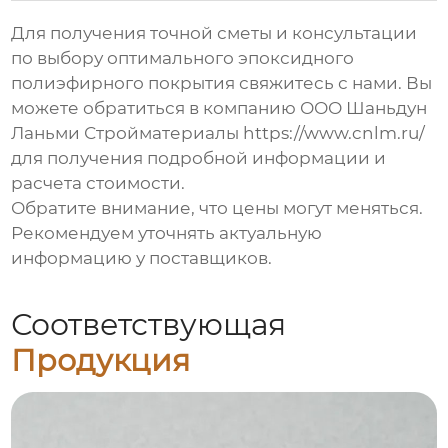
Для получения точной сметы и консультации
по выбору оптимального
эпоксидного
полиэфирного покрытия
свяжитесь с нами. Вы
можете обратиться в компанию ООО Шаньдун
Ланьми Стройматериалы
https://www.cnlm.ru/
для получения подробной информации и
расчета стоимости.
Обратите внимание, что цены могут меняться.
Рекомендуем уточнять актуальную
информацию у поставщиков.
Соответствующая
Продукция