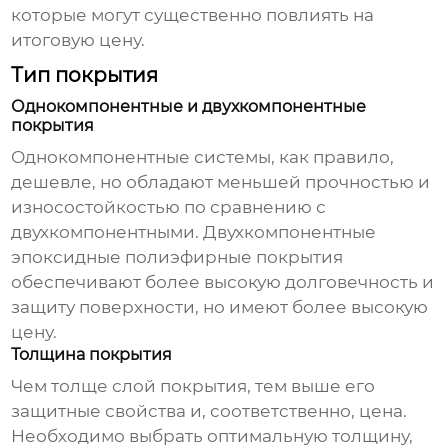
которые могут существенно повлиять на
итоговую цену.
Тип покрытия
Однокомпонентные и двухкомпонентные
покрытия
Однокомпонентные системы, как правило,
дешевле, но обладают меньшей прочностью и
износостойкостью по сравнению с
двухкомпонентными. Двухкомпонентные
эпоксидные полиэфирные покрытия
обеспечивают более высокую долговечность и
защиту поверхности, но имеют более высокую
цену.
Толщина покрытия
Чем толще слой покрытия, тем выше его
защитные свойства и, соответственно, цена.
Необходимо выбрать оптимальную толщину,