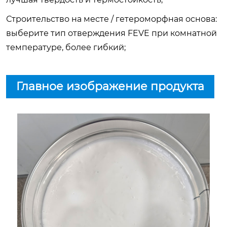
Строительство на месте / гетероморфная основа:
выберите тип отверждения FEVE при комнатной
температуре, более гибкий;
Главное изображение продукта