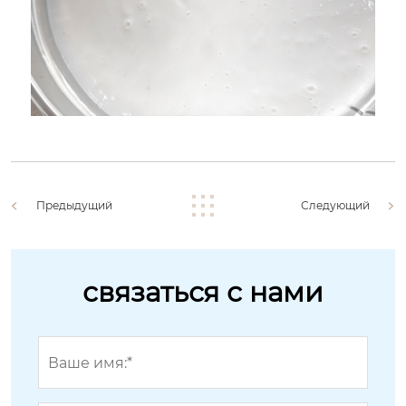
Предыдущий
Следующий
связаться с нами