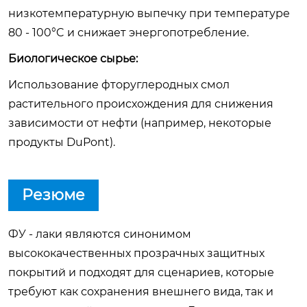
низкотемпературную выпечку при температуре
80 - 100°C и снижает энергопотребление.
Биологическое сырье:
Использование фторуглеродных смол
растительного происхождения для снижения
зависимости от нефти (например, некоторые
продукты DuPont).
Резюме
ФУ - лаки являются синонимом
высококачественных прозрачных защитных
покрытий и подходят для сценариев, которые
требуют как сохранения внешнего вида, так и