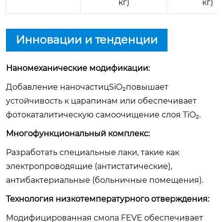
кг)
кг)
Инновации и тенденции
Наномеханические модификации:
Добавление наночастицSiO₂повышает
устойчивость к царапинам или обеспечивает
фотокаталитическую самоочищение слоя TiO₂.
Многофункциональный комплекс:
Разработать специальные лаки, такие как
электропроводящие (антистатические),
антибактериальные (больничные помещения).
Технология низкотемпературного отверждения:
Модифицированная смола FEVE обеспечивает