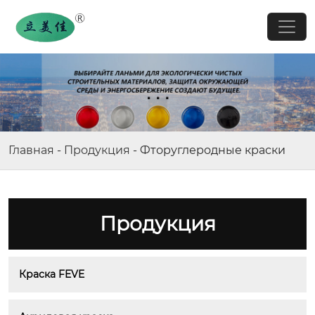
Главная
-
Продукция
-
Фторуглеродные краски
Продукция
Краска FEVE