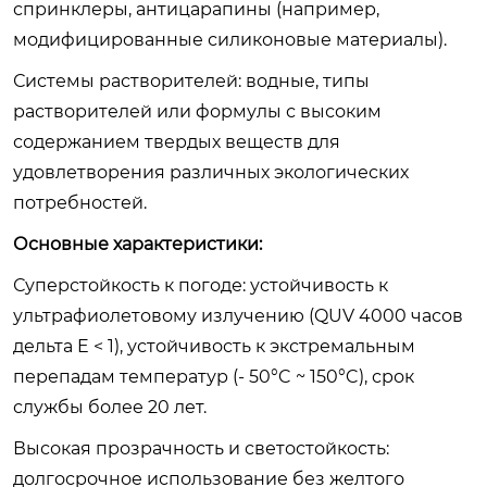
спринклеры, антицарапины (например,
модифицированные силиконовые материалы).
Системы растворителей: водные, типы
растворителей или формулы с высоким
содержанием твердых веществ для
удовлетворения различных экологических
потребностей.
Основные характеристики:
Суперстойкость к погоде: устойчивость к
ультрафиолетовому излучению (QUV 4000 часов
дельта E < 1), устойчивость к экстремальным
перепадам температур (- 50°C ~ 150°C), срок
службы более 20 лет.
Высокая прозрачность и светостойкость:
долгосрочное использование без желтого