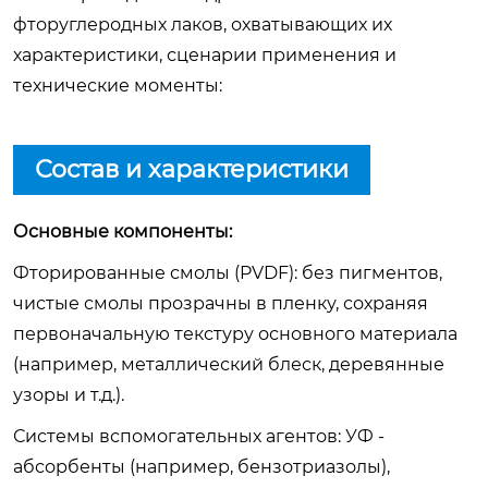
фторуглеродных лаков, охватывающих их
характеристики, сценарии применения и
технические моменты:
Состав и характеристики
Основные компоненты:
Фторированные смолы (PVDF): без пигментов,
чистые смолы прозрачны в пленку, сохраняя
первоначальную текстуру основного материала
(например, металлический блеск, деревянные
узоры и т.д.).
Системы вспомогательных агентов: УФ -
абсорбенты (например, бензотриазолы),