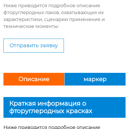
Ниже приводится подробное описание
фторуглеродных лаков, охватывающих их
характеристики, сценарии применения и
технические моменты:
Отправить заявку
Описание
маркер
Краткая информация о
фторуглеродных красках
Ниже приводится подробное описание