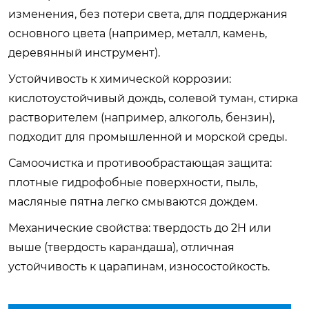
изменения, без потери света, для поддержания
основного цвета (например, металл, камень,
деревянный инструмент).
Устойчивость к химической коррозии:
кислотоустойчивый дождь, солевой туман, стирка
растворителем (например, алкоголь, бензин),
подходит для промышленной и морской среды.
Самоочистка и противообрастающая защита:
плотные гидрофобные поверхности, пыль,
масляные пятна легко смываются дождем.
Механические свойства: твердость до 2H или
выше (твердость карандаша), отличная
устойчивость к царапинам, износостойкость.