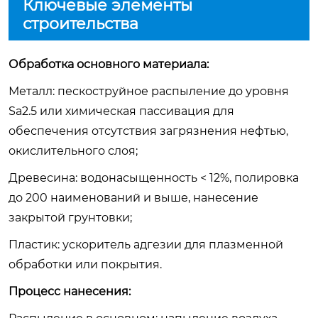
Ключевые элементы
строительства
Обработка основного материала:
Металл: пескоструйное распыление до уровня
Sa2.5 или химическая пассивация для
обеспечения отсутствия загрязнения нефтью,
окислительного слоя;
Древесина: водонасыщенность < 12%, полировка
до 200 наименований и выше, нанесение
закрытой грунтовки;
Пластик: ускоритель адгезии для плазменной
обработки или покрытия.
Процесс нанесения: