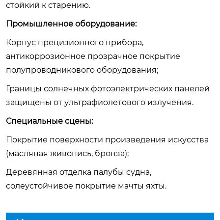
стойкий к старению.
Промышленное оборудование:
Корпус прецизионного прибора,
антикоррозионное прозрачное покрытие
полупроводникового оборудования;
Границы солнечных фотоэлектрических панелей
защищены от ультрафиолетового излучения.
Специальные сцены:
Покрытие поверхности произведения искусства
(масляная живопись, бронза);
Деревянная отделка палубы судна,
солеустойчивое покрытие мачты яхты.