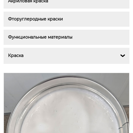
Акриловая краска
Фторуглеродные краски
Функциональные материалы
Краска
