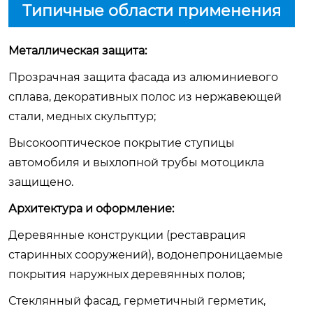
Типичные области применения
Металлическая защита:
Прозрачная защита фасада из алюминиевого
сплава, декоративных полос из нержавеющей
стали, медных скульптур;
Высокооптическое покрытие ступицы
автомобиля и выхлопной трубы мотоцикла
защищено.
Архитектура и оформление:
Деревянные конструкции (реставрация
старинных сооружений), водонепроницаемые
покрытия наружных деревянных полов;
Стеклянный фасад, герметичный герметик,