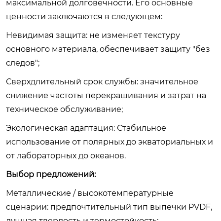
максимальной долговечности. Его основные
ценности заключаются в следующем:
Невидимая защита: не изменяет текстуру
основного материала, обеспечивает защиту "без
следов";
Сверхдлительный срок службы: значительное
снижение частоты перекрашивания и затрат на
техническое обслуживание;
Экологическая адаптация: Стабильное
использование от полярных до экваториальных и
от лабораторных до океанов.
Выбор предложений:
Металлические / высокотемпературные
сценарии: предпочтительный тип выпечки PVDF,
лучшая твердость и термостойкость;