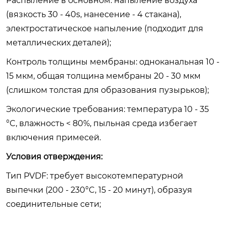
Распыление в основном: напыление воздуха
(вязкость 30 - 40s, нанесение - 4 стакана),
электростатическое напыление (подходит для
металлических деталей);
Контроль толщины мембраны: одноканальная 10 -
15 мкм, общая толщина мембраны 20 - 30 мкм
(слишком толстая для образования пузырьков);
Экологические требования: температура 10 - 35
°C, влажность < 80%, пыльная среда избегает
включения примесей.
Условия отверждения:
Тип PVDF: требует высокотемпературной
выпечки (200 - 230°C, 15 - 20 минут), образуя
соединительные сети;