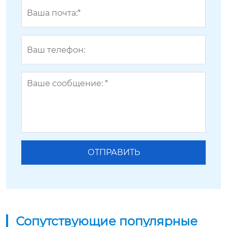
Сопутствующие популярные