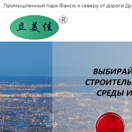
Промышленный парк Фанси, к северу от дороги Ду