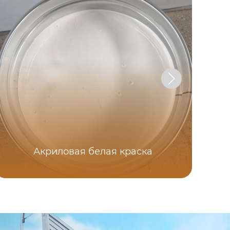
Акриловая белая краска