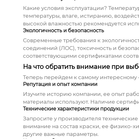
Какие условия эксплуатации? Температур
температуры, влаге, истиранию, воздейс
высокой влажностью рекомендуется исп
Экологичность и безопасность
Современные требования к экологичност
соединений (ЛОС), токсичность и безопа
соответствующими сертификатами соотв
На что обратить внимание при вы
Теперь перейдем к самому интересному 
Репутация и опыт компании
Изучите историю компании, ее опыт рабо
материалы используют. Наличие сертифи
Технические характеристики продукции
Запросите у производителя технические п
внимание на состав краски, ее физико-х
другие важные параметры.