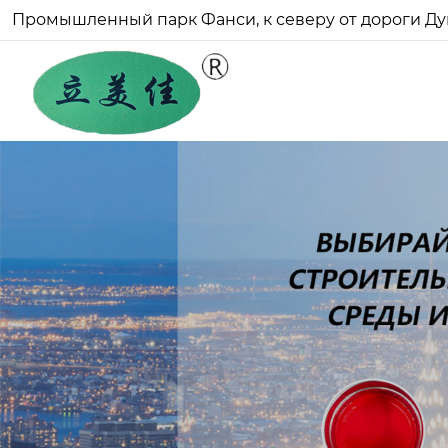
Промышленный парк Фанси, к северу от дороги Ду