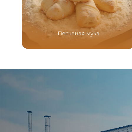
Песчаная мука