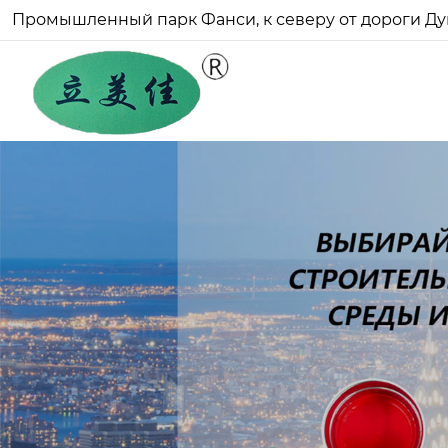
Промышленный парк Фанси, к северу от дороги Ду