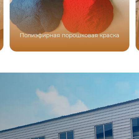
Полиэфирная порошковая краска