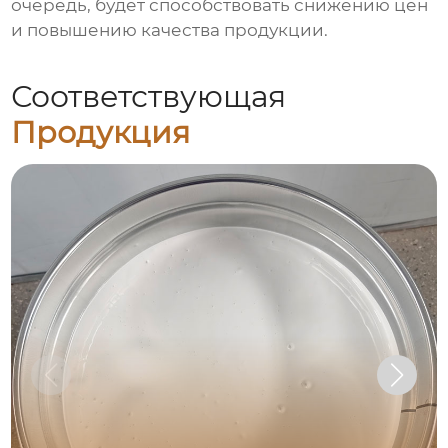
очередь, будет способствовать снижению цен
и повышению качества продукции.
Соответствующая
Продукция