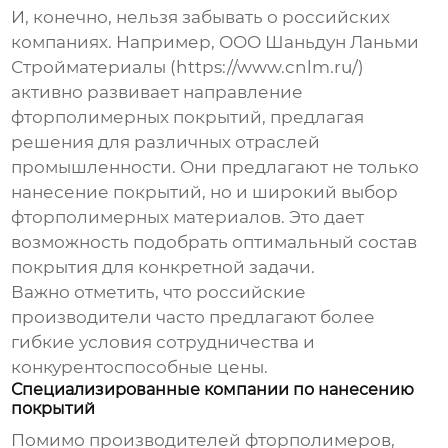
И, конечно, нельзя забывать о российских
компаниях. Например, ООО Шаньдун Ланьми
Стройматериалы (
https://www.cnlm.ru/
)
активно развивает направление
фторполимерных покрытий, предлагая
решения для различных отраслей
промышленности. Они предлагают не только
нанесение покрытий, но и широкий выбор
фторполимерных материалов. Это дает
возможность подобрать оптимальный состав
покрытия для конкретной задачи.
Важно отметить, что российские
производители часто предлагают более
гибкие условия сотрудничества и
конкурентоспособные цены.
Специализированные компании по нанесению
покрытий
Помимо производителей фторполимеров,