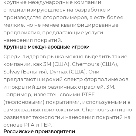
крупные международные компании,
специализирующиеся на разработке и
производстве фторполимеров, а есть более
мелкие, но не менее квалифицированные
предприятия, предлагающие услуги
нанесения покрытий.
Крупные международные игроки
Среди лидеров рынка можно выделить такие
компании, как 3M (США), Chemours (США),
Solvay (Бельгия), Dymax (США). Они
предлагают широкий спектр фторполимеров
и покрытий для различных отраслей. 3M,
например, известен своими PTFE
(тефлоновыми) покрытиями, используемыми в
самых разных приложениях. Chemours активно
развивает технологии нанесения покрытий на
основе PFA и FEP.
Российские производители