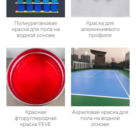
Полиуретановая
Краска для
краска для пола на
алюминиевого
водной основе
профиля
Красная
Акриловая краска для
фторуглеродная
пола на водной
краска FEVE
основе