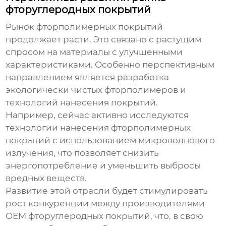
фторуглеродных покрытий
Рынок фторполимерных покрытий
продолжает расти. Это связано с растущим
спросом на материалы с улучшенными
характеристиками. Особенно перспективным
направлением является разработка
экологически чистых фторполимеров и
технологий нанесения покрытий.
Например, сейчас активно исследуются
технологии нанесения фторполимерных
покрытий с использованием микроволнового
излучения, что позволяет снизить
энергопотребление и уменьшить выбросы
вредных веществ.
Развитие этой отрасли будет стимулировать
рост конкуренции между
производителями
OEM фторуглеродных покрытий
, что, в свою