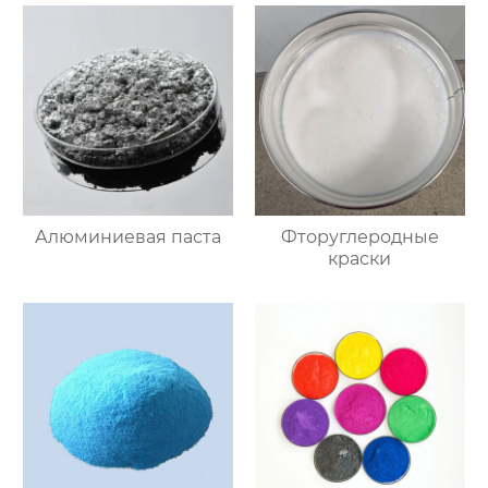
Алюминиевая паста
Фторуглеродные
краски