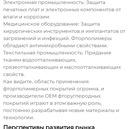
Электронная промышленность:
Защита
печатных плат и электронных компонентов от
влаги и коррозии.
Медицинское оборудование:
Защита
хирургических инструментов и имплантатов от
загрязнений и инфекций. Фторполимеры
обладают антимикробными свойствами.
Текстильная промышленность:
Придание
тканям водоотталкивающих,
грязеотталкивающих и маслоотталкивающих
свойств.
Как видите, область применения
фторполимерных покрытий огромна, и
производители OEM фторуглеродных
покрытий
играют в этом важную роль,
постоянно разрабатывая новые материалы и
технологии.
Перспективы развития рынка