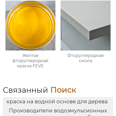
Желтая
Фторуглеродная
фторуглеродная
смола
краска FEVE
Связанный
Поиск
краска на водной основе для дерева
Производители водоэмульсионных