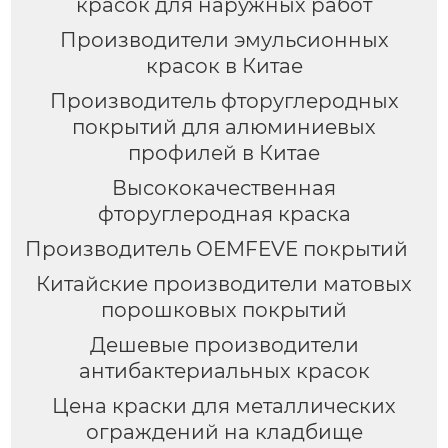
красок для наружных работ
Производители эмульсионных
красок в Китае
Производитель фторуглеродных
покрытий для алюминиевых
профилей в Китае
Высококачественная
фторуглеродная краска
Производитель OEMFEVE покрытий
Китайские производители матовых
порошковых покрытий
Дешевые производители
антибактериальных красок
Цена краски для металлических
ограждений на кладбище