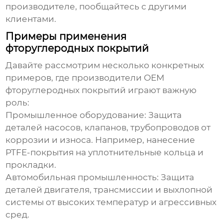
производителе, пообщайтесь с другими
клиентами.
Примеры применения
фторуглеродных покрытий
Давайте рассмотрим несколько конкретных
примеров, где
производители OEM
фторуглеродных покрытий
играют важную
роль:
Промышленное оборудование:
Защита
деталей насосов, клапанов, трубопроводов от
коррозии и износа. Например, нанесение
PTFE-покрытия на уплотнительные кольца и
прокладки.
Автомобильная промышленность:
Защита
деталей двигателя, трансмиссии и выхлопной
системы от высоких температур и агрессивных
сред.