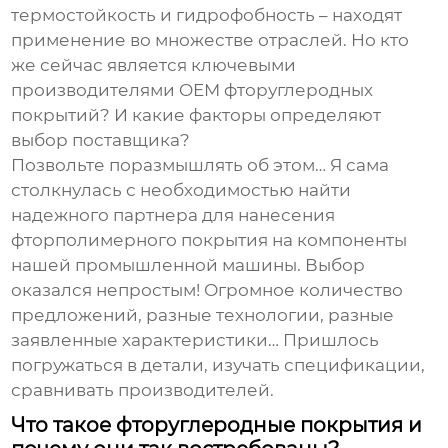
термостойкость и гидрофобность – находят
применение во множестве отраслей. Но кто
же сейчас является ключевыми
производителями OEM фторуглеродных
покрытий
? И какие факторы определяют
выбор поставщика?
Позвольте поразмышлять об этом… Я сама
столкнулась с необходимостью найти
надежного партнера для нанесения
фторполимерного покрытия на компоненты
нашей промышленной машины. Выбор
оказался непростым! Огромное количество
предложений, разные технологии, разные
заявленные характеристики… Пришлось
погружаться в детали, изучать спецификации,
сравнивать производителей.
Что такое фторуглеродные покрытия и