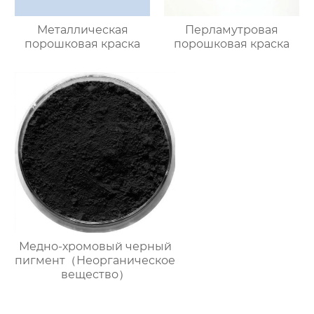
Металлическая
Перламутровая
порошковая краска
порошковая краска
Медно-хромовый черный
пигмент（Неорганическое
вещество）