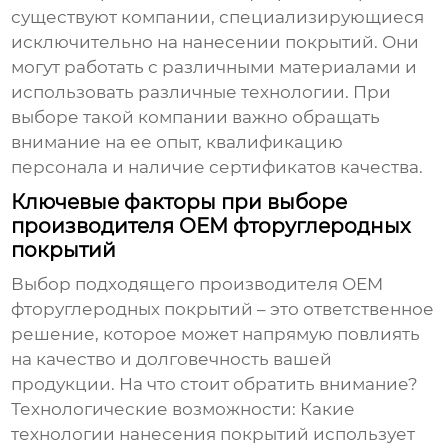
существуют компании, специализирующиеся
исключительно на нанесении покрытий. Они
могут работать с различными материалами и
использовать различные технологии. При
выборе такой компании важно обращать
внимание на ее опыт, квалификацию
персонала и наличие сертификатов качества.
Ключевые факторы при выборе
производителя OEM фторуглеродных
покрытий
Выбор подходящего
производителя OEM
фторуглеродных покрытий
– это ответственное
решение, которое может напрямую повлиять
на качество и долговечность вашей
продукции. На что стоит обратить внимание?
Технологические возможности:
Какие
технологии нанесения покрытий использует