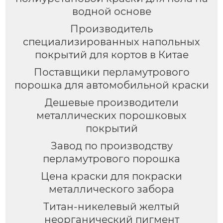
водной основе
Производитель
специализированных напольных
покрытий для кортов в Китае
Поставщики перламутрового
порошка для автомобильной краски
Дешевые производители
металлических порошковых
покрытий
Завод по производству
перламутрового порошка
Цена краски для покраски
металлического забора
Титан-никелевый желтый
неорганический пигмент