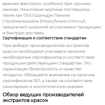
важным фактором, особенно при срочных
заказах. Некоторые крупные поставщики,
такие как ООО Шаньдун Ланьми
Стройматериалы (
https://www.cnlm.ru/
),
предлагают широкий ассортимент продукции
и быструю доставку.
Сертификация и соответствие стандартам
При выборе
производителей экстрактов
красок
необходимо учитывать наличие
необходимых сертификатов и соответствие
продукции действующим стандартам. Это
гарантирует безопасность и качество
продукта. Обращайте внимание на наличие
сертификатов ISO, а также на соответствие
санитарным и экологическим нормам.
Обзор ведущих производителей
экстрактов красок