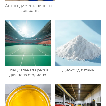
Антиседиментационные
вещества
Специальная краска
Диоксид титана
для пола стадиона