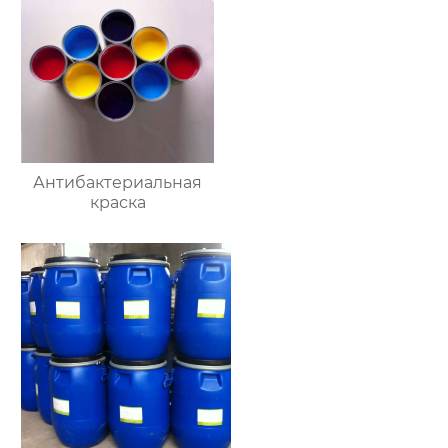
Антибактериальная
краска