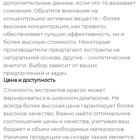
дополнительные данные, если что-то вызывает
сомнения. Обратите внимание на
концентрацию активных веществ – более
высокая концентрация, как правило,
обеспечивает лучшую эффективность, но и
более высокую стоимость. Некоторые
производители предлагают экстракты на
натуральной основе, другие – синтетические
аналоги. Выбор зависит от ваших
предпочтений и задач.
Цена и доступность
Стоимость экстрактов красок может
варьироваться в широком диапазоне. Не
всегда более высокая цена гарантирует более
высокое качество. Важно найти оптимальное
соотношение цены и качества, учитывая ваш
бюджет и объем необходимых материалов.
Наличие продукции на складе также является