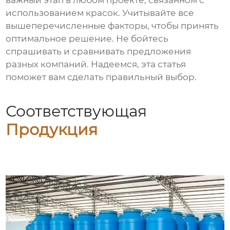
важный этап в любом проекте, связанном с
использованием красок. Учитывайте все
вышеперечисленные факторы, чтобы принять
оптимальное решение. Не бойтесь
спрашивать и сравнивать предложения
разных компаний. Надеемся, эта статья
поможет вам сделать правильный выбор.
Соответствующая
Продукция