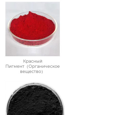
Красный
Пигмент（Органическое
вещество）