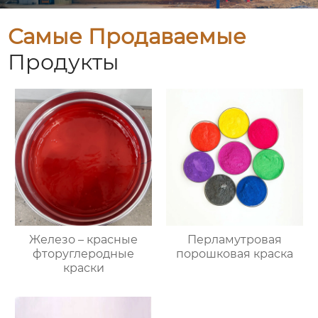
Самые Продаваемые
Продукты
Железо – красные
Перламутровая
фторуглеродные
порошковая краска
краски