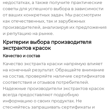
недостатках, а также получите практические
советы для успешного выбора в зависимости
от ваших конкретных задач. Мы рассмотрим
как отечественных, так и зарубежных
производителей, анализируя их предложения
и репутацию на рынке.
Критерии выбора производителя
экстрактов красок
Качество и состав
Качество экстракта краски напрямую влияет
на конечный результат. Обращайте внимание
на состав, проверяйте наличие сертификатов
соответствия и отзывов потребителей.
Надежные
производители экстрактов красок
всегда предоставляют подробную
информацию о своих продуктах. Не
стесняйтесь запрашивать сертификаты и