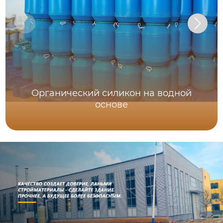
Органический силикон на водной
основе