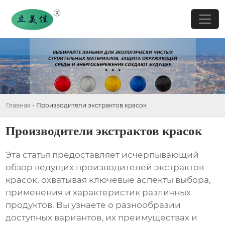
Главная
-
Производители экстрактов красок
Производители экстрактов красок
Эта статья предоставляет исчерпывающий
обзор ведущих
производителей экстрактов
красок
, охватывая ключевые аспекты выбора,
применения и характеристик различных
продуктов. Вы узнаете о разнообразии
доступных вариантов, их преимуществах и