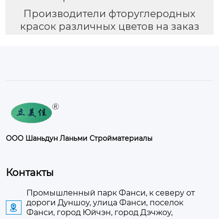
Производители фторуглеродных
красок различных цветов на заказ
ООО Шаньдун Ланьми Стройматериалы
Контакты
Промышленный парк Фанси, к северу от
дороги Дуншоу, улица Фанси, поселок

Фанси, город Юйчэн, город Дэчжоу,