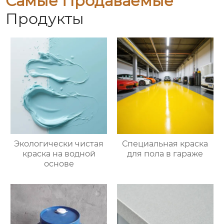
Самые Продаваемые
Продукты
Экологически чистая
Специальная краска
краска на водной
для пола в гараже
основе