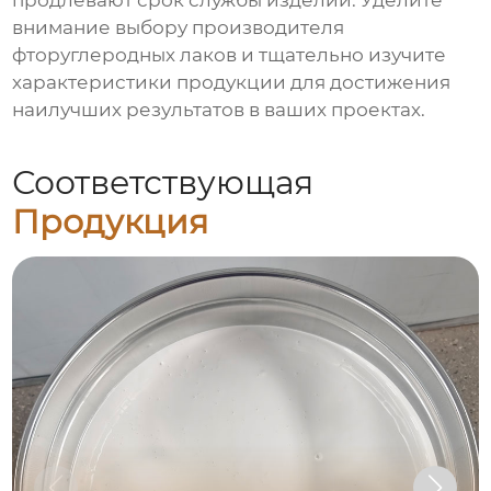
продлевают срок службы изделий. Уделите
внимание выбору
производителя
фторуглеродных лаков
и тщательно изучите
характеристики продукции для достижения
наилучших результатов в ваших проектах.
Соответствующая
Продукция