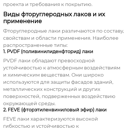
проекта и требования к покрытию.
Виды фторуглеродных лаков и их
применение
Фторуглеродные лаки
различаются по составу,
свойствам и области применения. Наиболее
распространенные типы:
1. PVDF (поливинилиденфторид) лаки
PVDF лаки обладают превосходной
устойчивостью к атмосферным воздействиям
и химическим веществам. Они широко
используются для защиты фасадов зданий,
металлических конструкций и других
поверхностей, подверженных воздействию
окружающей среды.
2. FEVE (фторэтиленвиниловый эфир) лаки
FEVE лаки характеризуются высокой
гибкостью и устойчивостью к