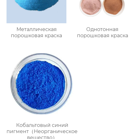
Металлическая
Однотонная
порошковая краска
порошковая краска
Кобальтовый синий
пигмент（Неорганическое
вещество）