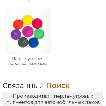
Перламутровая
порошковая краска
Связанный
Поиск
Производители перламутровых
пигментов для автомобильных лаков