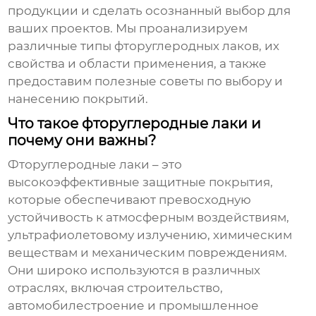
продукции и сделать осознанный выбор для
ваших проектов. Мы проанализируем
различные типы
фторуглеродных лаков
, их
свойства и области применения, а также
предоставим полезные советы по выбору и
нанесению покрытий.
Что такое фторуглеродные лаки и
почему они важны?
Фторуглеродные лаки
– это
высокоэффективные защитные покрытия,
которые обеспечивают превосходную
устойчивость к атмосферным воздействиям,
ультрафиолетовому излучению, химическим
веществам и механическим повреждениям.
Они широко используются в различных
отраслях, включая строительство,
автомобилестроение и промышленное