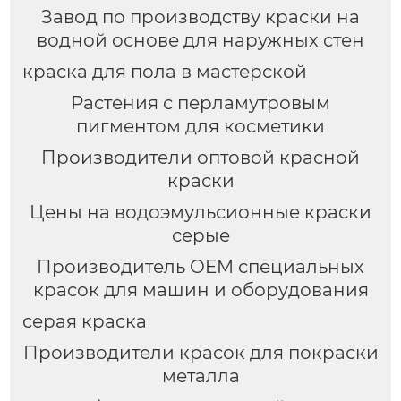
Завод по производству краски на
водной основе для наружных стен
краска для пола в мастерской
Растения с перламутровым
пигментом для косметики
Производители оптовой красной
краски
Цены на водоэмульсионные краски
серые
Производитель OEM специальных
красок для машин и оборудования
серая краска
Производители красок для покраски
металла