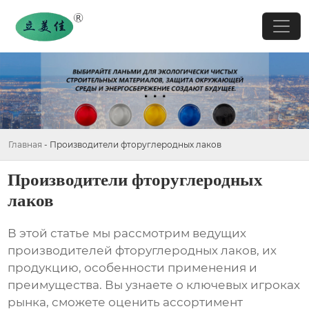
Главная
-
Производители фторуглеродных лаков
Производители фторуглеродных
лаков
В этой статье мы рассмотрим ведущих
производителей фторуглеродных лаков
, их
продукцию, особенности применения и
преимущества. Вы узнаете о ключевых игроках
рынка, сможете оценить ассортимент