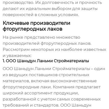
производство. Их долговечность и прочность
делают их идеальным выбором для защиты
поверхностей в сложных условиях.
Ключевые производители
фторуглеродных лаков
На рынке представлено множество
производителей
фторуглеродных лаков
.
Рассмотрим некоторых из наиболее известных
и уважаемых:
1. ООО Шаньдун Ланьми Стройматериалы
ООО Шаньдун Ланьми Стройматериалы – один
из ведущих поставщиков строительных
материалов, включая высококачественные
фторуглеродные лаки
. Компания предлагает
широкий ассортимент продукции,
разработанной с учетом самых современных
требований и стандартов.
ООО Шаньдун