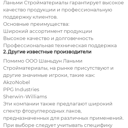
Ланьми Стройматериалы
гарантирует высокое
качество продукции и профессиональную
поддержку клиентов.
Основные преимущества:
Широкий ассортимент продукции
Высокое качество и долговечность
Профессиональная техническая поддержка
2. Другие известные производители
Помимо ООО Шаньдун Ланьми
Стройматериалы, на рынке присутствуют и
другие значимые игроки, такие как:
AkzoNobel
PPG Industries
Sherwin-Williams
Эти компании также предлагают широкий
спектр
фторуглеродных лаков
,
предназначенных для различных применений.
При выборе следует учитывать специфику