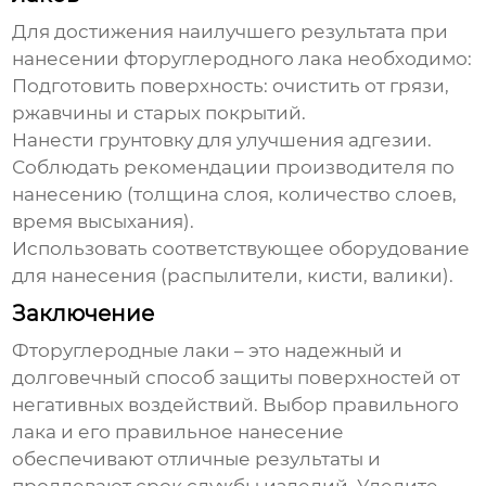
Для достижения наилучшего результата при
нанесении
фторуглеродного лака
необходимо:
Подготовить поверхность: очистить от грязи,
ржавчины и старых покрытий.
Нанести грунтовку для улучшения адгезии.
Соблюдать рекомендации производителя по
нанесению (толщина слоя, количество слоев,
время высыхания).
Использовать соответствующее оборудование
для нанесения (распылители, кисти, валики).
Заключение
Фторуглеродные лаки
– это надежный и
долговечный способ защиты поверхностей от
негативных воздействий. Выбор правильного
лака и его правильное нанесение
обеспечивают отличные результаты и