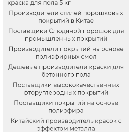
краска для пола 5 кг
Производители стилей порошковых
покрытий в Китае
Поставщики Слюдяной порошок для
промышленных покрытий
Производители покрытий на основе
полиэфирных смол
Дешевые производители краски для
бетонного пола
Поставщики высококачественных
фторуглеродных покрытий
Поставщики покрытий на основе
полиэфира
Китайский производитель красок с
эффектом металла