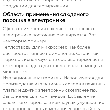
продукции для тестирования.
Области применения слюдяного
порошка в электронике
Сфера применения
слюдяного порошка
в
электронике постоянно расширяется. Вот
некоторые примеры:
Теплоотводы для микросхем:
Наиболее
распространенное применение.
Слюдяной
порошок
используется в составе термопаст и
термопрокладок для отвода тепла от мощных
микросхем.
Изоляционные материалы:
Используется для
производства изоляционных слоев в печатных
платах и других электронных компонентах.
Заполнения для компаундов:
Добавление
слюдяного порошка
в компаунды улучшает их
теплопроводность и механические свойства.