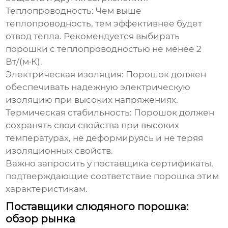
Теплопроводность:
Чем выше
теплопроводность, тем эффективнее будет
отвод тепла. Рекомендуется выбирать
порошки с теплопроводностью не менее 2
Вт/(м·К).
Электрическая изоляция:
Порошок должен
обеспечивать надежную электрическую
изоляцию при высоких напряжениях.
Термическая стабильность:
Порошок должен
сохранять свои свойства при высоких
температурах, не деформируясь и не теряя
изоляционных свойств.
Важно запросить у поставщика сертификаты,
подтверждающие соответствие порошка этим
характеристикам.
Поставщики слюдяного порошка:
обзор рынка