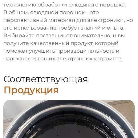
технологию обработки
слюдяного порошка
.
В общем,
слюдяной порошок
– это
перспективный материал для электроники, но
его использование требует знаний и опыта.
Выбирайте поставщиков внимательно, и вы
получите качественный продукт, который
поможет улучшить производительность и
надежность ваших электронных устройств!
Соответствующая
Продукция