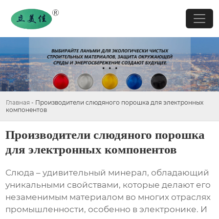
Главная
-
Производители слюдяного порошка для электронных
компонентов
Производители слюдяного порошка
для электронных компонентов
Слюда – удивительный минерал, обладающий
уникальными свойствами, которые делают его
незаменимым материалом во многих отраслях
промышленности, особенно в электронике. И