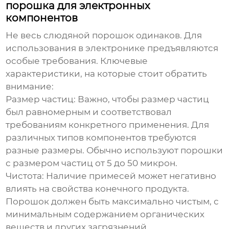
порошка для электронных
компонентов
Не весь
слюдяной порошок
одинаков. Для
использования в электронике предъявляются
особые требования. Ключевые
характеристики, на которые стоит обратить
внимание:
Размер частиц:
Важно, чтобы размер частиц
был равномерным и соответствовал
требованиям конкретного применения. Для
различных типов компонентов требуются
разные размеры. Обычно используют порошки
с размером частиц от 5 до 50 микрон.
Чистота:
Наличие примесей может негативно
влиять на свойства конечного продукта.
Порошок должен быть максимально чистым, с
минимальным содержанием органических
веществ и других загрязнений.