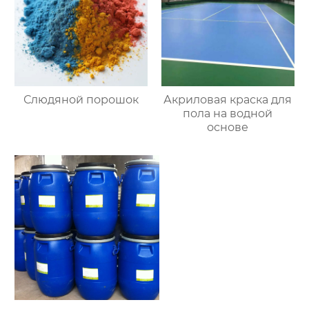
Слюдяной порошок
Акриловая краска для
пола на водной
основе