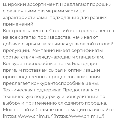
Широкий ассортимент:
Предлагают порошки
с различными размерами частиц и
характеристиками, подходящие для разных
применений.
Контроль качества:
Строгий контроль качества
на всех этапах производства, начиная от
добычи сырья и заканчивая упаковкой готовой
продукции. Компания имеет сертификаты
соответствия международным стандартам.
Конкурентоспособные цены:
Благодаря
прямым поставкам сырья и оптимизации
производственных процессов, компания
предлагает конкурентоспособные цены.
Техническая поддержка:
Предоставляют
техническую поддержку и консультации по
выбору и применению
слюдяного порошка
.
Можно найти больше информации на их сайте:
[https://www.cnlm.ru/](https://www.cnlm.ru/).