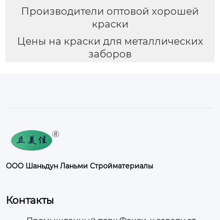
Производители оптовой хорошей
краски
Цены на краски для металлических
заборов
ООО Шаньдун Ланьми Стройматериалы
Контакты