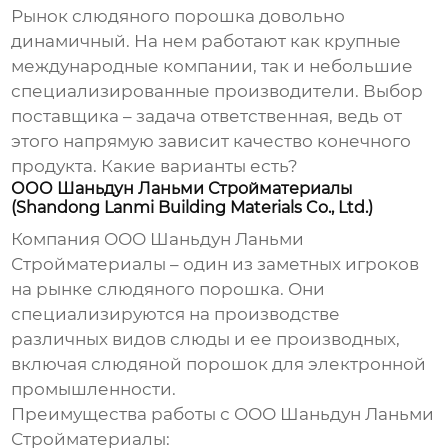
Рынок
слюдяного порошка
довольно
динамичный. На нем работают как крупные
международные компании, так и небольшие
специализированные производители. Выбор
поставщика – задача ответственная, ведь от
этого напрямую зависит качество конечного
продукта. Какие варианты есть?
ООО Шаньдун Ланьми Стройматериалы
(Shandong Lanmi Building Materials Co., Ltd.)
Компания ООО Шаньдун Ланьми
Стройматериалы – один из заметных игроков
на рынке
слюдяного порошка
. Они
специализируются на производстве
различных видов слюды и ее производных,
включая
слюдяной порошок
для электронной
промышленности.
Преимущества работы с ООО Шаньдун Ланьми
Стройматериалы: