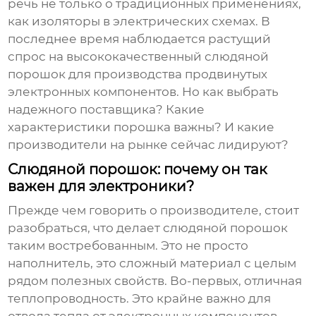
речь не только о традиционных применениях,
как изоляторы в электрических схемах. В
последнее время наблюдается растущий
спрос на высококачественный
слюдяной
порошок
для производства продвинутых
электронных компонентов. Но как выбрать
надежного поставщика? Какие
характеристики порошка важны? И какие
производители на рынке сейчас лидируют?
Слюдяной порошок: почему он так
важен для электроники?
Прежде чем говорить о производителе, стоит
разобраться, что делает
слюдяной порошок
таким востребованным. Это не просто
наполнитель, это сложный материал с целым
рядом полезных свойств. Во-первых, отличная
теплопроводность. Это крайне важно для