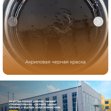
Акриловая черная краска