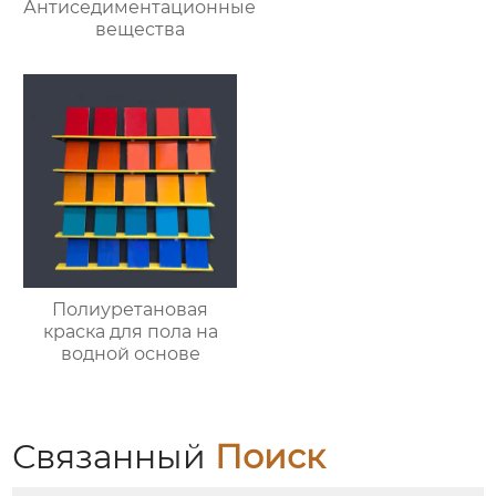
Антиседиментационные
вещества
Полиуретановая
краска для пола на
водной основе
Связанный
Поиск