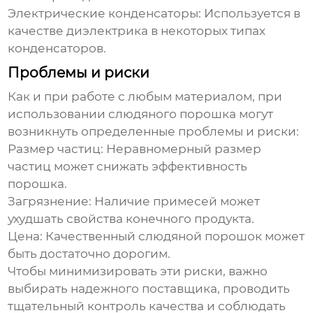
Электрические конденсаторы:
Используется в
качестве диэлектрика в некоторых типах
конденсаторов.
Проблемы и риски
Как и при работе с любым материалом, при
использовании
слюдяного порошка
могут
возникнуть определенные проблемы и риски:
Размер частиц:
Неравномерный размер
частиц может снижать эффективность
порошка.
Загрязнение:
Наличие примесей может
ухудшать свойства конечного продукта.
Цена:
Качественный
слюдяной порошок
может
быть достаточно дорогим.
Чтобы минимизировать эти риски, важно
выбирать надежного поставщика, проводить
тщательный контроль качества и соблюдать