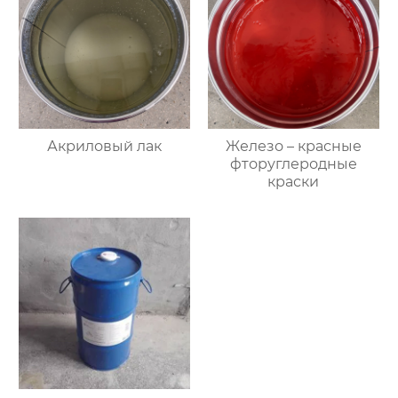
Акриловый лак
Железо – красные
фторуглеродные
краски