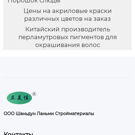
Порошок слюды
Цены на акриловые краски
различных цветов на заказ
Китайский производитель
перламутровых пигментов для
окрашивания волос
ООО Шаньдун Ланьми Стройматериалы
Контакты