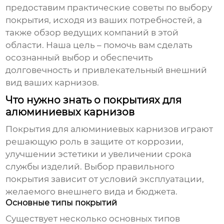
предоставим практические советы по выбору
покрытия, исходя из ваших потребностей, а
также обзор ведущих компаний в этой
области. Наша цель – помочь вам сделать
осознанный выбор и обеспечить
долговечность и привлекательный внешний
вид ваших карнизов.
Что нужно знать о покрытиях для
алюминиевых карнизов
Покрытия для алюминиевых карнизов
играют
решающую роль в защите от коррозии,
улучшении эстетики и увеличении срока
службы изделий. Выбор правильного
покрытия зависит от условий эксплуатации,
желаемого внешнего вида и бюджета.
Основные типы покрытий
Существует несколько основных типов