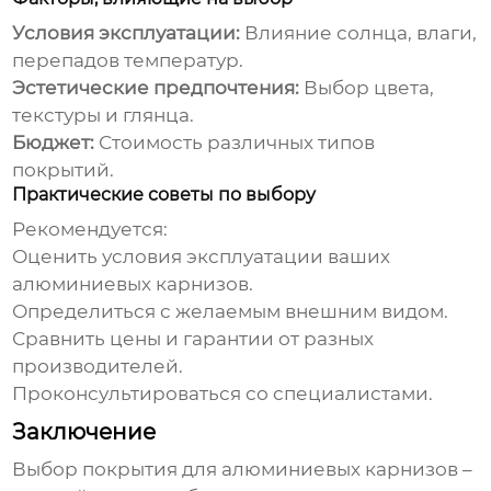
Условия эксплуатации:
Влияние солнца, влаги,
перепадов температур.
Эстетические предпочтения:
Выбор цвета,
текстуры и глянца.
Бюджет:
Стоимость различных типов
покрытий.
Практические советы по выбору
Рекомендуется:
Оценить условия эксплуатации ваших
алюминиевых карнизов
.
Определиться с желаемым внешним видом.
Сравнить цены и гарантии от разных
производителей.
Проконсультироваться со специалистами.
Заключение
Выбор покрытия для
алюминиевых карнизов
–