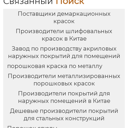
Связанный
Поиск
Поставщики демаркационных
красок
Производители шлифовальных
красок в Китае
Завод по производству акриловых
наружных покрытий для помещений
порошковая краска по металлу
Производители металлизированных
порошковых красок
Производители покрытий для
наружных помещений в Китае
Дешевые производители покрытий
для стальных конструкций