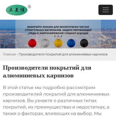
Главная
-
Производители покрытий для алюминиевых карнизов
Производители покрытий для
алюминиевых карнизов
В этой статье мы подробно рассмотрим
производителей покрытий для алюминиевых
карнизов
. Вы узнаете о различных типах
покрытий, их преимуществах и недостатках, а
также о факторах, влияющих на выбор. Мы