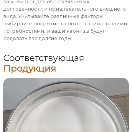
важный шаг для обеспечения их
долговечности и привлекательного внешнего
вида. Учитывайте различные факторы,
выбирайте покрытие в соответствии с вашими
потребностями, и ваши карнизы будут
радовать вас долгие годы.
Соответствующая
Продукция