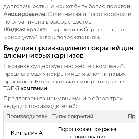
долговечность, но может быть более дорогой.
Анодирование:
Отличная защита от коррозии,
но ограничена в выборе цветов.
Жидкая краска:
Широкий выбор цветов, но
менее устойчива к повреждениям.
Ведущие производители покрытий для
алюминиевых карнизов
На рынке существует множество компаний,
предлагающих покрытия для алюминиевых
профилей. Вот несколько лидеров отрасли:
ТОП-3 компаний
Предлагаем вашему вниманию обзор трех
ведущих производителей:
Производитель
Типы покрытий
Пре
Порошковая покраска,
Компания А
анодирование