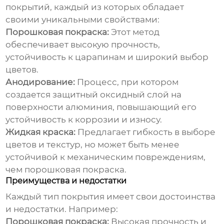
покрытий, каждый из которых обладает
своими уникальными свойствами:
Порошковая покраска:
Этот метод
обеспечивает высокую прочность,
устойчивость к царапинам и широкий выбор
цветов.
Анодирование:
Процесс, при котором
создается защитный оксидный слой на
поверхности алюминия, повышающий его
устойчивость к коррозии и износу.
Жидкая краска:
Предлагает гибкость в выборе
цветов и текстур, но может быть менее
устойчивой к механическим повреждениям,
чем порошковая покраска.
Преимущества и недостатки
Каждый тип покрытия имеет свои достоинства
и недостатки. Например:
Порошковая покраска:
Высокая прочность и