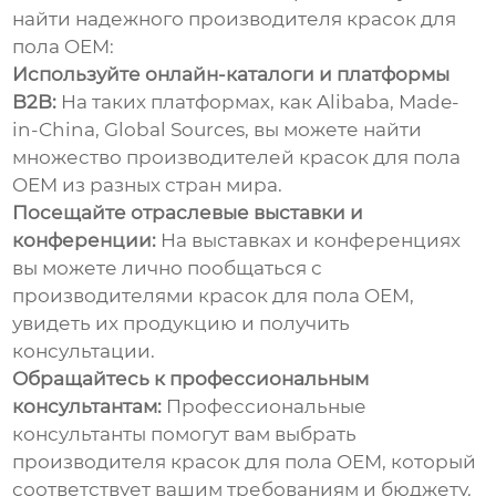
найти надежного
производителя красок для
пола OEM
:
Используйте онлайн-каталоги и платформы
B2B:
На таких платформах, как Alibaba, Made-
in-China, Global Sources, вы можете найти
множество
производителей красок для пола
OEM
из разных стран мира.
Посещайте отраслевые выставки и
конференции:
На выставках и конференциях
вы можете лично пообщаться с
производителями красок для пола OEM
,
увидеть их продукцию и получить
консультации.
Обращайтесь к профессиональным
консультантам:
Профессиональные
консультанты помогут вам выбрать
производителя красок для пола OEM
, который
соответствует вашим требованиям и бюджету.