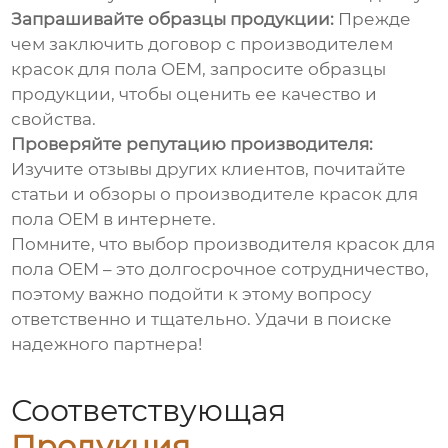
Запрашивайте образцы продукции:
Прежде
чем заключить договор с
производителем
красок для пола OEM
, запросите образцы
продукции, чтобы оценить ее качество и
свойства.
Проверяйте репутацию производителя:
Изучите отзывы других клиентов, почитайте
статьи и обзоры о
производителе красок для
пола OEM
в интернете.
Помните, что выбор
производителя красок для
пола OEM
– это долгосрочное сотрудничество,
поэтому важно подойти к этому вопросу
ответственно и тщательно. Удачи в поиске
надежного партнера!
Соответствующая
Продукция