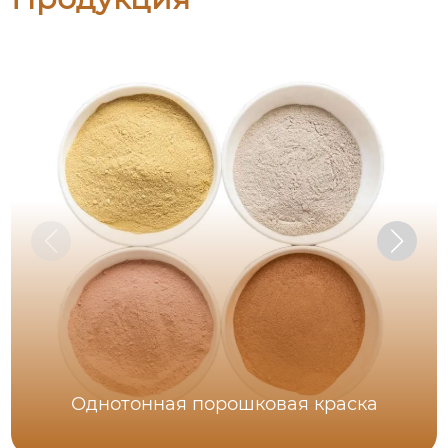
Однотонная порошковая краска