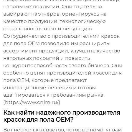
напольных покрытий. Они тщательно
выбирают партнеров, ориентируясь на
качество продукции, технологическую
оснащенность, опыт и репутацию.
Сотрудничество с
производителями красок
для пола OEM
позволило им расширить
ассортимент продукции, улучшить качество
напольных покрытий и повысить
конкурентоспособность своего бизнеса. Они
особенно ценят
производителей красок для
пола OEM
, которые предлагают
инновационные решения и готовы
адаптироваться к требованиям рынка.
(https://www.cnlm.ru/)
Как найти надежного производителя
красок для пола OEM?
Вот несколько советов, которые помогут вам