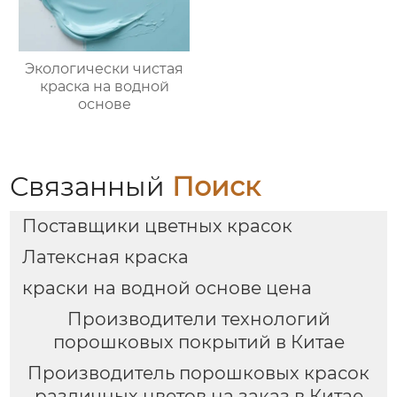
Экологически чистая
краска на водной
основе
Связанный
Поиск
Поставщики цветных красок
Латексная краска
краски на водной основе цена
Производители технологий
порошковых покрытий в Китае
Производитель порошковых красок
различных цветов на заказ в Китае