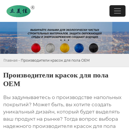
Главная
-
Производители красок для пола OEM
Производители красок для пола
OEM
Вы задумываетесь о производстве напольных
покрытий? Может быть, вы хотите создать
уникальный дизайн, который будет выделять
ваш продукт на рынке? Тогда вопрос выбора
надежного
производителя красок для пола