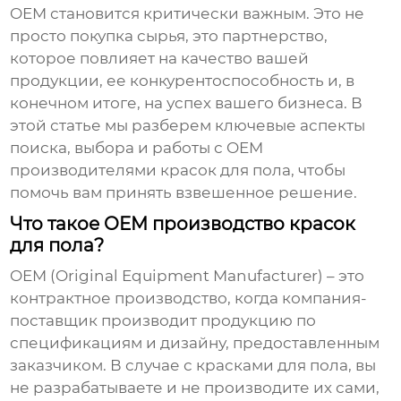
OEM
становится критически важным. Это не
просто покупка сырья, это партнерство,
которое повлияет на качество вашей
продукции, ее конкурентоспособность и, в
конечном итоге, на успех вашего бизнеса. В
этой статье мы разберем ключевые аспекты
поиска, выбора и работы с
OEM
производителями красок для пола
, чтобы
помочь вам принять взвешенное решение.
Что такое OEM производство красок
для пола?
OEM (Original Equipment Manufacturer) – это
контрактное производство, когда компания-
поставщик производит продукцию по
спецификациям и дизайну, предоставленным
заказчиком. В случае с
красками для пола
, вы
не разрабатываете и не производите их сами,