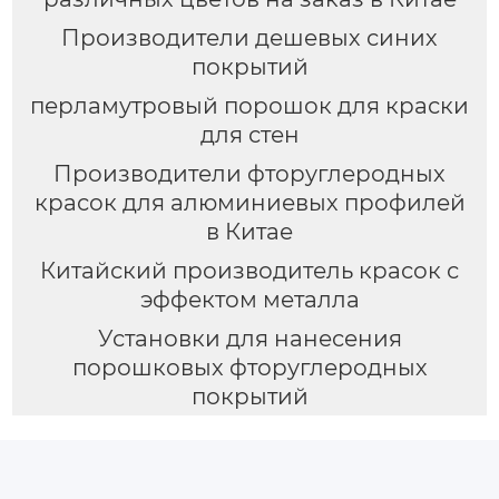
Производители дешевых синих
покрытий
перламутровый порошок для краски
для стен
Производители фторуглеродных
красок для алюминиевых профилей
в Китае
Китайский производитель красок с
эффектом металла
Установки для нанесения
порошковых фторуглеродных
покрытий