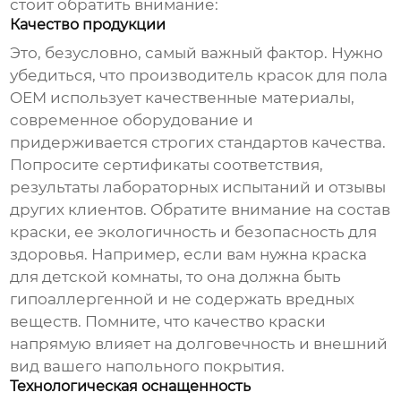
стоит обратить внимание:
Качество продукции
Это, безусловно, самый важный фактор. Нужно
убедиться, что
производитель красок для пола
OEM
использует качественные материалы,
современное оборудование и
придерживается строгих стандартов качества.
Попросите сертификаты соответствия,
результаты лабораторных испытаний и отзывы
других клиентов. Обратите внимание на состав
краски, ее экологичность и безопасность для
здоровья. Например, если вам нужна краска
для детской комнаты, то она должна быть
гипоаллергенной и не содержать вредных
веществ. Помните, что качество краски
напрямую влияет на долговечность и внешний
вид вашего напольного покрытия.
Технологическая оснащенность