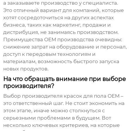
а заказываете производство у специалиста.
Это отличный вариант для компаний, которые
хотят сосредоточиться на других аспектах
бизнеса, таких как маркетинг, продажи и
дистрибуция, не занимаясь производством.
Преимущества OEM производства очевидны:
снижение затрат на оборудование и персонал,
доступ к передовым технологиям и
материалам, возможность быстрого запуска
новых продуктов.
На что обращать внимание при выборе
производителя?
Выбор
производителя красок для пола OEM
–
это ответственный шаг. Не стоит экономить на
этом этапе, иначе можно столкнуться с
серьезными проблемами в будущем. Вот
несколько ключевых критериев, на которые