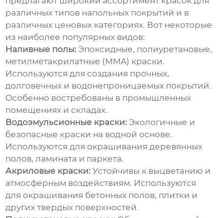
предлагают широкий ассортимент красок для
различных типов напольных покрытий и в
различных ценовых категориях. Вот некоторые
из наиболее популярных видов:
Наливные полы:
Эпоксидные, полиуретановые,
метилметакрилатные (MMA) краски.
Используются для создания прочных,
долговечных и водонепроницаемых покрытий.
Особенно востребованы в промышленных
помещениях и складах.
Водоэмульсионные краски:
Экологичные и
безопасные краски на водной основе.
Используются для окрашивания деревянных
полов, ламината и паркета.
Акриловые краски:
Устойчивы к выцветанию и
атмосферным воздействиям. Используются
для окрашивания бетонных полов, плитки и
других твердых поверхностей.