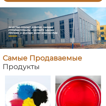
Самые Продаваемые
Продукты