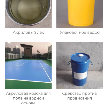
Акриловый лак
Упаковочное ведро
Акриловая краска для
Средство против
пола на водной
провисания
основе