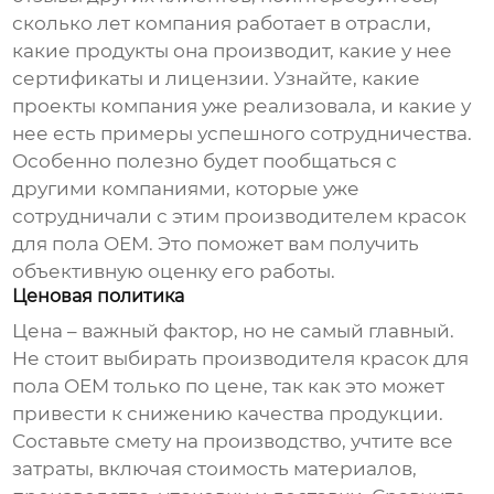
сколько лет компания работает в отрасли,
какие продукты она производит, какие у нее
сертификаты и лицензии. Узнайте, какие
проекты компания уже реализовала, и какие у
нее есть примеры успешного сотрудничества.
Особенно полезно будет пообщаться с
другими компаниями, которые уже
сотрудничали с этим
производителем красок
для пола OEM
. Это поможет вам получить
объективную оценку его работы.
Ценовая политика
Цена – важный фактор, но не самый главный.
Не стоит выбирать
производителя красок для
пола OEM
только по цене, так как это может
привести к снижению качества продукции.
Составьте смету на производство, учтите все
затраты, включая стоимость материалов,