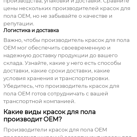
производства, упаковки и доставки. Сравните
цены нескольких
производителей красок для
пола OEM
, но не забывайте о качестве и
репутации.
Логистика и доставка
Важно, чтобы
производитель красок для пола
OEM
мог обеспечить своевременную и
надежную доставку продукции до вашего
склада. Узнайте, какие у него есть способы
доставки, какие сроки доставки, какие
условия хранения и транспортировки.
Убедитесь, что
производитель красок для
пола OEM
готов сотрудничать с вашей
транспортной компанией.
Какие виды красок для пола
производит OEM?
Производители красок для пола OEM