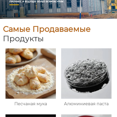
Самые Продаваемые
Продукты
Песчаная мука
Алюминиевая паста