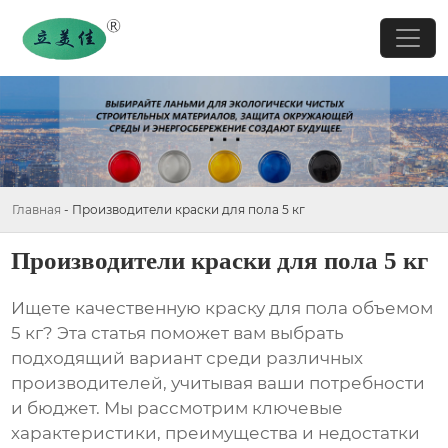
Главная
-
Производители краски для пола 5 кг
Производители краски для пола 5 кг
Ищете качественную краску для пола объемом
5 кг? Эта статья поможет вам выбрать
подходящий вариант среди различных
производителей, учитывая ваши потребности
и бюджет. Мы рассмотрим ключевые
характеристики, преимущества и недостатки