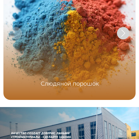
Слюдяной порошок