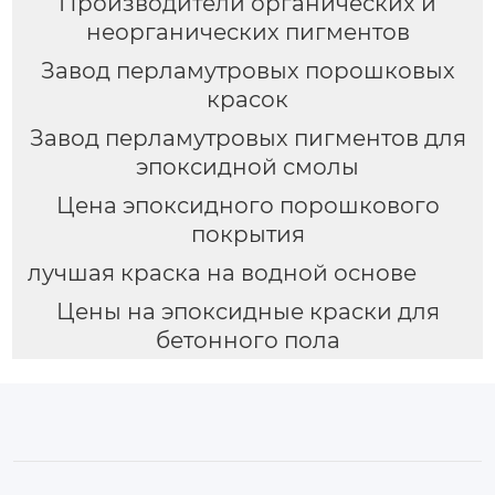
Производители органических и
неорганических пигментов
Завод перламутровых порошковых
красок
Завод перламутровых пигментов для
эпоксидной смолы
Цена эпоксидного порошкового
покрытия
лучшая краска на водной основе
Цены на эпоксидные краски для
бетонного пола