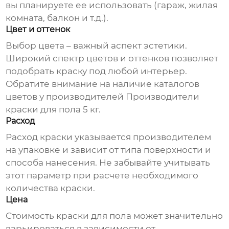
вы планируете ее использовать (гараж, жилая
комната, балкон и т.д.).
Цвет и оттенок
Выбор цвета – важный аспект эстетики.
Широкий спектр цветов и оттенков позволяет
подобрать краску под любой интерьер.
Обратите внимание на наличие каталогов
цветов у производителей
Производители
краски для пола 5 кг
.
Расход
Расход краски указывается производителем
на упаковке и зависит от типа поверхности и
способа нанесения. Не забывайте учитывать
этот параметр при расчете необходимого
количества краски.
Цена
Стоимость краски для пола может значительно
варьироваться в зависимости от