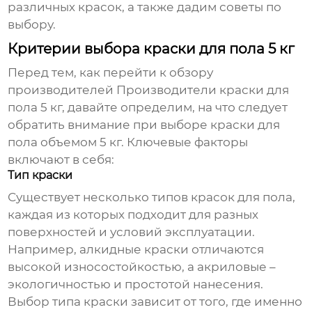
различных красок, а также дадим советы по
выбору.
Критерии выбора краски для пола 5 кг
Перед тем, как перейти к обзору
производителей
Производители краски для
пола 5 кг
, давайте определим, на что следует
обратить внимание при выборе краски для
пола объемом 5 кг. Ключевые факторы
включают в себя:
Тип краски
Существует несколько типов красок для пола,
каждая из которых подходит для разных
поверхностей и условий эксплуатации.
Например, алкидные краски отличаются
высокой износостойкостью, а акриловые –
экологичностью и простотой нанесения.
Выбор типа краски зависит от того, где именно