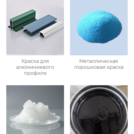
Краска для
Металлическая
алюминиевого
порошковая краска
профиля