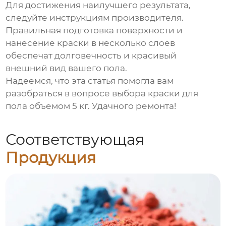
Для достижения наилучшего результата,
следуйте инструкциям производителя.
Правильная подготовка поверхности и
нанесение краски в несколько слоев
обеспечат долговечность и красивый
внешний вид вашего пола.
Надеемся, что эта статья помогла вам
разобраться в вопросе выбора краски для
пола объемом 5 кг. Удачного ремонта!
Соответствующая
Продукция