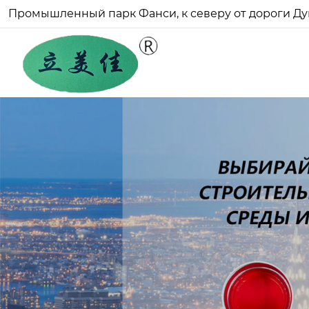
Промышленный парк Фанси, к северу от дороги Ду