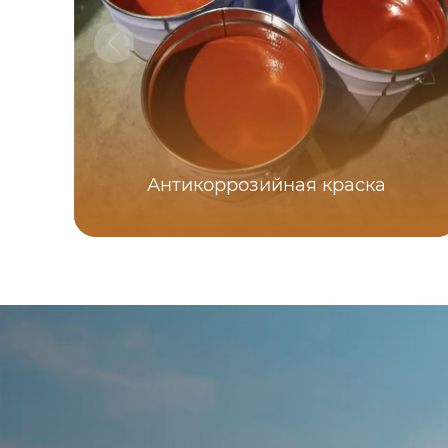
Антикоррозийная краска