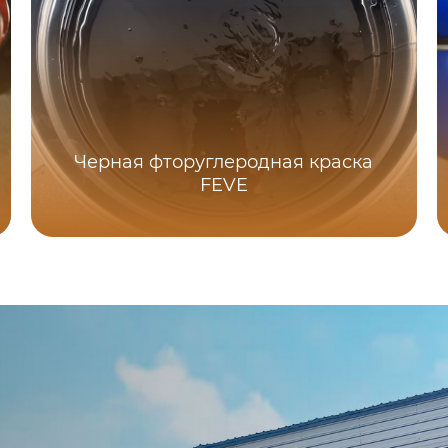
Черная фторуглеродная краска
FEVE