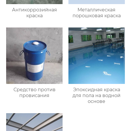
Антикоррозийная
Металлическая
краска
порошковая краска
Средство против
Эпоксидная краска
провисания
для пола на водной
основе