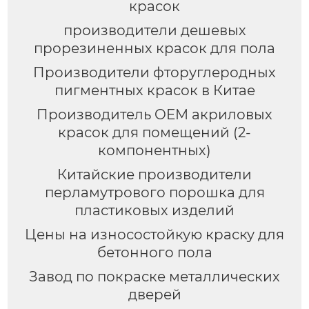
красок
производители дешевых
прорезиненных красок для пола
Производители фторуглеродных
пигментных красок в Китае
Производитель OEM акриловых
красок для помещений (2-
компонентных)
Китайские производители
перламутрового порошка для
пластиковых изделий
Цены на износостойкую краску для
бетонного пола
Завод по покраске металлических
дверей