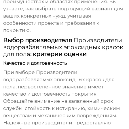
преимуществах и областях применения. Вы
узнаете, как выбрать подходящий вариант для
ваших конкретных нужд, учитывая
особенности проекта и требования к
покрытию.
Выбор производителя
Производители
водоразбавляемых эпоксидных красок
для пола
: критерии оценки
Качество и долговечность
При выборе
Производители
водоразбавляемых эпоксидных красок для
пола
, первостепенное значение имеет
качество и долговечность покрытия.
Обращайте внимание на заявленный срок
службы, стойкость к истиранию, химическим
веществам и механическим повреждениям.
Надежные производители предоставляют