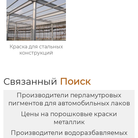
Краска для стальных
конструкций
Связанный
Поиск
Производители перламутровых
пигментов для автомобильных лаков
Цены на порошковые краски
металлик
Производители водоразбавляемых