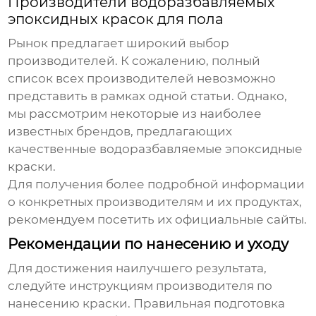
Производители водоразбавляемых
эпоксидных красок для пола
Рынок предлагает широкий выбор
производителей. К сожалению, полный
список всех производителей невозможно
представить в рамках одной статьи. Однако,
мы рассмотрим некоторые из наиболее
известных брендов, предлагающих
качественные водоразбавляемые эпоксидные
краски.
Для получения более подробной информации
о конкретных производителям и их продуктах,
рекомендуем посетить их официальные сайты.
Рекомендации по нанесению и уходу
Для достижения наилучшего результата,
следуйте инструкциям производителя по
нанесению краски. Правильная подготовка