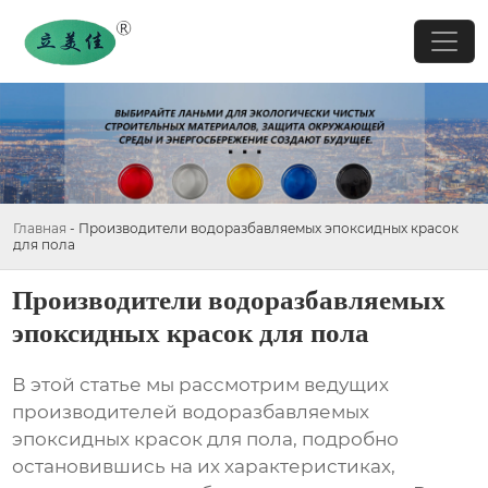
Главная
-
Производители водоразбавляемых эпоксидных красок
для пола
Производители водоразбавляемых
эпоксидных красок для пола
В этой статье мы рассмотрим ведущих
производителей водоразбавляемых
эпоксидных красок для пола, подробно
остановившись на их характеристиках,