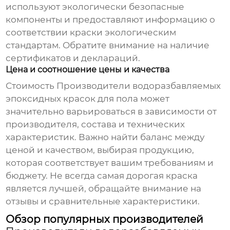
используют экологически безопасные
компоненты и предоставляют информацию о
соответствии краски экологическим
стандартам. Обратите внимание на наличие
сертификатов и деклараций.
Цена и соотношение цены и качества
Стоимость
Производители водоразбавляемых
эпоксидных красок для пола
может
значительно варьироваться в зависимости от
производителя, состава и технических
характеристик. Важно найти баланс между
ценой и качеством, выбирая продукцию,
которая соответствует вашим требованиям и
бюджету. Не всегда самая дорогая краска
является лучшей, обращайте внимание на
отзывы и сравнительные характеристики.
Обзор популярных производителей