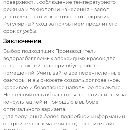
поверхности, соблюдение температурного
режима и технологии нанесения – залог
долговечности и эстетичности покрытия.
Регулярный уход за покрытием продлит его
срок службы.
Заключение
Выбор подходящих
Производители
водоразбавляемых эпоксидных красок для
пола
– важный этап при обустройстве
помещений. Учитывайте все перечисленные
факторы, и вы сможете создать долговечное,
красивое и безопасное напольное покрытие.
Не стесняйтесь обращаться к специалистам за
консультацией и помощью в выборе
оптимального варианта.
Для получения более подробной информации
о строительных материалах, посетите сайт