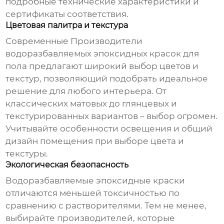
подробные технические характеристики и
сертификаты соответствия.
Цветовая палитра и текстура
Современные
Производители
водоразбавляемых эпоксидных красок для
пола
предлагают широкий выбор цветов и
текстур, позволяющий подобрать идеальное
решение для любого интерьера. От
классических матовых до глянцевых и
текстурированных вариантов – выбор огромен.
Учитывайте особенности освещения и общий
дизайн помещения при выборе цвета и
текстуры.
Экологическая безопасность
Водоразбавляемые эпоксидные краски
отличаются меньшей токсичностью по
сравнению с растворителями. Тем не менее,
выбирайте производителей, которые