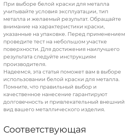
При выборе
белой краски для металла
учитывайте условия эксплуатации, тип
металла и желаемый результат. Обращайте
внимание на характеристики краски,
указанные на упаковке. Перед применением
проведите тест на небольшом участке
поверхности. Для достижения наилучшего
результата следуйте инструкциям
производителя.
Надеемся, эта статья поможет вам в выборе
использовании
белой краски для металла
.
Помните, что правильный выбор и
качественное нанесение гарантируют
долговечность и привлекательный внешний
вид вашего металлического изделия.
Соответствующая