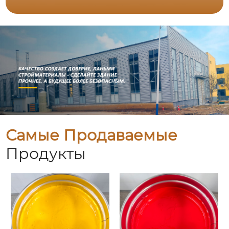
Самые Продаваемые
Продукты