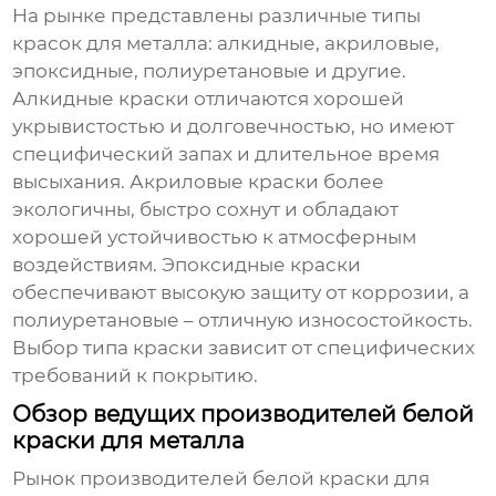
На рынке представлены различные типы
красок для металла: алкидные, акриловые,
эпоксидные, полиуретановые и другие.
Алкидные краски отличаются хорошей
укрывистостью и долговечностью, но имеют
специфический запах и длительное время
высыхания. Акриловые краски более
экологичны, быстро сохнут и обладают
хорошей устойчивостью к атмосферным
воздействиям. Эпоксидные краски
обеспечивают высокую защиту от коррозии, а
полиуретановые – отличную износостойкость.
Выбор типа краски зависит от специфических
требований к покрытию.
Обзор ведущих производителей белой
краски для металла
Рынок
производителей белой краски для