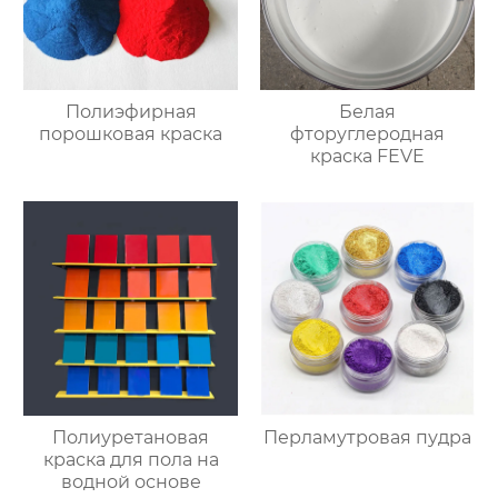
Полиэфирная
Белая
порошковая краска
фторуглеродная
краска FEVE
Полиуретановая
Перламутровая пудра
краска для пола на
водной основе