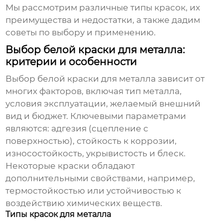
Мы рассмотрим различные типы красок, их
преимущества и недостатки, а также дадим
советы по выбору и применению.
Выбор белой краски для металла:
критерии и особенности
Выбор
белой краски для металла
зависит от
многих факторов, включая тип металла,
условия эксплуатации, желаемый внешний
вид и бюджет. Ключевыми параметрами
являются: адгезия (сцепление с
поверхностью), стойкость к коррозии,
износостойкость, укрывистость и блеск.
Некоторые краски обладают
дополнительными свойствами, например,
термостойкостью или устойчивостью к
воздействию химических веществ.
Типы красок для металла