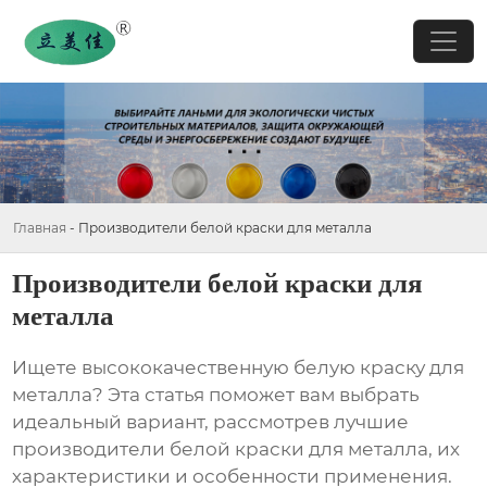
Главная
-
Производители белой краски для металла
Производители белой краски для
металла
Ищете высококачественную белую краску для
металла? Эта статья поможет вам выбрать
идеальный вариант, рассмотрев лучшие
производители белой краски для металла
, их
характеристики и особенности применения.