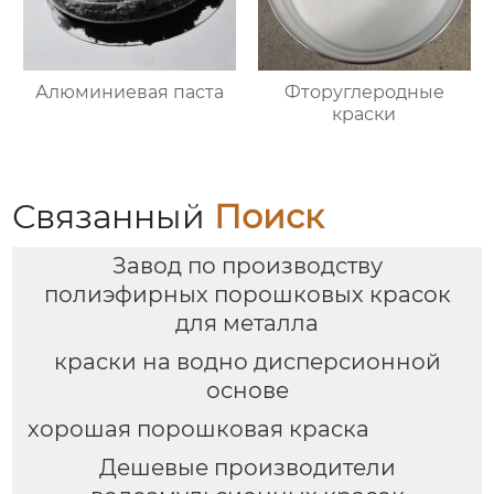
Алюминиевая паста
Фторуглеродные
краски
Связанный
Поиск
Завод по производству
полиэфирных порошковых красок
для металла
краски на водно дисперсионной
основе
хорошая порошковая краска
Дешевые производители