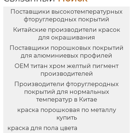
Поставщики высокотемпературных
фторуглеродных покрытий
Китайские производители красок
для окрашивания
Поставщики порошковых покрытий
для алюминиевых профилей
OEM титан хром желтый пигмент
производителей
Производители фторуглеродных
покрытий для нормальных
температур в Китае
краска порошковая по металлу
купить
краска для пола цвета