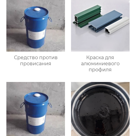
Средство против
Краска для
провисания
алюминиевого
профиля