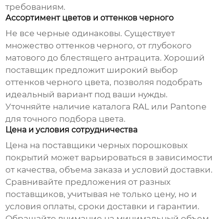
требованиям.
Ассортимент цветов и оттенков черного
Не все черные одинаковы. Существует
множество оттенков черного, от глубокого
матового до блестящего антрацита. Хороший
поставщик предложит широкий выбор
оттенков черного цвета, позволяя подобрать
идеальный вариант под ваши нужды.
Уточняйте наличие каталога RAL или Pantone
для точного подбора цвета.
Цена и условия сотрудничества
Цена на
поставщики черных порошковых
покрытий
может варьироваться в зависимости
от качества, объема заказа и условий доставки.
Сравнивайте предложения от разных
поставщиков, учитывая не только цену, но и
условия оплаты, сроки доставки и гарантии.
Обращайте внимание на минимальный объем