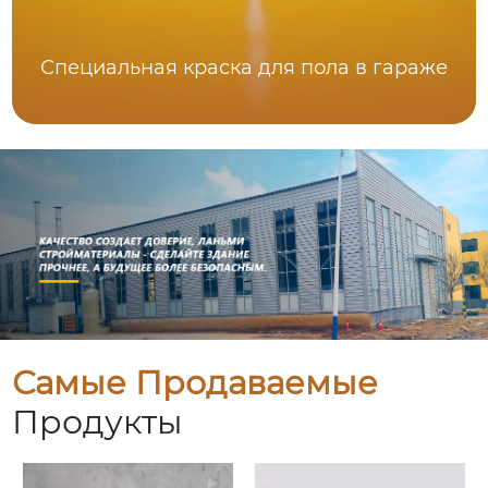
Специальная краска для пола в гараже
Самые Продаваемые
Продукты