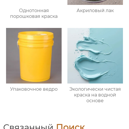
Однотонная
Акриловый лак
порошковая краска
Упаковочное ведро
Экологически чистая
краска на водной
основе
Связанный
Поиск