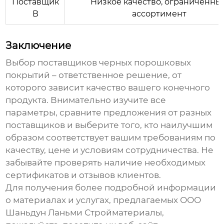
Поставщик
Низкое качество, ограниченны
В
ассортимент
Заключение
Выбор
поставщиков черных порошковых
покрытий
– ответственное решение, от
которого зависит качество вашего конечного
продукта. Внимательно изучите все
параметры, сравните предложения от разных
поставщиков и выберите того, кто наилучшим
образом соответствует вашим требованиям по
качеству, цене и условиям сотрудничества. Не
забывайте проверять наличие необходимых
сертификатов и отзывов клиентов.
Для получения более подробной информации
о материалах и услугах, предлагаемых
ООО
Шаньдун Ланьми Стройматериалы
,