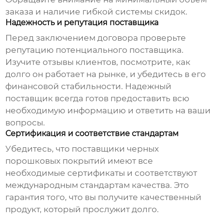
заказа и наличие гибкой системы скидок.
Надежность и репутация поставщика
Перед заключением договора проверьте
репутацию потенциального поставщика.
Изучите отзывы клиентов, посмотрите, как
долго он работает на рынке, и убедитесь в его
финансовой стабильности. Надежный
поставщик всегда готов предоставить всю
необходимую информацию и ответить на ваши
вопросы.
Сертификация и соответствие стандартам
Убедитесь, что
поставщики черных
порошковых покрытий
имеют все
необходимые сертификаты и соответствуют
международным стандартам качества. Это
гарантия того, что вы получите качественный
продукт, который прослужит долго.