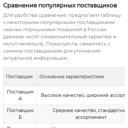
Сравнение популярных поставщиков
Для удобства сравнения, предлагаем таблицу
с некоторыми популярными поставщиками
черных порошковых покрытий
в России
(данные носят ознакомительный характер и
могут меняться). Пожалуйста, свяжитесь с
самими поставщиками для уточнения
актуальной информации.
Поставщик
Основные характеристики
Поставщик
Высокое качество, широкий ассорт
А
Поставщик
Среднее качество, стандартны
Б
ассортимент