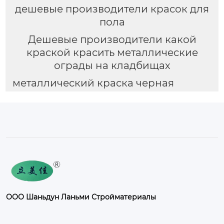
дешевые производители красок для
пола
Дешевые производители какой
краской красить металлические
ограды на кладбищах
металлический краска черная
ООО Шаньдун Ланьми Стройматериалы