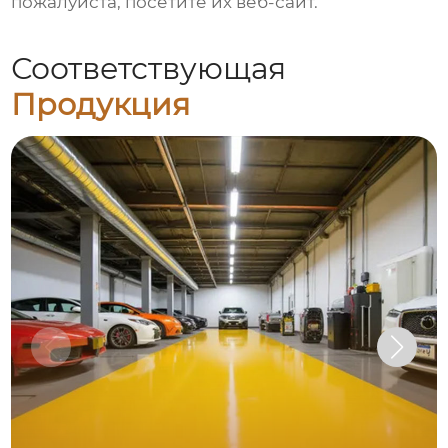
пожалуйста, посетите их веб-сайт.
Соответствующая
Продукция