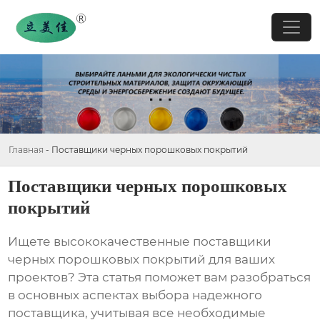
Главная
-
Поставщики черных порошковых покрытий
Поставщики черных порошковых
покрытий
Ищете высококачественные
поставщики
черных порошковых покрытий
для ваших
проектов? Эта статья поможет вам разобраться
в основных аспектах выбора надежного
поставщика, учитывая все необходимые