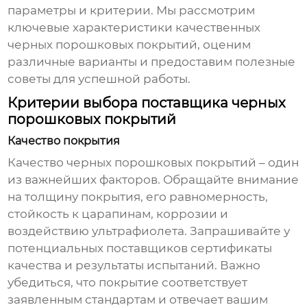
параметры и критерии. Мы рассмотрим
ключевые характеристики качественных
черных порошковых покрытий, оценим
различные варианты и предоставим полезные
советы для успешной работы.
Критерии выбора поставщика черных
порошковых покрытий
Качество покрытия
Качество
черных порошковых покрытий
– один
из важнейших факторов. Обращайте внимание
на толщину покрытия, его равномерность,
стойкость к царапинам, коррозии и
воздействию ультрафиолета. Запрашивайте у
потенциальных поставщиков сертификаты
качества и результаты испытаний. Важно
убедиться, что покрытие соответствует
заявленным стандартам и отвечает вашим