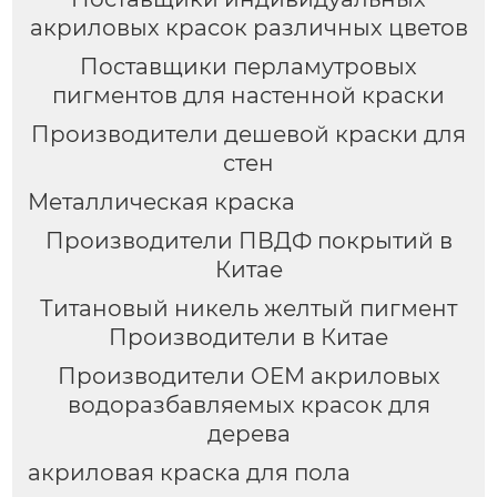
акриловых красок различных цветов
Поставщики перламутровых
пигментов для настенной краски
Производители дешевой краски для
стен
Металлическая краска
Производители ПВДФ покрытий в
Китае
Титановый никель желтый пигмент
Производители в Китае
Производители OEM акриловых
водоразбавляемых красок для
дерева
акриловая краска для пола