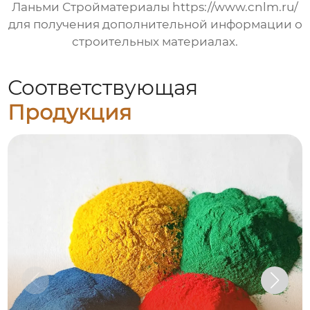
Ланьми Стройматериалы
https://www.cnlm.ru/
для получения дополнительной информации о
строительных материалах.
Соответствующая
Продукция