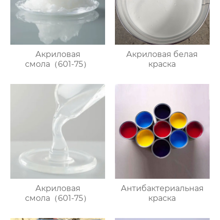
Акриловая
Акриловая белая
смола（601-75）
краска
Акриловая
Антибактериальная
смола（601-75）
краска