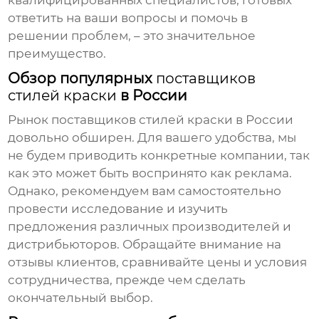
квалифицированных специалистов, готовых
ответить на ваши вопросы и помочь в
решении проблем, – это значительное
преимущество.
Обзор популярных
поставщиков
стилей краски
в России
Рынок
поставщиков стилей краски
в России
довольно обширен. Для вашего удобства, мы
не будем приводить конкретные компании, так
как это может быть воспринято как реклама.
Однако, рекомендуем вам самостоятельно
провести исследование и изучить
предложения различных производителей и
дистрибьюторов. Обращайте внимание на
отзывы клиентов, сравнивайте цены и условия
сотрудничества, прежде чем сделать
окончательный выбор.