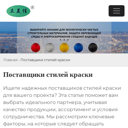
Главная
-
Поставщики стилей краски
Поставщики стилей краски
Ищете надежных
поставщиков стилей краски
для вашего проекта? Эта статья поможет вам
выбрать идеального партнера, учитывая
качество продукции, ассортимент и условия
сотрудничества. Мы рассмотрим ключевые
факторы, на которые следует обращать