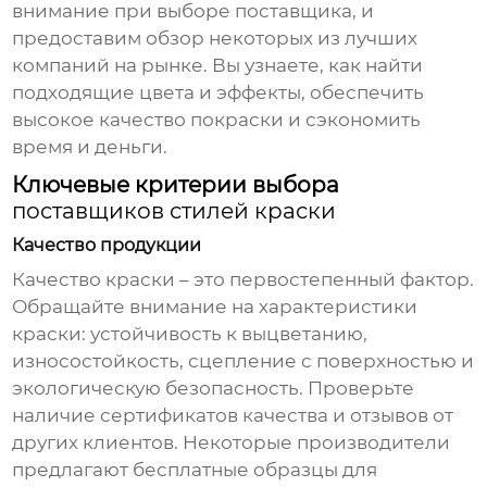
внимание при выборе поставщика, и
предоставим обзор некоторых из лучших
компаний на рынке. Вы узнаете, как найти
подходящие цвета и эффекты, обеспечить
высокое качество покраски и сэкономить
время и деньги.
Ключевые критерии выбора
поставщиков стилей краски
Качество продукции
Качество краски – это первостепенный фактор.
Обращайте внимание на характеристики
краски: устойчивость к выцветанию,
износостойкость, сцепление с поверхностью и
экологическую безопасность. Проверьте
наличие сертификатов качества и отзывов от
других клиентов. Некоторые производители
предлагают бесплатные образцы для