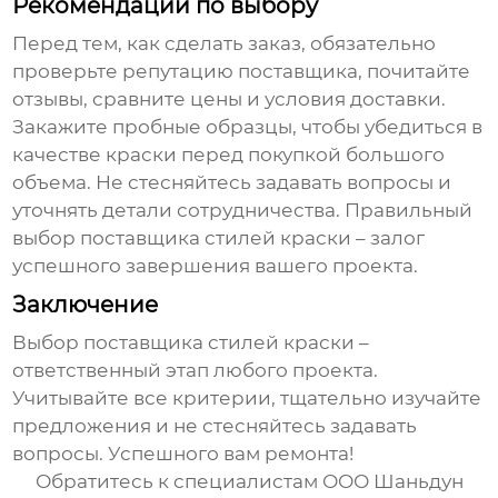
Рекомендации по выбору
Перед тем, как сделать заказ, обязательно
проверьте репутацию поставщика, почитайте
отзывы, сравните цены и условия доставки.
Закажите пробные образцы, чтобы убедиться в
качестве краски перед покупкой большого
объема. Не стесняйтесь задавать вопросы и
уточнять детали сотрудничества. Правильный
выбор
поставщика стилей краски
– залог
успешного завершения вашего проекта.
Заключение
Выбор
поставщика стилей краски
–
ответственный этап любого проекта.
Учитывайте все критерии, тщательно изучайте
предложения и не стесняйтесь задавать
вопросы. Успешного вам ремонта!
Обратитесь к специалистам ООО Шаньдун