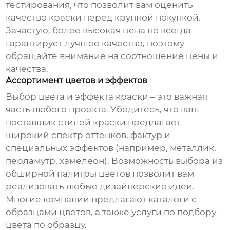
тестирования, что позволит вам оценить
качество краски перед крупной покупкой.
Зачастую, более высокая цена не всегда
гарантирует лучшее качество, поэтому
обращайте внимание на соотношение цены и
качества.
Ассортимент цветов и эффектов
Выбор цвета и эффекта краски – это важная
часть любого проекта. Убедитесь, что ваш
поставщик стилей краски
предлагает
широкий спектр оттенков, фактур и
специальных эффектов (например, металлик,
перламутр, хамелеон). Возможность выбора из
обширной палитры цветов позволит вам
реализовать любые дизайнерские идеи.
Многие компании предлагают каталоги с
образцами цветов, а также услуги по подбору
цвета по образцу.