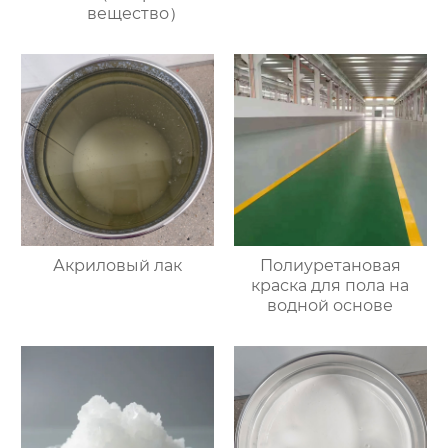
вещество）
Акриловый лак
Полиуретановая
краска для пола на
водной основе