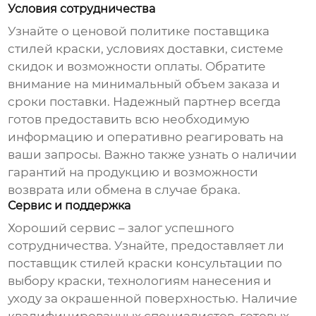
Условия сотрудничества
Узнайте о ценовой политике
поставщика
стилей краски
, условиях доставки, системе
скидок и возможности оплаты. Обратите
внимание на минимальный объем заказа и
сроки поставки. Надежный партнер всегда
готов предоставить всю необходимую
информацию и оперативно реагировать на
ваши запросы. Важно также узнать о наличии
гарантий на продукцию и возможности
возврата или обмена в случае брака.
Сервис и поддержка
Хороший сервис – залог успешного
сотрудничества. Узнайте, предоставляет ли
поставщик стилей краски
консультации по
выбору краски, технологиям нанесения и
уходу за окрашенной поверхностью. Наличие