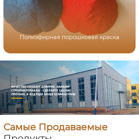
Полиэфирная порошковая краска
Самые Продаваемые
Продукты