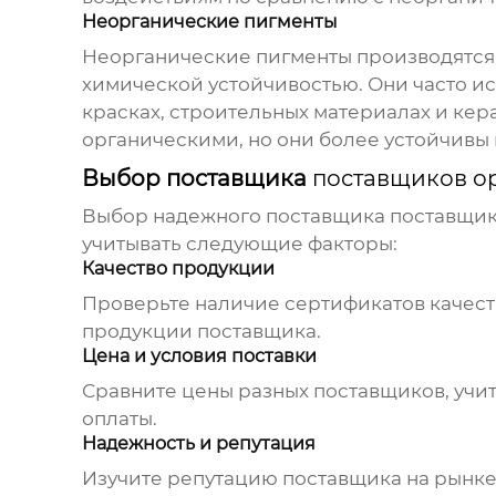
Неорганические пигменты
Неорганические пигменты производятся 
химической устойчивостью. Они часто ис
красках, строительных материалах и кер
органическими, но они более устойчивы
Выбор поставщика
поставщиков о
Выбор надежного поставщика
поставщик
учитывать следующие факторы:
Качество продукции
Проверьте наличие сертификатов качеств
продукции поставщика.
Цена и условия поставки
Сравните цены разных поставщиков, учит
оплаты.
Надежность и репутация
Изучите репутацию поставщика на рынке