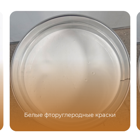
Белые фторуглеродные краски