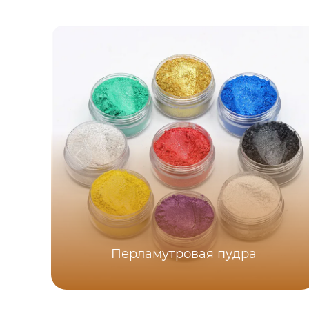
Перламутровая пудра