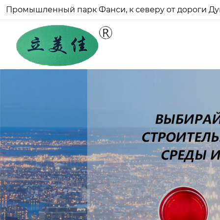
Промышленный парк Фанси, к северу от дороги Ду