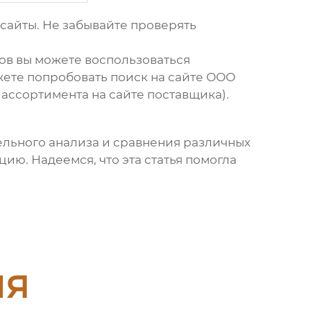
сайты. Не забывайте проверять
ов
вы можете воспользоваться
ете попробовать поиск на сайте
ООО
ассортимента на сайте поставщика).
ельного анализа и сравнения различных
ию. Надеемся, что эта статья помогла
ия