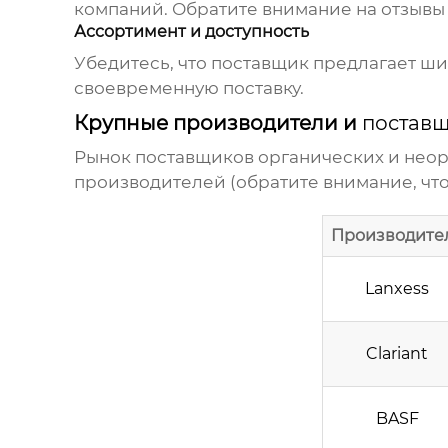
компаний. Обратите внимание на отзывы
Ассортимент и доступность
Убедитесь, что поставщик предлагает ш
своевременную поставку.
Крупные производители и
поставщ
Рынок
поставщиков органических и нео
производителей (обратите внимание, что
Производите
Lanxess
Clariant
BASF