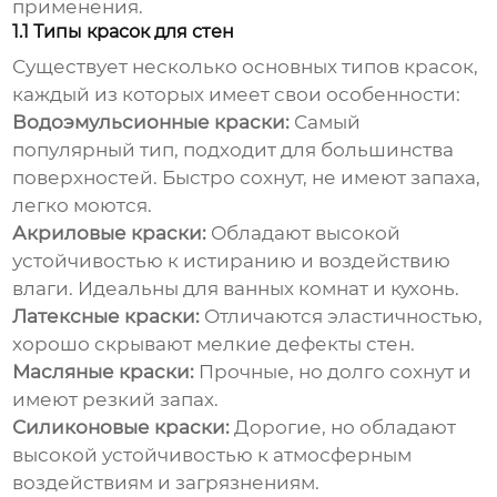
применения.
1.1 Типы красок для стен
Существует несколько основных типов красок,
каждый из которых имеет свои особенности:
Водоэмульсионные краски:
Самый
популярный тип, подходит для большинства
поверхностей. Быстро сохнут, не имеют запаха,
легко моются.
Акриловые краски:
Обладают высокой
устойчивостью к истиранию и воздействию
влаги. Идеальны для ванных комнат и кухонь.
Латексные краски:
Отличаются эластичностью,
хорошо скрывают мелкие дефекты стен.
Масляные краски:
Прочные, но долго сохнут и
имеют резкий запах.
Силиконовые краски:
Дорогие, но обладают
высокой устойчивостью к атмосферным
воздействиям и загрязнениям.