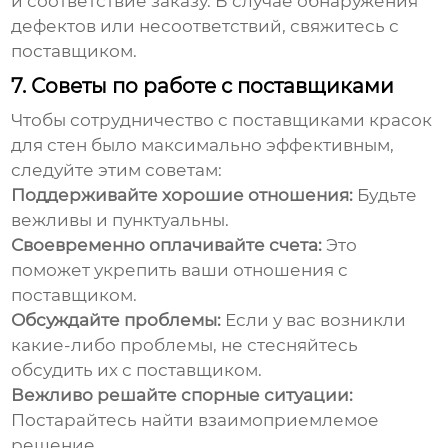
и соответствие заказу. В случае обнаружения
дефектов или несоответствий, свяжитесь с
поставщиком.
7. Советы по работе с поставщиками
Чтобы сотрудничество с
поставщиками красок
для стен
было максимально эффективным,
следуйте этим советам:
Поддерживайте хорошие отношения:
Будьте
вежливы и пунктуальны.
Своевременно оплачивайте счета:
Это
поможет укрепить ваши отношения с
поставщиком.
Обсуждайте проблемы:
Если у вас возникли
какие-либо проблемы, не стесняйтесь
обсудить их с поставщиком.
Вежливо решайте спорные ситуации:
Постарайтесь найти взаимоприемлемое
решение.