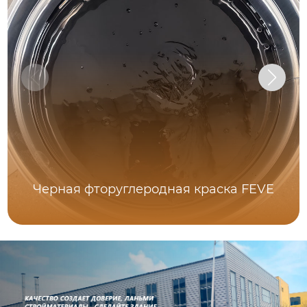
Черная фторуглеродная краска FEVE