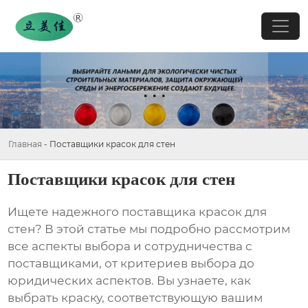
Главная
-
Поставщики красок для стен
Поставщики красок для стен
Ищете надежного
поставщика красок для
стен
? В этой статье мы подробно рассмотрим
все аспекты выбора и сотрудничества с
поставщиками, от критериев выбора до
юридических аспектов. Вы узнаете, как
выбрать краску, соответствующую вашим