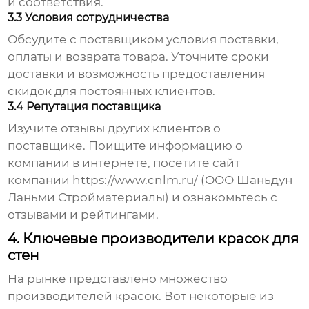
и соответствия.
3.3 Условия сотрудничества
Обсудите с поставщиком условия поставки,
оплаты и возврата товара. Уточните сроки
доставки и возможность предоставления
скидок для постоянных клиентов.
3.4 Репутация поставщика
Изучите отзывы других клиентов о
поставщике. Поищите информацию о
компании в интернете, посетите сайт
компании https://www.cnlm.ru/ (ООО Шаньдун
Ланьми Стройматериалы) и ознакомьтесь с
отзывами и рейтингами.
4. Ключевые производители красок для
стен
На рынке представлено множество
производителей красок. Вот некоторые из