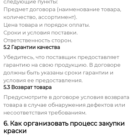
следующие пункты:
Предмет договора (наименование товара,
количество, ассортимент).
Цена товара и порядок оплаты.
Сроки и условия поставки.
Ответственность сторон.
5.2 Гарантии качества
Убедитесь, что поставщик предоставляет
гарантию на свою продукцию. В договоре
должны быть указаны сроки гарантии и
условия ее предоставления.
5.3 Возврат товара
Предусмотрите в договоре условия возврата
товара в случае обнаружения дефектов или
несоответствия требованиям.
6. Как организовать процесс закупки
краски