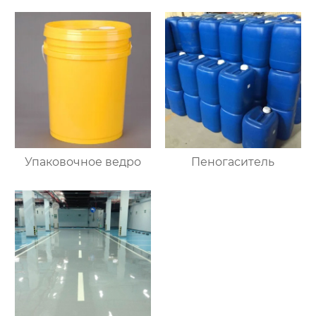
Упаковочное ведро
Пеногаситель