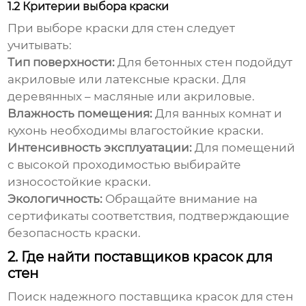
1.2 Критерии выбора краски
При выборе краски для стен следует
учитывать:
Тип поверхности:
Для бетонных стен подойдут
акриловые или латексные краски. Для
деревянных – масляные или акриловые.
Влажность помещения:
Для ванных комнат и
кухонь необходимы влагостойкие краски.
Интенсивность эксплуатации:
Для помещений
с высокой проходимостью выбирайте
износостойкие краски.
Экологичность:
Обращайте внимание на
сертификаты соответствия, подтверждающие
безопасность краски.
2. Где найти поставщиков красок для
стен
Поиск надежного
поставщика красок для стен