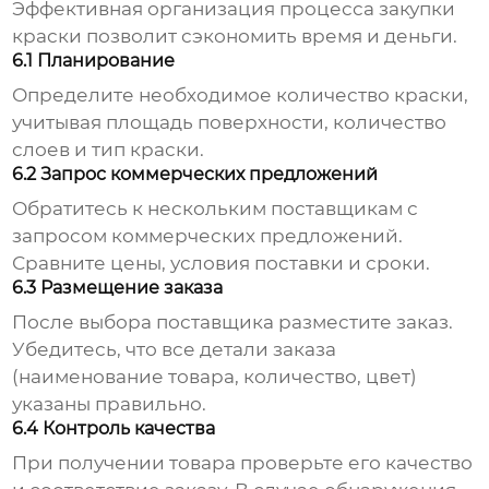
Эффективная организация процесса закупки
краски позволит сэкономить время и деньги.
6.1 Планирование
Определите необходимое количество краски,
учитывая площадь поверхности, количество
слоев и тип краски.
6.2 Запрос коммерческих предложений
Обратитесь к нескольким поставщикам с
запросом коммерческих предложений.
Сравните цены, условия поставки и сроки.
6.3 Размещение заказа
После выбора поставщика разместите заказ.
Убедитесь, что все детали заказа
(наименование товара, количество, цвет)
указаны правильно.
6.4 Контроль качества
При получении товара проверьте его качество