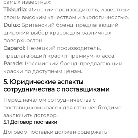
самых известных:
Tikkurila:
Финский производитель, известный
своим высоким качеством и экологичностью.
Dulux:
Британский бренд, предлагающий
широкий выбор красок для различных
поверхностей.
Caparol:
Немецкий производитель,
предлагающий краски премиум-класса.
Parade:
Российский бренд, предлагающий
краски по доступным ценам.
5. Юридические аспекты
сотрудничества с поставщиками
Перед началом сотрудничества с
поставщиком красок для стен
необходимо
заключить договор.
5.1 Договор поставки
Договор поставки должен содержать