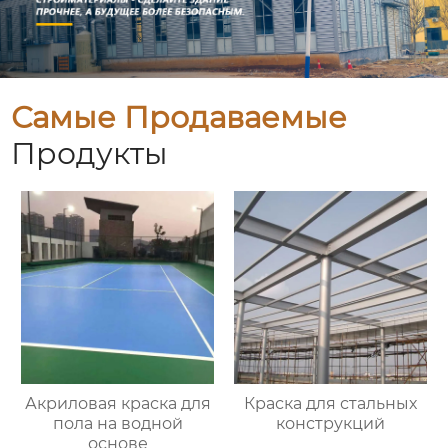
Самые Продаваемые
Продукты
Акриловая краска для
Краска для стальных
пола на водной
конструкций
основе