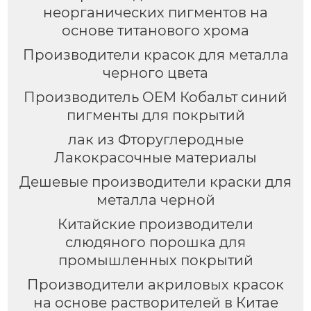
неорганических пигментов на
основе титанового хрома
Производители красок для металла
черного цвета
Производитель OEM Кобальт синий
пигменты для покрытий
лак из Фторуглеродные
Лакокрасочные материалы
Дешевые производители краски для
металла черной
Китайские производители
слюдяного порошка для
промышленных покрытий
Производители акриловых красок
на основе растворителей в Китае