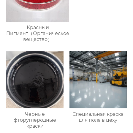
Красный
Пигмент（Органическое
вещество）
Черные
Специальная краска
фторуглеродные
для пола в цеху
краски