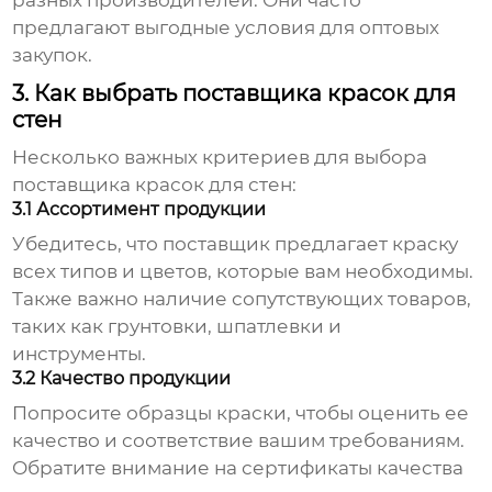
разных производителей. Они часто
предлагают выгодные условия для оптовых
закупок.
3. Как выбрать поставщика красок для
стен
Несколько важных критериев для выбора
поставщика красок для стен
:
3.1 Ассортимент продукции
Убедитесь, что поставщик предлагает краску
всех типов и цветов, которые вам необходимы.
Также важно наличие сопутствующих товаров,
таких как грунтовки, шпатлевки и
инструменты.
3.2 Качество продукции
Попросите образцы краски, чтобы оценить ее
качество и соответствие вашим требованиям.
Обратите внимание на сертификаты качества