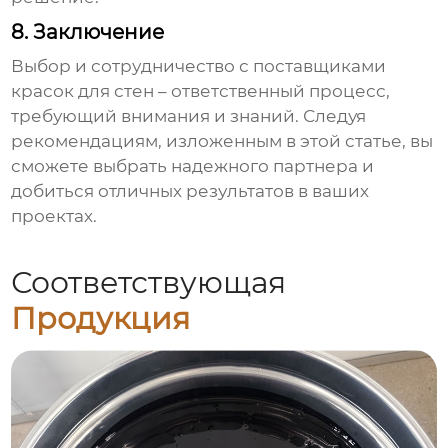
8. Заключение
Выбор и сотрудничество с
поставщиками
красок для стен
– ответственный процесс,
требующий внимания и знаний. Следуя
рекомендациям, изложенным в этой статье, вы
сможете выбрать надежного партнера и
добиться отличных результатов в ваших
проектах.
Соответствующая
Продукция