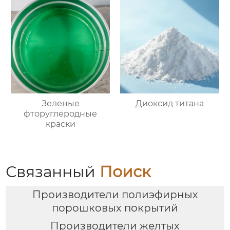
Зеленые
Диоксид титана
фторуглеродные
краски
Связанный
Поиск
Производители полиэфирных
порошковых покрытий
Производители желтых