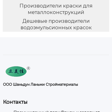
Производители краски для
металлоконструкций
Дешевые производители
водоэмульсионных красок
ООО Шаньдун Ланьми Стройматериалы
Контакты