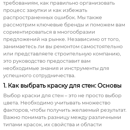
требованиям, как правильно организовать
процесс закупки и как избежать
распространенных ошибок. Мы также
рассмотрим ключевые бренды и поможем вам
сориентироваться в многообразии
предложений на рынке. Независимо от того,
занимаетесь ли вы ремонтом самостоятельно
или представляете строительную компанию,
это руководство предоставит вам
необходимые знания и инструменты для
успешного сотрудничества.
1. Как выбрать краску для стен: Основы
Выбор краски для стен – это не просто выбор
цвета. Необходимо учитывать множество
факторов, чтобы получить желаемый результат.
Важно понимать разницу между различными
типами красок, их свойства и области