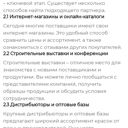
– ключевой этап. Существует несколько
способов найти подходящего партнера.
2.1 Интернет-магазины и онлайн-каталоги
Сегодня многие поставщики имеют свои
интернет-магазины. Это удобный способ
сравнить цены и ассортимент, а также
ознакомиться с отзывами других покупателей.
2.2 Строительные выставки и конференции
Строительные выставки – отличное место для
знакомства с новыми поставщиками и
продуктами. Вы можете лично пообщаться с
представителями компаний, получить
образцы продукции и обсудить условия
сотрудничества.
2.3 Дистрибьюторы и оптовые базы
Крупные дистрибьюторы и оптовые базы
предлагают широкий ассортимент красок от