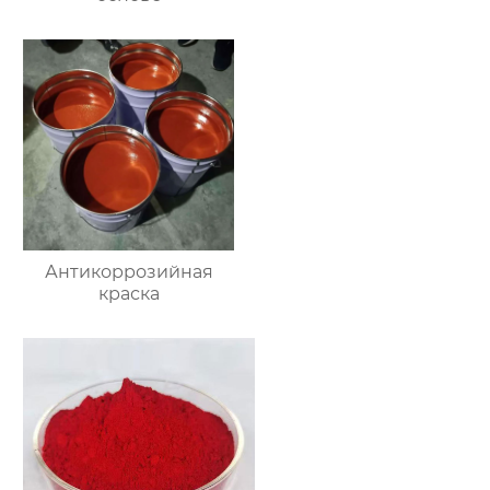
Антикоррозийная
краска