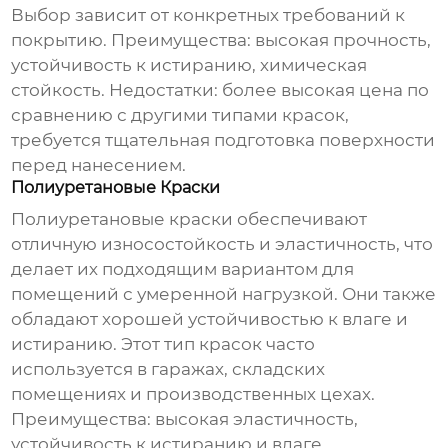
Выбор зависит от конкретных требований к
покрытию. Преимущества: высокая прочность,
устойчивость к истиранию, химическая
стойкость. Недостатки: более высокая цена по
сравнению с другими типами красок,
требуется тщательная подготовка поверхности
перед нанесением.
Полиуретановые Краски
Полиуретановые краски обеспечивают
отличную износостойкость и эластичность, что
делает их подходящим вариантом для
помещений с умеренной нагрузкой. Они также
обладают хорошей устойчивостью к влаге и
истиранию. Этот тип красок часто
используется в гаражах, складских
помещениях и производственных цехах.
Преимущества: высокая эластичность,
устойчивость к истиранию и влаге.