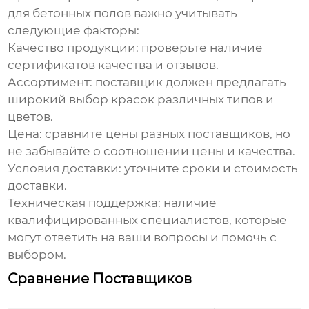
для бетонных полов
важно учитывать
следующие факторы:
Качество продукции: проверьте наличие
сертификатов качества и отзывов.
Ассортимент: поставщик должен предлагать
широкий выбор красок различных типов и
цветов.
Цена: сравните цены разных поставщиков, но
не забывайте о соотношении цены и качества.
Условия доставки: уточните сроки и стоимость
доставки.
Техническая поддержка: наличие
квалифицированных специалистов, которые
могут ответить на ваши вопросы и помочь с
выбором.
Сравнение Поставщиков