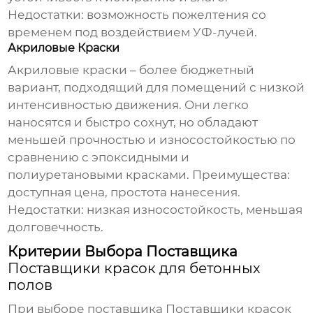
Недостатки: возможность пожелтения со
временем под воздействием УФ-лучей.
Акриловые Краски
Акриловые краски – более бюджетный
вариант, подходящий для помещений с низкой
интенсивностью движения. Они легко
наносятся и быстро сохнут, но обладают
меньшей прочностью и износостойкостью по
сравнению с эпоксидными и
полиуретановыми красками. Преимущества:
доступная цена, простота нанесения.
Недостатки: низкая износостойкость, меньшая
долговечность.
Критерии Выбора Поставщика
Поставщики красок для бетонных
полов
При выборе поставщика
Поставщики красок