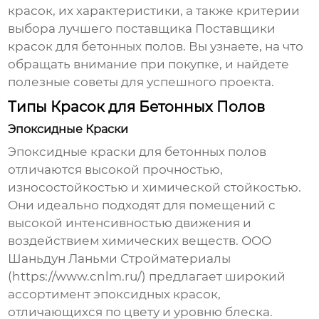
красок, их характеристики, а также критерии
выбора лучшего поставщика
Поставщики
красок для бетонных полов
. Вы узнаете, на что
обращать внимание при покупке, и найдете
полезные советы для успешного проекта.
Типы Красок для Бетонных Полов
Эпоксидные Краски
Эпоксидные краски для бетонных полов
отличаются высокой прочностью,
износостойкостью и химической стойкостью.
Они идеально подходят для помещений с
высокой интенсивностью движения и
воздействием химических веществ. ООО
Шаньдун Ланьми Стройматериалы
(
https://www.cnlm.ru/
) предлагает широкий
ассортимент эпоксидных красок,
отличающихся по цвету и уровню блеска.