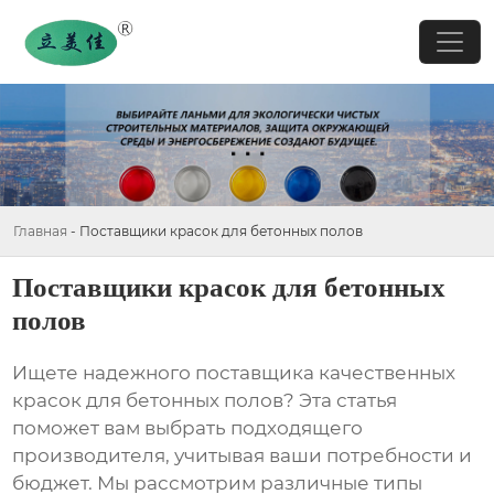
Главная
-
Поставщики красок для бетонных полов
Поставщики красок для бетонных
полов
Ищете надежного поставщика качественных
красок для бетонных полов? Эта статья
поможет вам выбрать подходящего
производителя, учитывая ваши потребности и
бюджет. Мы рассмотрим различные типы