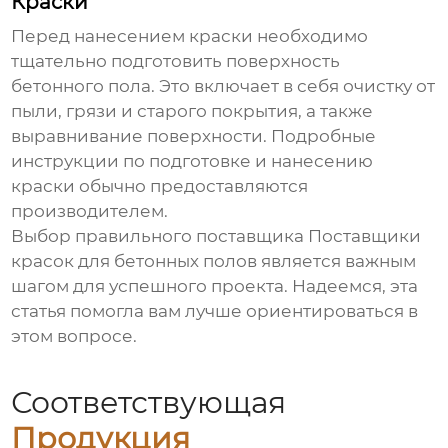
Краски
Перед нанесением краски необходимо
тщательно подготовить поверхность
бетонного пола. Это включает в себя очистку от
пыли, грязи и старого покрытия, а также
выравнивание поверхности. Подробные
инструкции по подготовке и нанесению
краски обычно предоставляются
производителем.
Выбор правильного поставщика
Поставщики
красок для бетонных полов
является важным
шагом для успешного проекта. Надеемся, эта
статья помогла вам лучше ориентироваться в
этом вопросе.
Соответствующая
Продукция