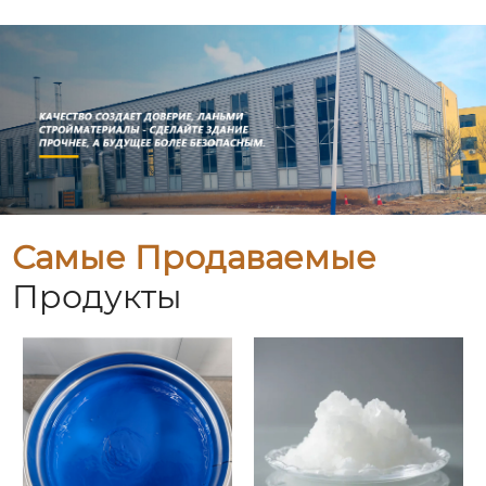
Самые Продаваемые
Продукты