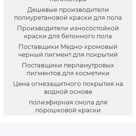
Дешевые производители
полиуретановой краски для пола
Производители износостойкой
краски для бетонного пола
Поставщики Медно-хромовый
черный пигмент для покрытий
Поставщики перламутровых
пигментов для косметики
Цена огнезащитного покрытия на
водной основе
полиэфирная смола для
порошковой краски