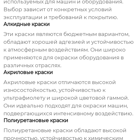
используемых для машин и оборудования.
Выбор зависит от конкретных условий
эксплуатации и требований к покрытию.
Алкидные краски
Эти краски являются бюджетным вариантом,
обладают хорошей адгезией и устойчивостью
к атмосферным воздействиям. Они широко
применяются для окраски оборудования в
различных отраслях.
Акриловые краски
Акриловые краски отличаются высокой
износостойкостью, устойчивостью к
ультрафиолету и широкой цветовой гаммой.
Они идеально подходят для окраски машин,
подвергающихся интенсивному воздействию.
Полиуретановые краски
Полиуретановые краски обладают высокой
прочностью, устойчивостью к химическим