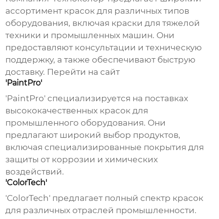
ассортимент красок для различных типов
оборудования, включая краски для тяжелой
техники и промышленных машин. Они
предоставляют консультации и техническую
поддержку, а также обеспечивают быструю
доставку.
Перейти на сайт
'PaintPro'
'PaintPro'
специализируется на поставках
высококачественных красок для
промышленного оборудования. Они
предлагают широкий выбор продуктов,
включая специализированные покрытия для
защиты от коррозии и химических
воздействий.
'ColorTech'
'ColorTech'
предлагает полный спектр красок
для различных отраслей промышленности.