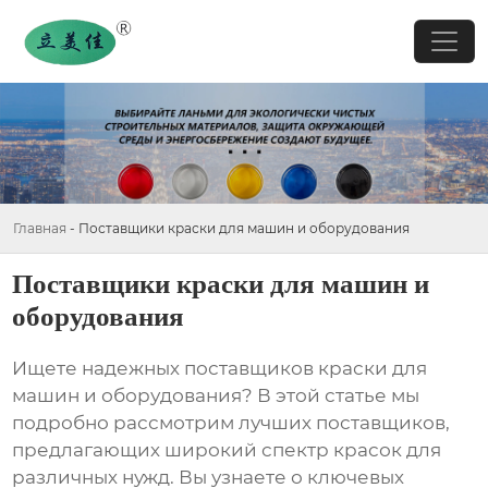
Главная
-
Поставщики краски для машин и оборудования
Поставщики краски для машин и
оборудования
Ищете надежных
поставщиков краски для
машин и оборудования
? В этой статье мы
подробно рассмотрим лучших поставщиков,
предлагающих широкий спектр красок для
различных нужд. Вы узнаете о ключевых