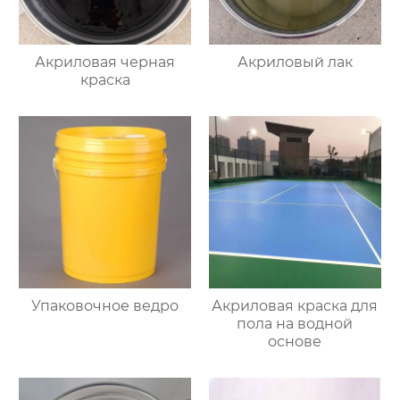
Акриловая черная
Акриловый лак
краска
Упаковочное ведро
Акриловая краска для
пола на водной
основе