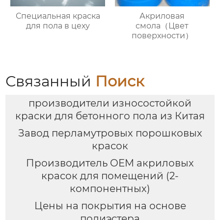
Специальная краска
Акриловая
для пола в цеху
смола（Цвет
поверхности）
Связанный
Поиск
производители износостойкой
краски для бетонного пола из Китая
Завод перламутровых порошковых
красок
Производитель OEM акриловых
красок для помещений (2-
компонентных)
Цены на покрытия на основе
полиэстера