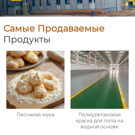
Самые Продаваемые
Продукты
Песчаная мука
Полиуретановая
краска для пола на
водной основе