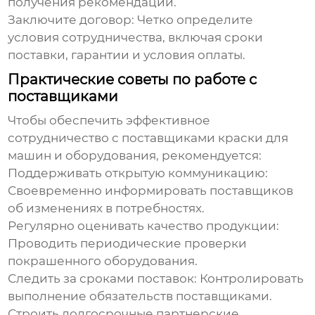
получения рекомендаций.
Заключите договор:
Четко определите
условия сотрудничества, включая сроки
поставки, гарантии и условия оплаты.
Практические советы по работе с
поставщиками
Чтобы обеспечить эффективное
сотрудничество с
поставщиками краски для
машин и оборудования
, рекомендуется:
Поддерживать открытую коммуникацию:
Своевременно информировать поставщиков
об изменениях в потребностях.
Регулярно оценивать качество продукции:
Проводить периодические проверки
покрашенного оборудования.
Следить за сроками поставок:
Контролировать
выполнение обязательств поставщиками.
Строить долгосрочные партнерские