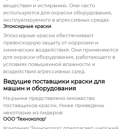
веществам и истиранию. Они часто
используются для окраски оборудования,
эксплуатируемого в агрессивных средах.
Эпоксидные краски
Эпоксидные краски обеспечивают
превосходную защиту от коррозии и
химических воздействий. Они применяются
для окраски оборудования, работающего в
условиях повышенной влажности и
воздействия агрессивных сред.
Ведущие поставщики краски для
машин и оборудования
На рынке представлено множество
поставщиков красок. Ниже приведены
некоторые из лидеров:
ООО 'Техноколор'
Компания
'Техноколор'
предлагает широкий