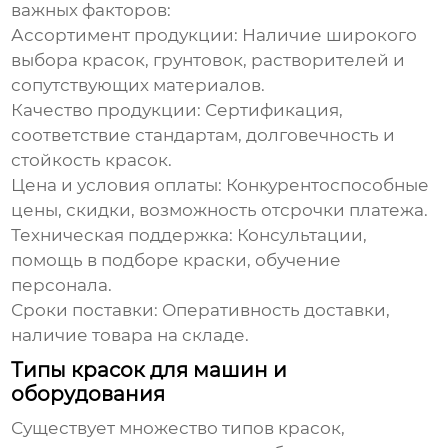
важных факторов:
Ассортимент продукции:
Наличие широкого
выбора красок, грунтовок, растворителей и
сопутствующих материалов.
Качество продукции:
Сертификация,
соответствие стандартам, долговечность и
стойкость красок.
Цена и условия оплаты:
Конкурентоспособные
цены, скидки, возможность отсрочки платежа.
Техническая поддержка:
Консультации,
помощь в подборе краски, обучение
персонала.
Сроки поставки:
Оперативность доставки,
наличие товара на складе.
Типы красок для машин и
оборудования
Существует множество типов красок,