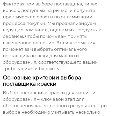
факторах при выборе поставщика, типах
красок, доступных на рынке, и получите
практические советы по оптимизации
процесса покупки. Мы проанализируем
ведущие компании, оценим их продукты и
сервисы, чтобы помочь вам принять
взвешенное решение. Эта информация
поможет вам выбрать оптимального
поставщика краски для машин и
оборудования
, соответствующего вашим
требованиям и бюджету.
Основные критерии выбора
поставщика краски
Выбор
поставщика краски для машин и
оборудования
– ключевой этап для
обеспечения качественного результата. При
выборе необходимо учитывать несколько