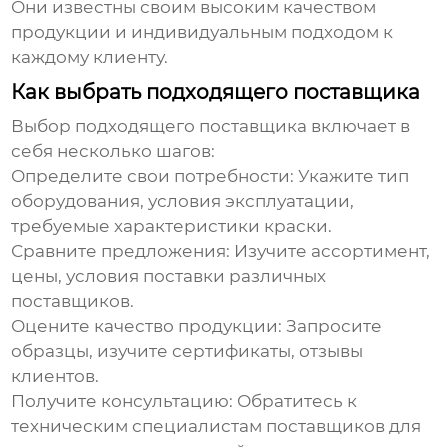
Они известны своим высоким качеством
продукции и индивидуальным подходом к
каждому клиенту.
Как выбрать подходящего поставщика
Выбор подходящего поставщика включает в
себя несколько шагов:
Определите свои потребности:
Укажите тип
оборудования, условия эксплуатации,
требуемые характеристики краски.
Сравните предложения:
Изучите ассортимент,
цены, условия поставки различных
поставщиков.
Оцените качество продукции:
Запросите
образцы, изучите сертификаты, отзывы
клиентов.
Получите консультацию:
Обратитесь к
техническим специалистам поставщиков для