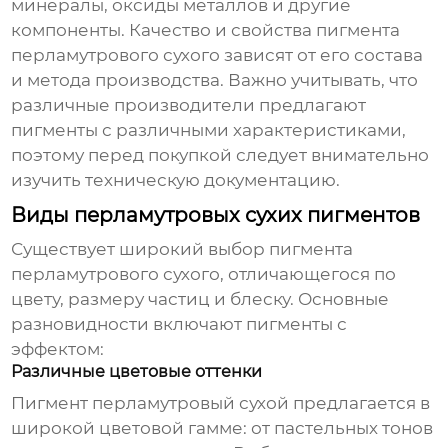
минералы, оксиды металлов и другие
компоненты. Качество и свойства
пигмента
перламутрового сухого
зависят от его состава
и метода производства. Важно учитывать, что
различные производители предлагают
пигменты с различными характеристиками,
поэтому перед покупкой следует внимательно
изучить техническую документацию.
Виды перламутровых сухих пигментов
Существует широкий выбор
пигмента
перламутрового сухого
, отличающегося по
цвету, размеру частиц и блеску. Основные
разновидности включают пигменты с
эффектом:
Различные цветовые оттенки
Пигмент перламутровый сухой
предлагается в
широкой цветовой гамме: от пастельных тонов