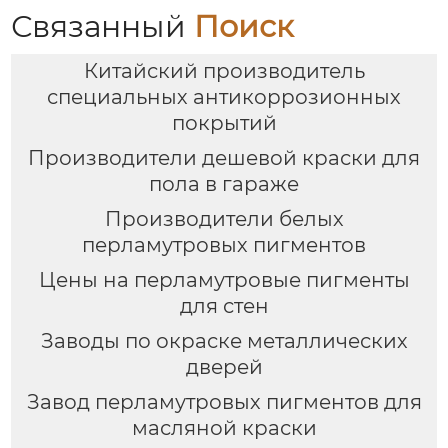
Связанный
Поиск
Китайский производитель
специальных антикоррозионных
покрытий
Производители дешевой краски для
пола в гараже
Производители белых
перламутровых пигментов
Цены на перламутровые пигменты
для стен
Заводы по окраске металлических
дверей
Завод перламутровых пигментов для
масляной краски