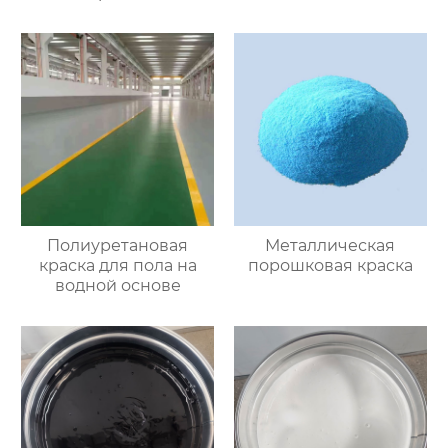
Полиуретановая
Металлическая
краска для пола на
порошковая краска
водной основе