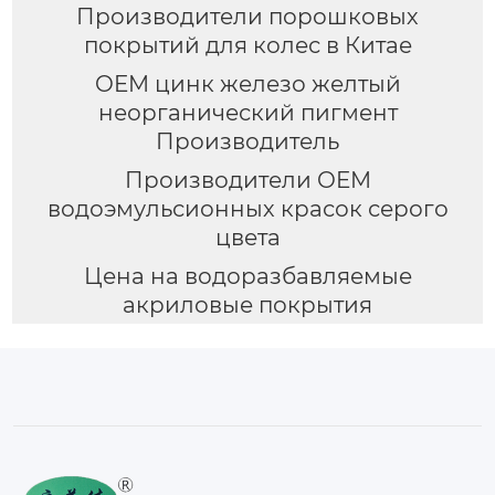
Производители порошковых
покрытий для колес в Китае
OEM цинк железо желтый
неорганический пигмент
Производитель
Производители OEM
водоэмульсионных красок серого
цвета
Цена на водоразбавляемые
акриловые покрытия