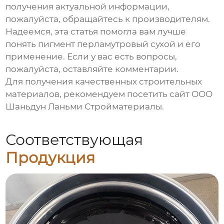
получения актуальной информации,
пожалуйста, обращайтесь к производителям.
Надеемся, эта статья помогла вам лучше
понять
пигмент перламутровый сухой
и его
применение. Если у вас есть вопросы,
пожалуйста, оставляйте комментарии.
Для получения качественных строительных
материалов, рекомендуем посетить сайт
ООО
Шаньдун Ланьми Стройматериалы
.
Соответствующая
Продукция