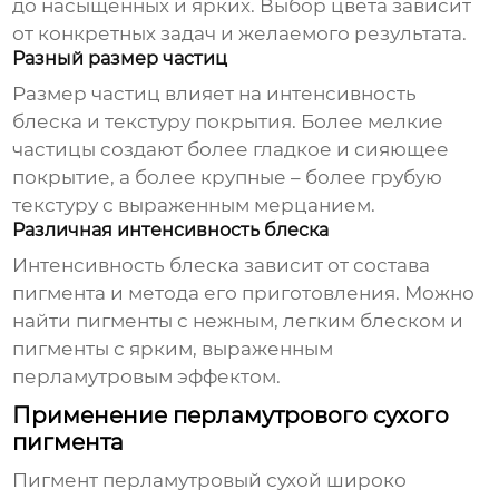
до насыщенных и ярких. Выбор цвета зависит
от конкретных задач и желаемого результата.
Разный размер частиц
Размер частиц влияет на интенсивность
блеска и текстуру покрытия. Более мелкие
частицы создают более гладкое и сияющее
покрытие, а более крупные – более грубую
текстуру с выраженным мерцанием.
Различная интенсивность блеска
Интенсивность блеска зависит от состава
пигмента и метода его приготовления. Можно
найти пигменты с нежным, легким блеском и
пигменты с ярким, выраженным
перламутровым эффектом.
Применение перламутрового сухого
пигмента
Пигмент перламутровый сухой
широко