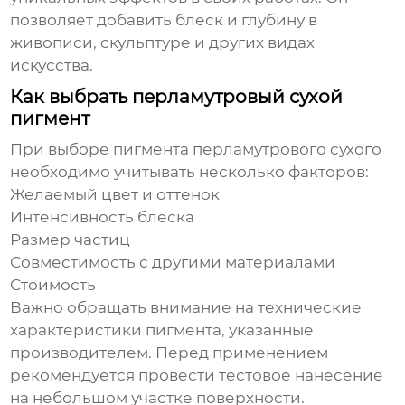
позволяет добавить блеск и глубину в
живописи, скульптуре и других видах
искусства.
Как выбрать перламутровый сухой
пигмент
При выборе
пигмента перламутрового сухого
необходимо учитывать несколько факторов:
Желаемый цвет и оттенок
Интенсивность блеска
Размер частиц
Совместимость с другими материалами
Стоимость
Важно обращать внимание на технические
характеристики пигмента, указанные
производителем. Перед применением
рекомендуется провести тестовое нанесение
на небольшом участке поверхности.