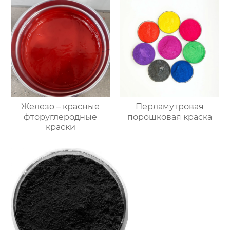
Железо – красные
Перламутровая
фторуглеродные
порошковая краска
краски