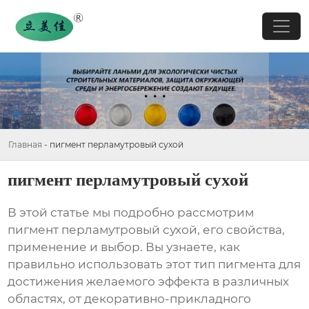
Главная
-
пигмент перламутровый сухой
пигмент перламутровый сухой
В этой статье мы подробно рассмотрим
пигмент перламутровый сухой
, его свойства,
применение и выбор. Вы узнаете, как
правильно использовать этот тип пигмента для
достижения желаемого эффекта в различных
областях, от декоративно-прикладного