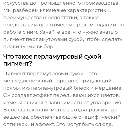
искусства до промышленного производства.
Мы разберем ключевые характеристики,
преимущества и недостатки, а также
предоставим практические рекомендации по
работе с ним. Узнайте все, что нужно знать о
пигмент перламутровый сухой
, чтобы сделать
правильный выбор.
Что такое перламутровый сухой
пигмент?
Пигмент перламутровый сухой
– это
мелкодисперсный порошок, придающий
покрытию перламутровый блеск и мерцание.
Он создает эффект переливающихся цветов,
изменяющихся в зависимости от угла зрения.
В состав таких пигментов входят различные
вещества, обеспечивающие специфический
оптический эффект. Это могут быть слюда,