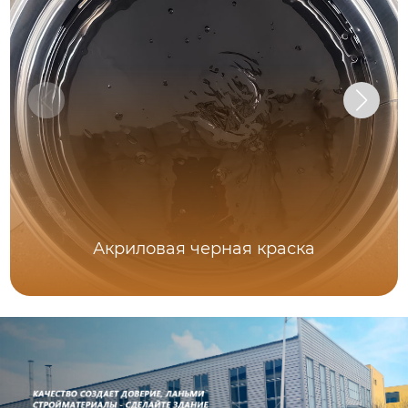
Акриловая черная краска