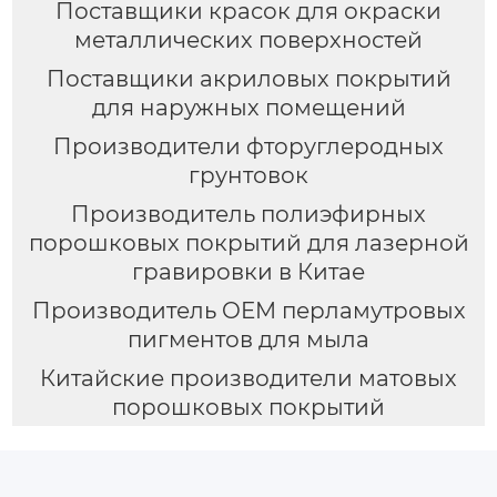
Поставщики красок для окраски
металлических поверхностей
Поставщики акриловых покрытий
для наружных помещений
Производители фторуглеродных
грунтовок
Производитель полиэфирных
порошковых покрытий для лазерной
гравировки в Китае
Производитель OEM перламутровых
пигментов для мыла
Китайские производители матовых
порошковых покрытий