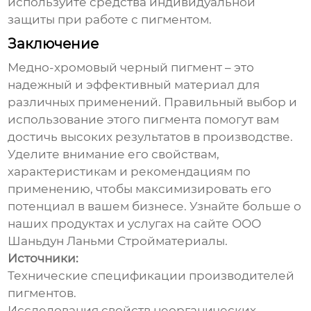
используйте средства индивидуальной
защиты при работе с пигментом.
Заключение
Медно-хромовый черный пигмент
– это
надежный и эффективный материал для
различных применений. Правильный выбор и
использование этого пигмента помогут вам
достичь высоких результатов в производстве.
Уделите внимание его свойствам,
характеристикам и рекомендациям по
применению, чтобы максимизировать его
потенциал в вашем бизнесе. Узнайте больше о
наших продуктах и услугах на сайте
ООО
Шаньдун Ланьми Стройматериалы
.
Источники:
Технические спецификации производителей
пигментов.
Исследования свойств неорганических