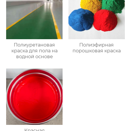
Полиуретановая
Полиэфирная
краска для пола на
порошковая краска
водной основе
Красная