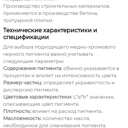
Производство строительных материалов:
применяется в производстве бетона,
тротуарной плитки.
Технические характеристики и
спецификации
Для выбора подходящего
медно-хромового
черного пигмента
важно учитывать
следующие параметры:
Содержание пигмента:
обычно указывается в
процентах и влияет на интенсивность цвета.
Размер частиц:
определяет укрывистость и
дисперсию пигмента.
Цветовые характеристики:
L*a*b* значения,
описывающие цвет пигмента.
Плотность:
влияет на расход пигмента.
Маслоемкость:
количество масла,
необходимое для смачивания пигмента.