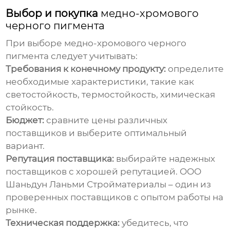
Выбор и покупка
медно-хромового
черного пигмента
При выборе
медно-хромового черного
пигмента
следует учитывать:
Требования к конечному продукту:
определите
необходимые характеристики, такие как
светостойкость, термостойкость, химическая
стойкость.
Бюджет:
сравните цены различных
поставщиков и выберите оптимальный
вариант.
Репутация поставщика:
выбирайте надежных
поставщиков с хорошей репутацией.
ООО
Шаньдун Ланьми Стройматериалы
– один из
проверенных поставщиков с опытом работы на
рынке.
Техническая поддержка:
убедитесь, что