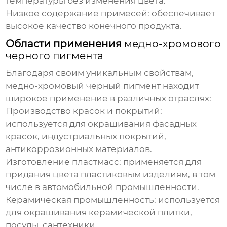
температуры без изменения цвета.
Низкое содержание примесей: обеспечивает
высокое качество конечного продукта.
Области применения
медно-хромового
черного пигмента
Благодаря своим уникальным свойствам,
медно-хромовый черный пигмент
находит
широкое применение в различных отраслях:
Производство красок и покрытий:
используется для окрашивания фасадных
красок, индустриальных покрытий,
антикоррозионных материалов.
Изготовление пластмасс:
применяется для
придания цвета пластиковым изделиям, в том
числе в автомобильной промышленности.
Керамическая промышленность:
используется
для окрашивания керамической плитки,
посуды, сантехники.