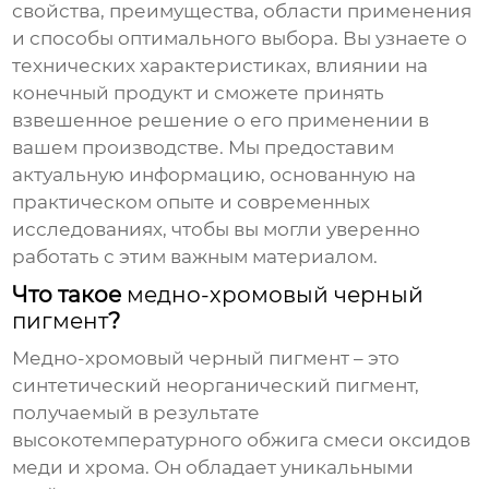
свойства, преимущества, области применения
и способы оптимального выбора. Вы узнаете о
технических характеристиках, влиянии на
конечный продукт и сможете принять
взвешенное решение о его применении в
вашем производстве. Мы предоставим
актуальную информацию, основанную на
практическом опыте и современных
исследованиях, чтобы вы могли уверенно
работать с этим важным материалом.
Что такое
медно-хромовый черный
пигмент
?
Медно-хромовый черный пигмент
– это
синтетический неорганический пигмент,
получаемый в результате
высокотемпературного обжига смеси оксидов
меди и хрома. Он обладает уникальными