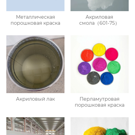
Металлическая
Акриловая
порошковая краска
смола（601-75）
Акриловый лак
Перламутровая
порошковая краска