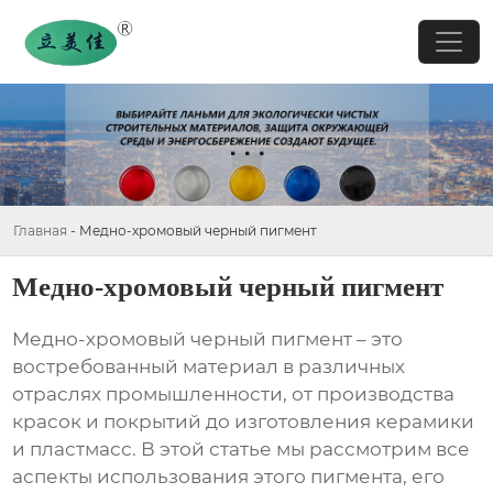
Главная
-
Медно-хромовый черный пигмент
Медно-хромовый черный пигмент
Медно-хромовый черный пигмент
– это
востребованный материал в различных
отраслях промышленности, от производства
красок и покрытий до изготовления керамики
и пластмасс. В этой статье мы рассмотрим все
аспекты использования этого пигмента, его