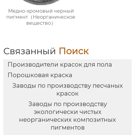
Медно-хромовый черный
пигмент（Неорганическое
вещество）
Связанный
Поиск
Производители красок для пола
Порошковая краска
Заводы по производству песчаных
красок
Заводы по производству
экологически чистых
неорганических композитных
пигментов