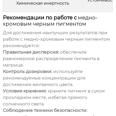
Устойчивост
Химическая инертность
Рекомендации по работе с
медно-
хромовым черным пигментом
Для достижения наилучших результатов при
работе с
медно-хромовым черным пигментом
рекомендуется:
Правильная дисперсия:
обеспечьте
равномерное распределение пигмента в
матрице.
Контроль дозировки:
используйте
рекомендуемые концентрации для
достижения желаемого цвета.
Условия хранения:
храните пигмент в сухом
прохладном месте, избегая прямого
солнечного света.
Соблюдение техники безопасности: