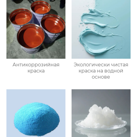
Антикоррозийная
Экологически чистая
краска
краска на водной
основе