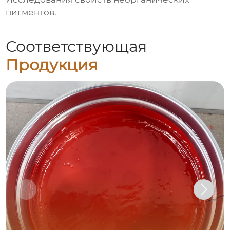
пигментов.
Соответствующая
Продукция