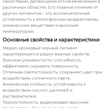
свойствами, делающими его незаменимым в
различных областях. Его главное отличие от
других пигментов – это исключительная
устойчивость к атмосферным воздействиям,
химическим веществам и высоким
температурам.
Основные свойства и характеристики
Медно-хромовый черный пигмент
характеризуется рядом важных свойств:
Высокая укрывистость: способность
эффективно скрывать поверхность.
Отличная светостойкость: сохраняет цвет при
воздействии солнечного света.
Химическая стойкость: устойчивость к
воздействию кислот, щелочей и
растворителей.
Термостойкость: выдерживает высокие