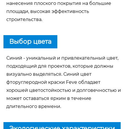
нанесения плоского покрытия на большие
площади, высокая эффективность
строительства.
Выбор цвета
Синий - уникальный и привлекательный цвет,
подходящий для проектов, которые должны
визуально выделяться. Синий цвет
фторуглеродной краски Feve обладает
хорошей цветостойкостью и долговечностью и
может оставаться ярким в течение
длительного времени.
Экологические характеристики