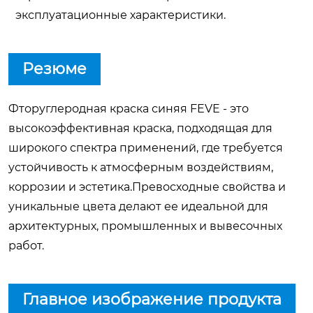
эксплуатационные характеристики.
Резюме
Фторуглеродная краска синяя FEVE - это
высокоэффективная краска, подходящая для
широкого спектра применений, где требуется
устойчивость к атмосферным воздействиям,
коррозии и эстетика.Превосходные свойства и
уникальные цвета делают ее идеальной для
архитектурных, промышленных и вывесочных
работ.
Главное изображение продукта