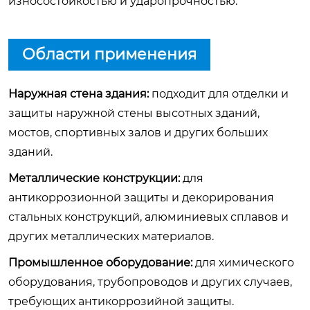
износостойкостью и ударопрочностью.
Области применения
Наружная стена здания:
подходит для отделки и
защиты наружной стены высотных зданий,
мостов, спортивных залов и других больших
зданий.
Металлические конструкции:
для
антикоррозионной защиты и декорирования
стальных конструкций, алюминиевых сплавов и
других металлических материалов.
Промышленное оборудование:
для химического
оборудования, трубопроводов и других случаев,
требующих антикоррозийной защиты.