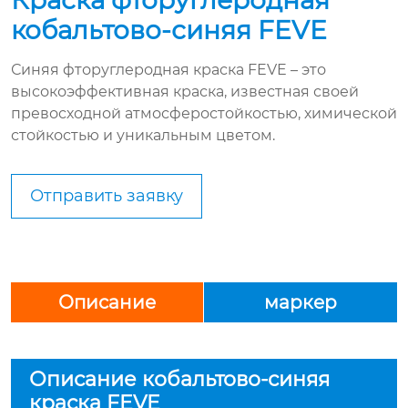
кобальтово-синяя FEVE
Синяя фторуглеродная краска FEVE – это
высокоэффективная краска, известная своей
превосходной атмосферостойкостью, химической
стойкостью и уникальным цветом.
Отправить заявку
Описание
маркер
Описание кобальтово-синяя
краска FEVE