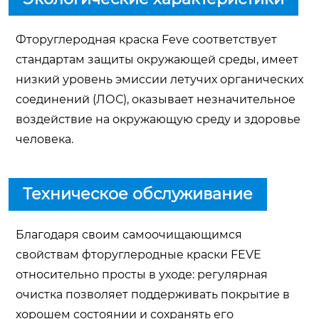
Фторуглеродная краска Feve соответствует
стандартам защиты окружающей среды, имеет
низкий уровень эмиссии летучих органических
соединений (ЛОС), оказывает незначительное
воздействие на окружающую среду и здоровье
человека.
Техническое обслуживание
Благодаря своим самоочищающимся
свойствам фторуглеродные краски FEVE
относительно просты в уходе: регулярная
очистка позволяет поддерживать покрытие в
хорошем состоянии и сохранять его