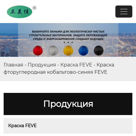
Главная
-
Продукция
-
Краска FEVE
-
Краска
фторуглеродная кобальтово-синяя FEVE
Продукция
Краска FEVE