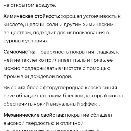
на открытом воздухе.
Химическая стойкость:
хорошая устойчивость к
кислоте, щелочи, соли и другим химическим
веществам, подходит для использования в
суровых условиях.
Самоочистка:
поверхность покрытия гладкая, к
ней не так легко прилипает пыль и грязь, ее
можно поддерживать в чистоте с помощью
промывки дождевой водой.
Высокий блеск: фторуглеродная краска синяя
Feve обладает высоким блеском, который может
обеспечить яркий визуальный эффект.
Механические свойства:
покрытие обладает
высокой твердостью и отличной