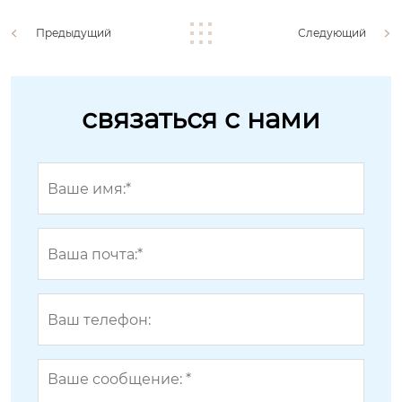
Предыдущий
Следующий
связаться с нами