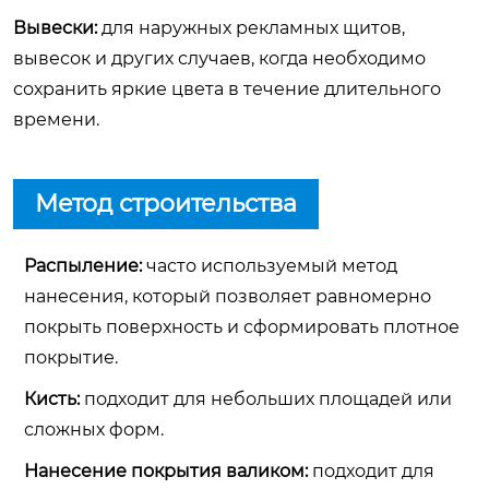
Вывески:
для наружных рекламных щитов,
вывесок и других случаев, когда необходимо
сохранить яркие цвета в течение длительного
времени.
Метод строительства
Распыление:
часто используемый метод
нанесения, который позволяет равномерно
покрыть поверхность и сформировать плотное
покрытие.
Кисть:
подходит для небольших площадей или
сложных форм.
Нанесение покрытия валиком:
подходит для