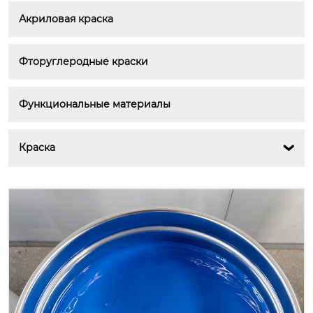
Акриловая краска
Фторуглеродные краски
Функциональные материалы
Краска
