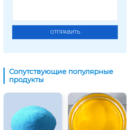
Сопутствующие популярные
продукты