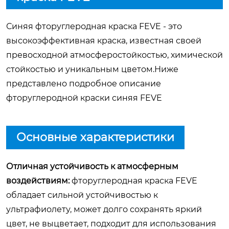
Синяя фторуглеродная краска FEVE - это
высокоэффективная краска, известная своей
превосходной атмосферостойкостью, химической
стойкостью и уникальным цветом.Ниже
представлено подробное описание
фторуглеродной краски синяя FEVE
Основные характеристики
Отличная устойчивость к атмосферным
воздействиям:
фторуглеродная краска FEVE
обладает сильной устойчивостью к
ультрафиолету, может долго сохранять яркий
цвет, не выцветает, подходит для использования