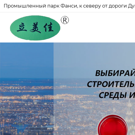
Промышленный парк Фанси, к северу от дороги Ду