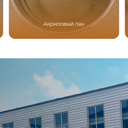
Акриловый лак