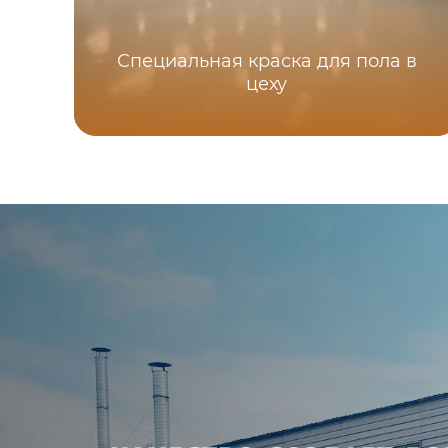
Специальная краска для пола в
цеху