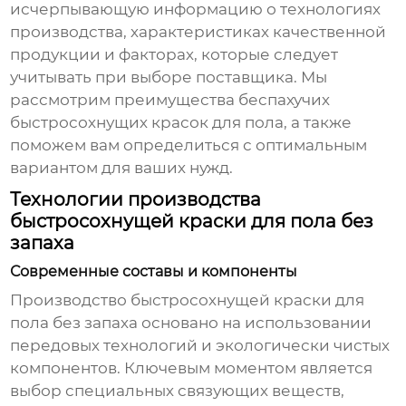
исчерпывающую информацию о технологиях
производства, характеристиках качественной
продукции и факторах, которые следует
учитывать при выборе поставщика. Мы
рассмотрим преимущества беспахучих
быстросохнущих красок для пола, а также
поможем вам определиться с оптимальным
вариантом для ваших нужд.
Технологии производства
быстросохнущей краски для пола без
запаха
Современные составы и компоненты
Производство
быстросохнущей краски для
пола без запаха
основано на использовании
передовых технологий и экологически чистых
компонентов. Ключевым моментом является
выбор специальных связующих веществ,