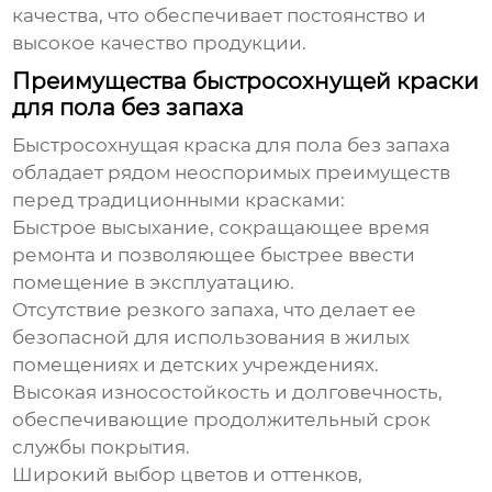
качества, что обеспечивает постоянство и
высокое качество продукции.
Преимущества быстросохнущей краски
для пола без запаха
Быстросохнущая краска для пола без запаха
обладает рядом неоспоримых преимуществ
перед традиционными красками:
Быстрое высыхание, сокращающее время
ремонта и позволяющее быстрее ввести
помещение в эксплуатацию.
Отсутствие резкого запаха, что делает ее
безопасной для использования в жилых
помещениях и детских учреждениях.
Высокая износостойкость и долговечность,
обеспечивающие продолжительный срок
службы покрытия.
Широкий выбор цветов и оттенков,