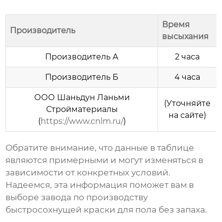
Время
Производитель
высыхания
Производитель А
2 часа
Производитель Б
4 часа
ООО Шаньдун Ланьми
(Уточняйте
Стройматериалы
на сайте)
(
https://www.cnlm.ru/
)
Обратите внимание, что данные в таблице
являются примерными и могут изменяться в
зависимости от конкретных условий.
Надеемся, эта информация поможет вам в
выборе
завода по производству
быстросохнущей краски для пола без запаха
.