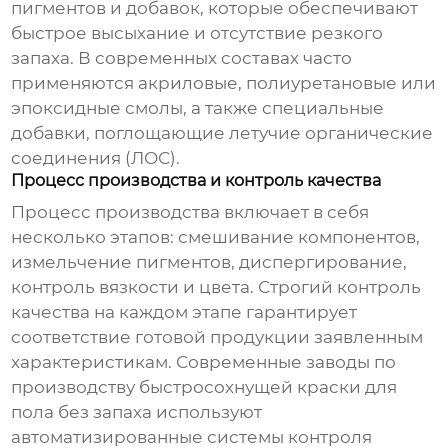
пигментов и добавок, которые обеспечивают
быстрое высыхание и отсутствие резкого
запаха. В современных составах часто
применяются акриловые, полиуретановые или
эпоксидные смолы, а также специальные
добавки, поглощающие летучие органические
соединения (ЛОС).
Процесс производства и контроль качества
Процесс производства включает в себя
несколько этапов: смешивание компонентов,
измельчение пигментов, диспергирование,
контроль вязкости и цвета. Строгий контроль
качества на каждом этапе гарантирует
соответствие готовой продукции заявленным
характеристикам. Современные
заводы по
производству быстросохнущей краски для
пола без запаха
используют
автоматизированные системы контроля