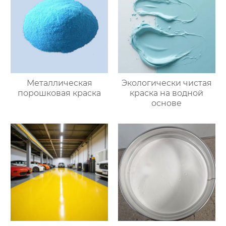
Металлическая
Экологически чистая
порошковая краска
краска на водной
основе