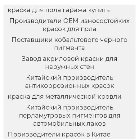
краска для пола гаража купить
Производители OEM износостойких
красок для пола
Поставщики кобальтового черного
пигмента
Завод акриловой краски для
наружных стен
Китайский производитель
антикоррозионных красок
краска для металлической кровли
Китайский производитель
перламутровых пигментов для
автомобильных лаков
Производители красок в Китае