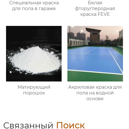
Специальная краска
Белая
для пола в гараже
фторуглеродная
краска FEVE
Mатирующий
Акриловая краска для
порошок
пола на водной
основе
Связанный
Поиск