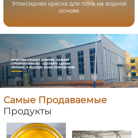
Эпоксидная краска для пола на водной
основе
Самые Продаваемые
Продукты