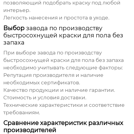
позволяющий подобрать краску под любой
интерьер.
Легкость нанесения и простота в уходе.
Выбор
завода по производству
быстросохнущей краски для пола без
запаха
При выборе
завода по производству
быстросохнущей краски для пола без запаха
необходимо учитывать следующие факторы:
Репутация производителя и наличие
необходимых сертификатов.
Качество продукции и наличие гарантии.
Стоимость и условия доставки.
Технические характеристики и соответствие
требованиям.
Сравнение характеристик различных
производителей