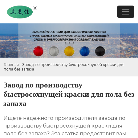
Главная
-
Завод по производству быстросохнущей краски для
пола без запаха
Завод по производству
быстросохнущей краски для пола без
запаха
Ищете надежного производителя
завода по
производству быстросохнущей краски для
пола без запаха
? Эта статья предоставит вам