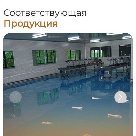
Соответствующая
Продукция