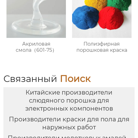
Акриловая
Полиэфирная
смола（601-75）
порошковая краска
Связанный
Поиск
Китайские производители
слюдяного порошка для
электронных компонентов
Производители краски для пола для
наружных работ