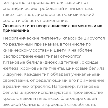
конкретного производителя зависит от
специфических требований к пигментам,
таких как цвет, дисперсность, химический
состав и область применения.
Основные типы неорганических пигментов и их
применение
Неорганические пигменты классифицируются
по различным признакам, в том числе по
химическому составу и цвету. К наиболее
распространенным типам относятся:
титановые белила (диоксид титана), оксиды
железа, хромовые пигменты, цинковые белила
и другие. Каждый тип обладает уникальными
свойствами, определяющими его применение
в различных отраслях. Например, титановые
белила широко используются в производстве
красок, лаков и пластмасс благодаря своей
высокой белизне и кроющей способности.