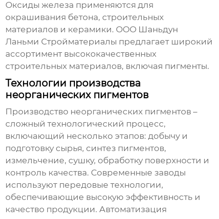
Оксиды железа применяются для
окрашивания бетона, строительных
материалов и керамики.
ООО Шаньдун
Ланьми Стройматериалы
предлагает широкий
ассортимент высококачественных
строительных материалов, включая пигменты.
Технологии производства
неорганических пигментов
Производство
неорганических пигментов
–
сложный технологический процесс,
включающий несколько этапов: добычу и
подготовку сырья, синтез пигментов,
измельчение, сушку, обработку поверхности и
контроль качества. Современные заводы
используют передовые технологии,
обеспечивающие высокую эффективность и
качество продукции. Автоматизация