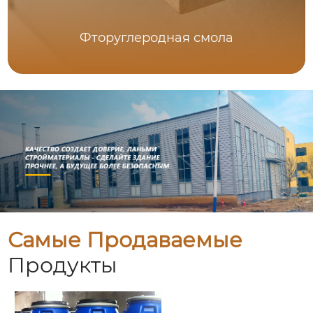
Фторуглеродная смола
Самые Продаваемые
Продукты