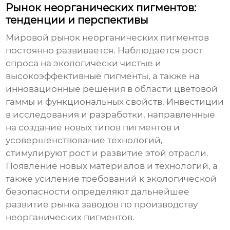
Рынок неорганических пигментов:
тенденции и перспективы
Мировой рынок
неорганических пигментов
постоянно развивается. Наблюдается рост
спроса на экологически чистые и
высокоэффективные пигменты, а также на
инновационные решения в области цветовой
гаммы и функциональных свойств. Инвестиции
в исследования и разработки, направленные
на создание новых типов пигментов и
усовершенствование технологий,
стимулируют рост и развитие этой отрасли.
Появление новых материалов и технологий, а
также усиление требований к экологической
безопасности определяют дальнейшее
развитие рынка
заводов по производству
неорганических пигментов
.