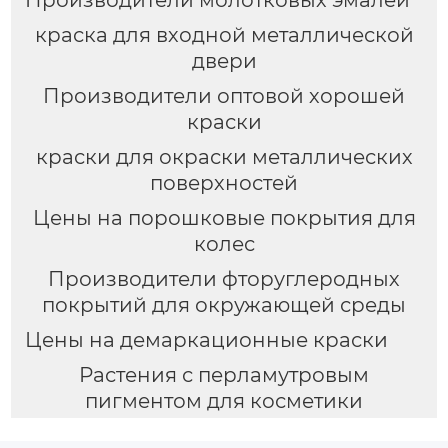
Производители молотковых эмалей
краска для входной металлической
двери
Производители оптовой хорошей
краски
краски для окраски металлических
поверхностей
Цены на порошковые покрытия для
колес
Производители фторуглеродных
покрытий для окружающей среды
Цены на демаркационные краски
Растения с перламутровым
пигментом для косметики