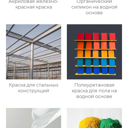
Акриловая железно-
Органический
красная краска
силикон на водной
основе
Краска для стальных
Полиуретановая
конструкций
краска для пола на
водной основе