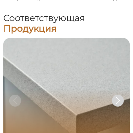
Соответствующая
Продукция