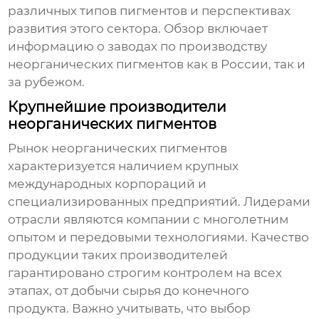
различных типов пигментов и перспективах
развития этого сектора. Обзор включает
информацию о
заводах по производству
неорганических пигментов
как в России, так и
за рубежом.
Крупнейшие производители
неорганических пигментов
Рынок
неорганических пигментов
характеризуется наличием крупных
международных корпораций и
специализированных предприятий. Лидерами
отрасли являются компании с многолетним
опытом и передовыми технологиями. Качество
продукции таких производителей
гарантировано строгим контролем на всех
этапах, от добычи сырья до конечного
продукта. Важно учитывать, что выбор