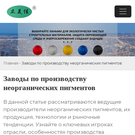
Главная
-
Заводы по производству неорганических пигментов
Заводы по производству
неорганических пигментов
В данной статье рассматриваются ведущие
производители неорганических пигментов, их
продукция, технологии и рыночные
тенденции. Узнайте о ключевых игроках
отрасли, особенностях производства