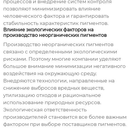
процессов и внедрение систем контроля
позволяют минимизировать влияние
человеческого фактора и гарантировать
стабильность характеристик пигментов.
Влияние экологических факторов на
производство неорганических пигментов
Производство
неорганических пигментов
связано с определенными экологическими
рисками. Поэтому многие компании уделяют
большое внимание минимизации негативного
воздействия на окружающую среду.
Внедряются технологии, направленные на
снижение выбросов вредных веществ,
утилизацию отходов и рациональное
использование природных ресурсов.
Экологическая ответственность
производителей становится все более важным
фактором при выборе поставщиков пигментов.