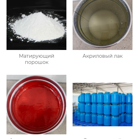
Mатирующий
Акриловый лак
порошок