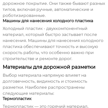
дорожное покрытие. Они также бывают разных
типов, включая ручные, автоматические и
роботизированные.
Машины для нанесения холодного пластика
Холодный пластик - двухкомпонентный
материал, который быстро застывает после
нанесения. Машины для нанесения холодного
пластика обеспечивают точность и высокую
скорость работы, что особенно важно при
строительстве и ремонте дорог.
Материалы для дорожной разметки
Выбор материала напрямую влияет на
долговечность, видимость и стоимость
разметки. Наиболее распространены
следующие материалы:
Термопластик
Термопластик — это горячий материал,