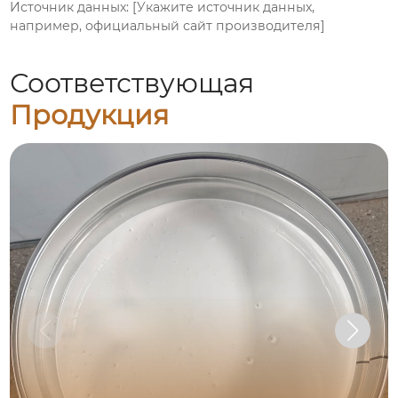
Источник данных: [Укажите источник данных,
например, официальный сайт производителя]
Соответствующая
Продукция