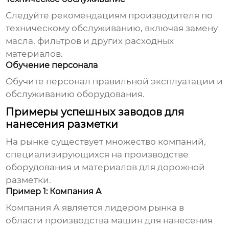
Следуйте рекомендациям производителя по
техническому обслуживанию, включая замену
масла, фильтров и других расходных
материалов.
Обучение персонала
Обучите персонал правильной эксплуатации и
обслуживанию оборудования.
Примеры успешных заводов для
нанесения разметки
На рынке существует множество компаний,
специализирующихся на производстве
оборудования и материалов для дорожной
разметки.
Пример 1: Компания A
Компания А является лидером рынка в
области производства машин для нанесения