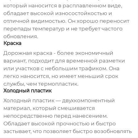
который наносится в расплавленном виде,
обладает высокой износостойкостью и
отличной видимостью. Он хорошо переносит
перепады температур и не требует частого
обновления.
Краска
Дорожная краска - более экономичный
вариант, подходит для временной разметки
или участков с небольшим трафиком. Она
легко наносится, но имеет меньший срок
службы, чем термопластик.
Холодный пластик
Холодный пластик — двухкомпонентный
материал, который смешивается
непосредственно перед нанесением.
Обладает высокой прочностью и быстро
застывает, что позволяет быстро возобновлять