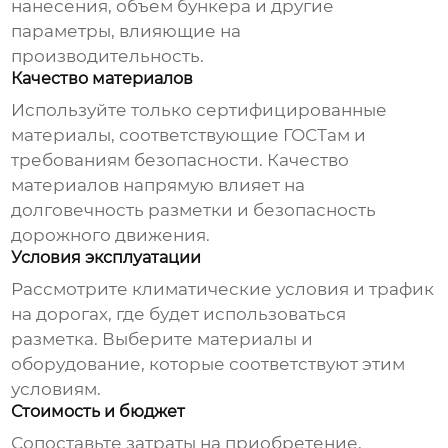
нанесения, объем бункера и другие
параметры, влияющие на
производительность.
Качество материалов
Используйте только сертифицированные
материалы, соответствующие ГОСТам и
требованиям безопасности. Качество
материалов напрямую влияет на
долговечность разметки и безопасность
дорожного движения.
Условия эксплуатации
Рассмотрите климатические условия и трафик
на дорогах, где будет использоваться
разметка. Выберите материалы и
оборудование, которые соответствуют этим
условиям.
Стоимость и бюджет
Сопоставьте затраты на приобретение,