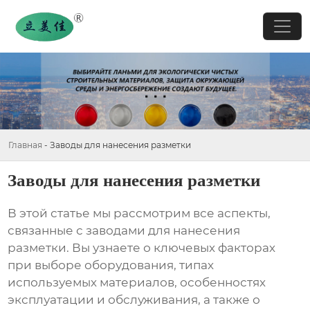
Главная
-
Заводы для нанесения разметки
Заводы для нанесения разметки
В этой статье мы рассмотрим все аспекты,
связанные с
заводами для нанесения
разметки
. Вы узнаете о ключевых факторах
при выборе оборудования, типах
используемых материалов, особенностях
эксплуатации и обслуживания, а также о