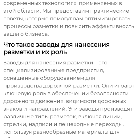
современных технологиях, применяемых в
этой области. Мы предоставим практические
советы, которые помогут вам оптимизировать
процессы разметки и повысить эффективность
вашего бизнеса.
Что такое заводы для нанесения
разметки и их роль
Заводы для нанесения разметки
– это
специализированные предприятия,
оснащенные оборудованием для
производства дорожной разметки. Они играют
ключевую роль в обеспечении безопасности
дорожного движения, видимости дорожных
знаков и направлений. Эти заводы производят
различные типы разметок, включая линии,
стрелки, надписи и пешеходные переходы,
используя разнообразные материалы для