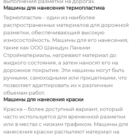
выполнения разметки на дорогах.
Машины для нанесения термопластика
Термопластик - один из наиболее
распространенных материалов для дорожной
разметки, обеспечивающий высокую
износостойкость. Машины для его нанесения,
такие как
ООО Шаньдун Ланьми
Стройматериалы
, нагревают материал до
жидкого состояния, а затем наносят его на
дорожное покрытие. Эти машины могут быть
ручными, самоходными или прицепными, что
позволяет адаптировать их к различным
объемам работ.
Машины для нанесения краски
Краска – более доступный вариант, который
часто используется для временной разметки
или в местах с низким трафиком. Машины для
нанесения краски распыляют материал на