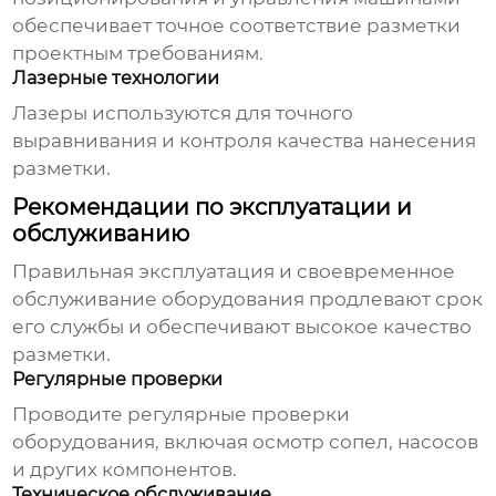
обеспечивает точное соответствие разметки
проектным требованиям.
Лазерные технологии
Лазеры используются для точного
выравнивания и контроля качества нанесения
разметки.
Рекомендации по эксплуатации и
обслуживанию
Правильная эксплуатация и своевременное
обслуживание оборудования продлевают срок
его службы и обеспечивают высокое качество
разметки.
Регулярные проверки
Проводите регулярные проверки
оборудования, включая осмотр сопел, насосов
и других компонентов.
Техническое обслуживание