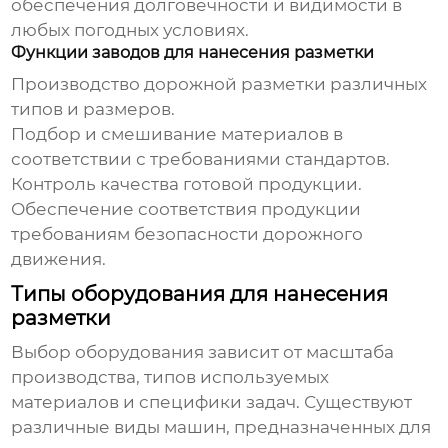
обеспечения долговечности и видимости в
любых погодных условиях.
Функции заводов для нанесения разметки
Производство дорожной разметки различных
типов и размеров.
Подбор и смешивание материалов в
соответствии с требованиями стандартов.
Контроль качества готовой продукции.
Обеспечение соответствия продукции
требованиям безопасности дорожного
движения.
Типы оборудования для нанесения
разметки
Выбор оборудования зависит от масштаба
производства, типов используемых
материалов и специфики задач. Существуют
различные виды машин, предназначенных для