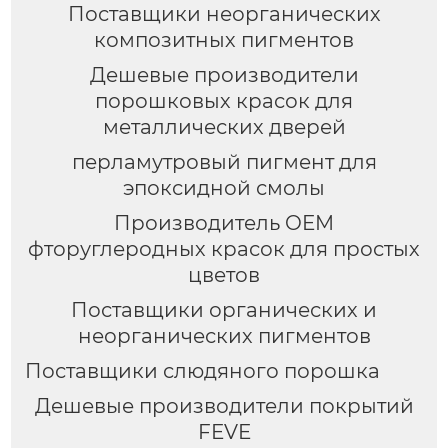
Поставщики неорганических
композитных пигментов
Дешевые производители
порошковых красок для
металлических дверей
перламутровый пигмент для
эпоксидной смолы
Производитель OEM
фторуглеродных красок для простых
цветов
Поставщики органических и
неорганических пигментов
Поставщики слюдяного порошка
Дешевые производители покрытий
FEVE