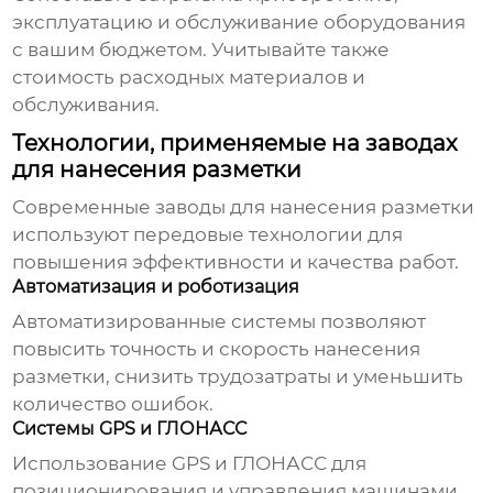
эксплуатацию и обслуживание оборудования
с вашим бюджетом. Учитывайте также
стоимость расходных материалов и
обслуживания.
Технологии, применяемые на заводах
для нанесения разметки
Современные
заводы для нанесения разметки
используют передовые технологии для
повышения эффективности и качества работ.
Автоматизация и роботизация
Автоматизированные системы позволяют
повысить точность и скорость нанесения
разметки, снизить трудозатраты и уменьшить
количество ошибок.
Системы GPS и ГЛОНАСС
Использование GPS и ГЛОНАСС для
позиционирования и управления машинами