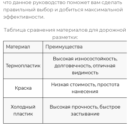
что данное руководство поможет вам сделать
правильный выбор и добиться максимальной
эффективности.
Таблица сравнения материалов для дорожной
разметки:
Материал
Преимущества
Высокая износостойкость,
Термопластик
долговечность, отличная
видимость
Низкая стоимость, простота
Краска
нанесения
Холодный
Высокая прочность, быстрое
пластик
застывание