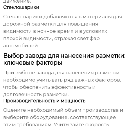
движение.
Стеклошарики
Стеклошарики добавляются в материалы для
дорожной разметки для повышения
видимости в ночное время и в условиях
плохой видимости, отражая свет фар
автомобилей.
Выбор завода для нанесения разметки:
ключевые факторы
При выборе
завода для нанесения разметки
необходимо учитывать ряд важных факторов,
чтобы обеспечить эффективность и
долговечность разметки.
Производительность и мощность
Оцените необходимый объем производства и
выберите оборудование, соответствующее
этим требованиям. Учитывайте скорость