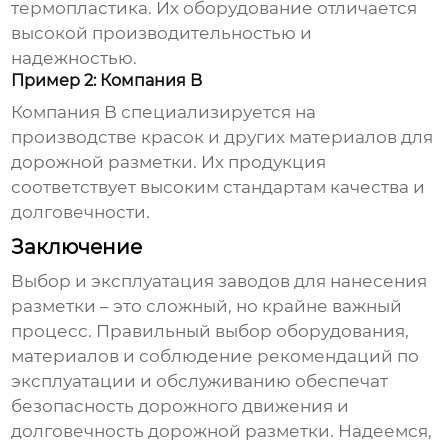
термопластика. Их оборудование отличается
высокой производительностью и
надежностью.
Пример 2: Компания B
Компания B специализируется на
производстве красок и других материалов для
дорожной разметки. Их продукция
соответствует высоким стандартам качества и
долговечности.
Заключение
Выбор и эксплуатация
заводов для нанесения
разметки
– это сложный, но крайне важный
процесс. Правильный выбор оборудования,
материалов и соблюдение рекомендаций по
эксплуатации и обслуживанию обеспечат
безопасность дорожного движения и
долговечность дорожной разметки. Надеемся,