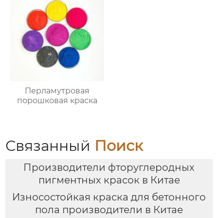
Перламутровая
порошковая краска
Связанный
Поиск
Производители фторуглеродных
пигментных красок в Китае
Износостойкая краска для бетонного
пола производители в Китае