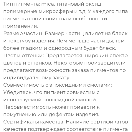
Тип пигмента:
mica, титановый оксид,
полимерные микросферы и т.д. У каждого типа
пигмента свои свойства и особенности
применения.
Размер частиц:
Размер частиц влияет на блеск
и текстуру изделия. Чем меньше частицы, тем
более гладким и однородным будет блеск.
Цвет и оттенки:
Предлагается широкий спектр
цветов и оттенков. Некоторые производители
предлагают возможность заказа пигментов по
индивидуальному заказу.
Совместимость с эпоксидными смолами:
Убедитесь, что пигмент совместим с
используемой эпоксидной смолой.
Несовместимость может привести к
помутнению или дефектам изделия.
Сертификаты качества:
Наличие сертификатов
качества подтверждает соответствие пигмента