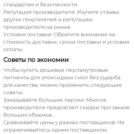
стандартам и безопасности.
Репутация производителя:
Изучите отзывы
других покупателей и репутацию
производителя на рынке.
Условия поставки:
Обратите внимание на
стоимость доставки, сроки поставки и условия
оплаты.
Советы по экономии
Чтобы купить
дешевые перламутровые
пигменты для эпоксидных смол
без ущерба
для качества, можно применить следующие
советы:
Заказывайте большие партии:
Многие
производители предлагают скидки при заказе
больших объемов.
Сравнивайте цены у разных поставщиков:
Не
ограничивайтесь одним поставщиком,