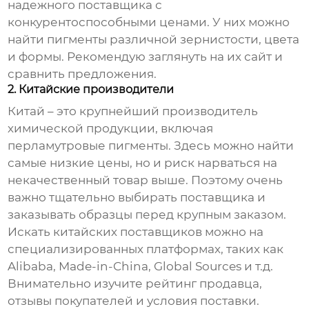
надежного поставщика с
конкурентоспособными ценами. У них можно
найти пигменты различной зернистости, цвета
и формы. Рекомендую заглянуть на их сайт и
сравнить предложения.
2. Китайские производители
Китай – это крупнейший производитель
химической продукции, включая
перламутровые пигменты. Здесь можно найти
самые низкие цены, но и риск нарваться на
некачественный товар выше. Поэтому очень
важно тщательно выбирать поставщика и
заказывать образцы перед крупным заказом.
Искать китайских поставщиков можно на
специализированных платформах, таких как
Alibaba, Made-in-China, Global Sources и т.д.
Внимательно изучите рейтинг продавца,
отзывы покупателей и условия поставки.