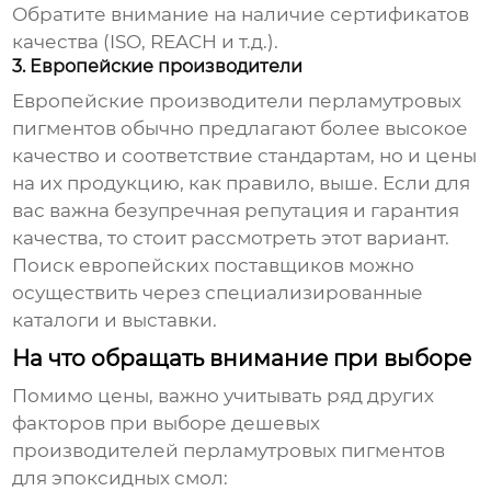
Обратите внимание на наличие сертификатов
качества (ISO, REACH и т.д.).
3. Европейские производители
Европейские производители перламутровых
пигментов обычно предлагают более высокое
качество и соответствие стандартам, но и цены
на их продукцию, как правило, выше. Если для
вас важна безупречная репутация и гарантия
качества, то стоит рассмотреть этот вариант.
Поиск европейских поставщиков можно
осуществить через специализированные
каталоги и выставки.
На что обращать внимание при выборе
Помимо цены, важно учитывать ряд других
факторов при выборе
дешевых
производителей перламутровых пигментов
для эпоксидных смол
: