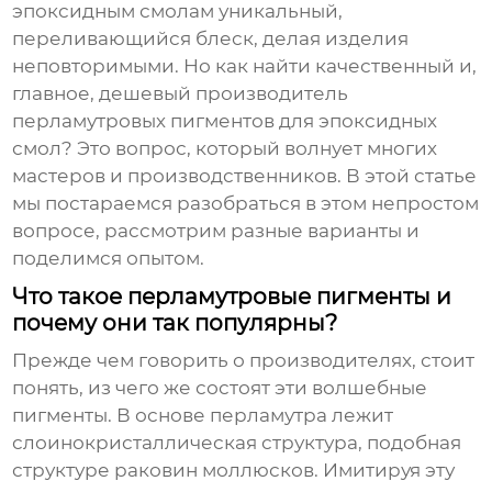
эпоксидным смолам уникальный,
переливающийся блеск, делая изделия
неповторимыми. Но как найти качественный и,
главное,
дешевый производитель
перламутровых пигментов для эпоксидных
смол
? Это вопрос, который волнует многих
мастеров и производственников. В этой статье
мы постараемся разобраться в этом непростом
вопросе, рассмотрим разные варианты и
поделимся опытом.
Что такое перламутровые пигменты и
почему они так популярны?
Прежде чем говорить о производителях, стоит
понять, из чего же состоят эти волшебные
пигменты. В основе перламутра лежит
слоинокристаллическая структура, подобная
структуре раковин моллюсков. Имитируя эту