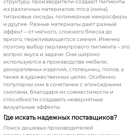
структуру, производители создают пигменты
из различных материалов: mica (мика),
титановые оксиды, полимерные микросферы
и другие. Разные материалы дают разный
эффект – от мягкого, слоеного блеска до
яркого, переливающегося сияния. Именно
поэтому выбор перламутрового пигмента – это
вопрос вкуса и задачи. Они широко
используются в производстве мебели,
декоративных изделий, столешниц, полов, а
также в художественных целях. Особенно
популярны они в сочетании с эпоксидными
смолами, благодаря их совместимости и
способности создавать невероятные
визуальные эффекты.
Где искать надежных поставщиков?
Поиск
дешевых производителей