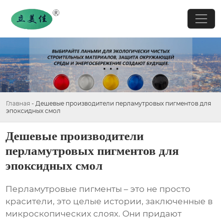
Главная
-
Дешевые производители перламутровых пигментов для
эпоксидных смол
Дешевые производители
перламутровых пигментов для
эпоксидных смол
Перламутровые пигменты – это не просто
красители, это целые истории, заключенные в
микроскопических слоях. Они придают