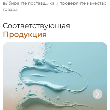
выбирайте поставщика и проверяйте качество
товара.
Соответствующая
Продукция