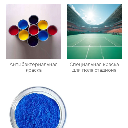
Антибактериальная
Специальная краска
краска
для пола стадиона