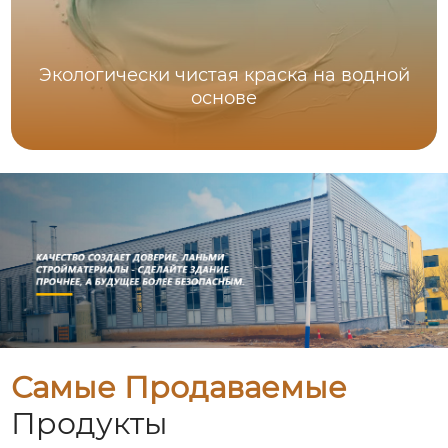
Экологически чистая краска на водной
основе
Самые Продаваемые
Продукты