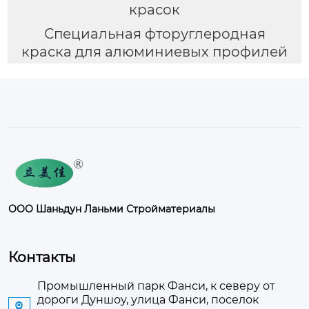
красок
Специальная фторуглеродная
краска для алюминиевых профилей
ООО Шаньдун Ланьми Стройматериалы
Контакты
Промышленный парк Фанси, к северу от
дороги Дуншоу, улица Фанси, поселок
