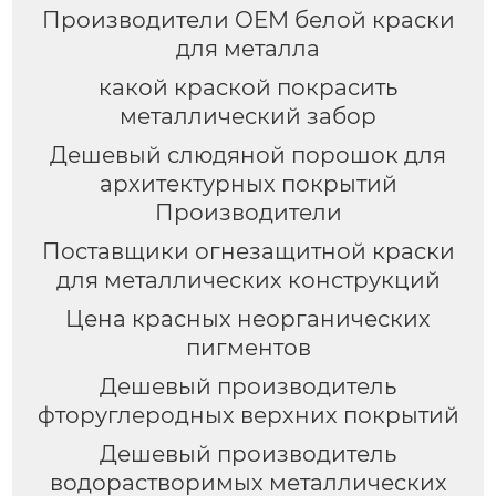
Производители OEM белой краски
для металла
какой краской покрасить
металлический забор
Дешевый слюдяной порошок для
архитектурных покрытий
Производители
Поставщики огнезащитной краски
для металлических конструкций
Цена красных неорганических
пигментов
Дешевый производитель
фторуглеродных верхних покрытий
Дешевый производитель
водорастворимых металлических