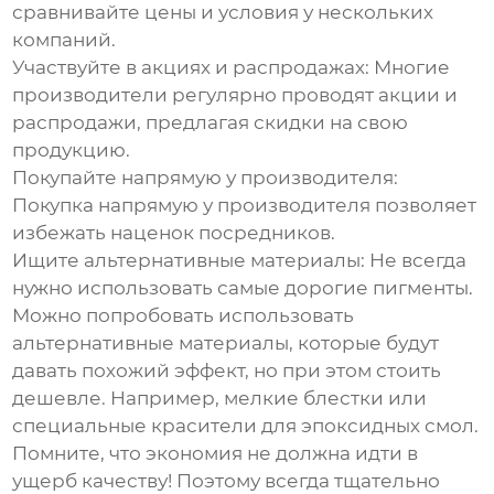
сравнивайте цены и условия у нескольких
компаний.
Участвуйте в акциях и распродажах:
Многие
производители регулярно проводят акции и
распродажи, предлагая скидки на свою
продукцию.
Покупайте напрямую у производителя:
Покупка напрямую у производителя позволяет
избежать наценок посредников.
Ищите альтернативные материалы:
Не всегда
нужно использовать самые дорогие пигменты.
Можно попробовать использовать
альтернативные материалы, которые будут
давать похожий эффект, но при этом стоить
дешевле. Например, мелкие блестки или
специальные красители для эпоксидных смол.
Помните, что экономия не должна идти в
ущерб качеству! Поэтому всегда тщательно